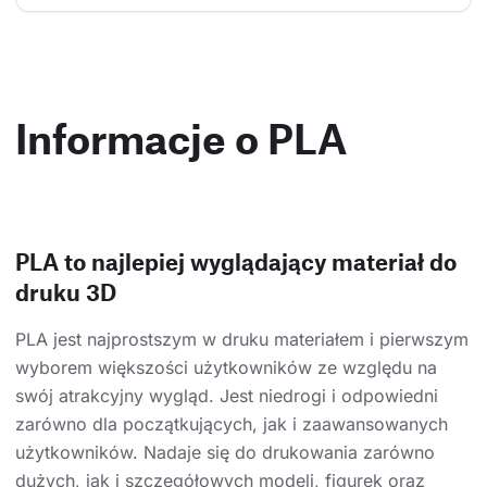
Informacje o PLA
PLA to najlepiej wyglądający materiał do
druku 3D
PLA jest najprostszym w druku materiałem i pierwszym
wyborem większości użytkowników ze względu na
swój atrakcyjny wygląd. Jest niedrogi i odpowiedni
zarówno dla początkujących, jak i zaawansowanych
użytkowników. Nadaje się do drukowania zarówno
dużych, jak i szczegółowych modeli, figurek oraz