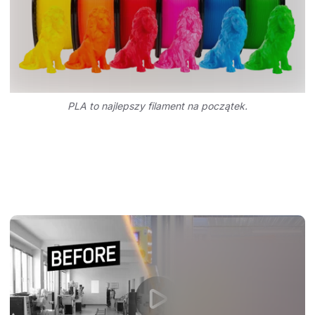
PLA to najlepszy filament na początek.