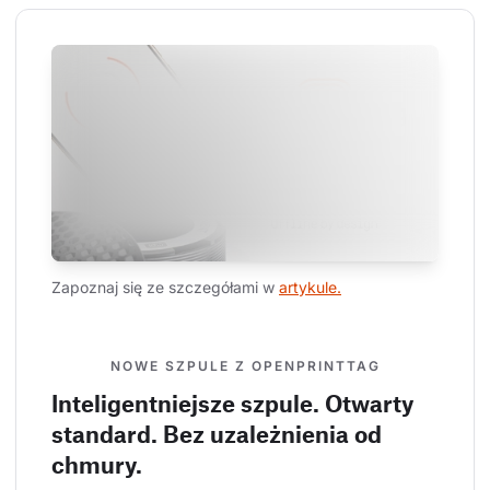
Zapoznaj się ze szczegółami w 
artykule.
NOWE SZPULE Z OPENPRINTTAG
Inteligentniejsze szpule. Otwarty
standard. Bez uzależnienia od
chmury.