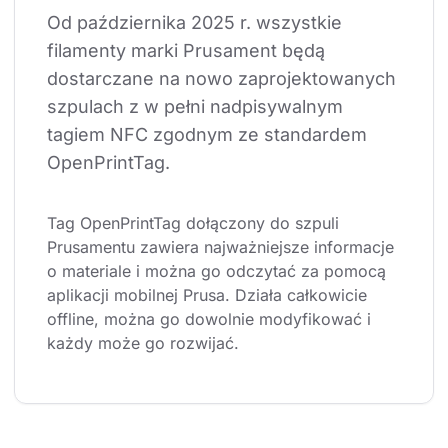
Od października 2025 r. wszystkie 
filamenty marki Prusament będą 
dostarczane na nowo zaprojektowanych 
szpulach z w pełni nadpisywalnym 
tagiem NFC zgodnym ze standardem 
OpenPrintTag.
Tag OpenPrintTag dołączony do szpuli 
Prusamentu zawiera najważniejsze informacje 
o materiale i można go odczytać za pomocą 
aplikacji mobilnej Prusa. Działa całkowicie 
offline, można go dowolnie modyfikować i 
każdy może go rozwijać.