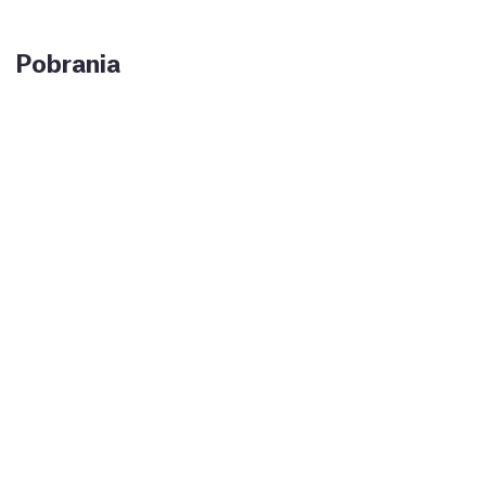
Pobrania