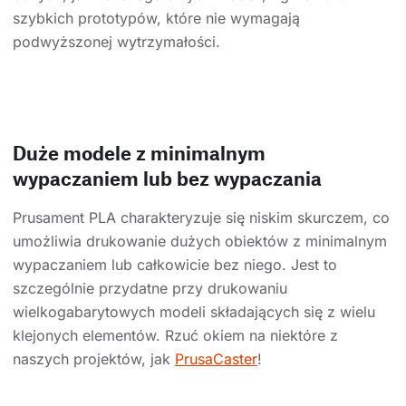
szybkich prototypów, które nie wymagają
podwyższonej wytrzymałości.
Duże modele z minimalnym
wypaczaniem lub bez wypaczania
Prusament PLA charakteryzuje się niskim skurczem, co
umożliwia drukowanie dużych obiektów z minimalnym
wypaczaniem lub całkowicie bez niego. Jest to
szczególnie przydatne przy drukowaniu
wielkogabarytowych modeli składających się z wielu
klejonych elementów. Rzuć okiem na niektóre z
naszych projektów, jak
PrusaCaster
!