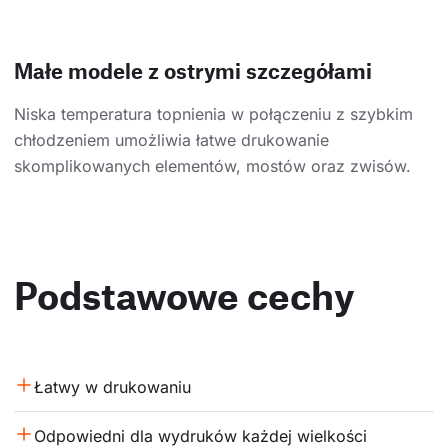
Małe modele z ostrymi szczegółami
Niska temperatura topnienia w połączeniu z szybkim
chłodzeniem umożliwia łatwe drukowanie
skomplikowanych elementów, mostów oraz zwisów.
Podstawowe cechy
Łatwy w drukowaniu
Odpowiedni dla wydruków każdej wielkości