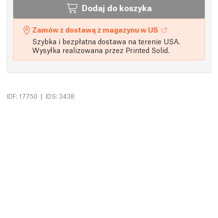
Dodaj do koszyka
Zamów z dostawą z magazynu w US
Szybka i bezpłatna dostawa na terenie USA.
Wysyłka realizowana przez Printed Solid.
|
IDF: 17750
IDS: 3438