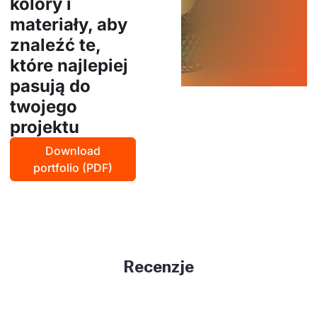
kolory i
materiały, aby
znaleźć te,
które najlepiej
pasują do
twojego
projektu
Download
portfolio (PDF)
Recenzje