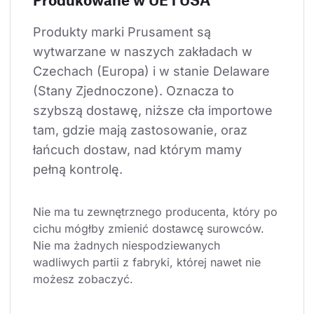
Produkty marki Prusament są 
wytwarzane w naszych zakładach w 
Czechach (Europa) i w stanie Delaware 
(Stany Zjednoczone). Oznacza to 
szybszą dostawę, niższe cła importowe 
tam, gdzie mają zastosowanie, oraz 
łańcuch dostaw, nad którym mamy 
pełną kontrolę.
Nie ma tu zewnętrznego producenta, który po 
cichu mógłby zmienić dostawcę surowców. 
Nie ma żadnych niespodziewanych 
wadliwych partii z fabryki, której nawet nie 
możesz zobaczyć.