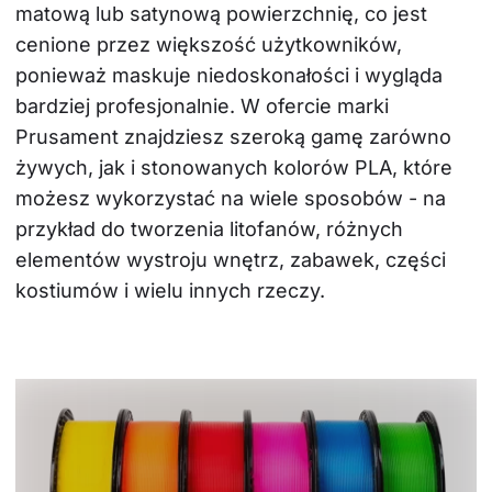
matową lub satynową powierzchnię, co jest 
cenione przez większość użytkowników, 
ponieważ maskuje niedoskonałości i wygląda 
bardziej profesjonalnie. W ofercie marki 
Prusament znajdziesz szeroką gamę zarówno 
żywych, jak i stonowanych kolorów PLA, które 
możesz wykorzystać na wiele sposobów - na 
przykład do tworzenia litofanów, różnych 
elementów wystroju wnętrz, zabawek, części 
kostiumów i wielu innych rzeczy.