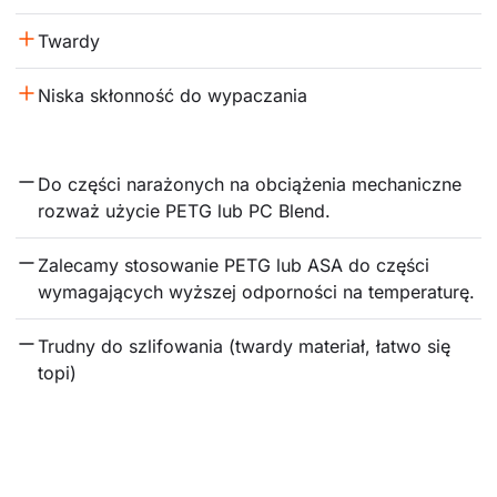
Twardy
Niska skłonność do wypaczania
Do części narażonych na obciążenia mechaniczne 
rozważ użycie PETG lub PC Blend.
Zalecamy stosowanie PETG lub ASA do części 
wymagających wyższej odporności na temperaturę.
Trudny do szlifowania (twardy materiał, łatwo się 
topi)