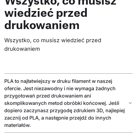
Wszystko, co musisz
wiedzieć przed
drukowaniem
Wszystko, co musisz wiedzieć przed 
drukowaniem
PLA to najłatwiejszy w druku filament w naszej
ofercie. Jest niezawodny i nie wymaga żadnych
przygotowań przed drukowaniem ani
skomplikowanych metod obróbki końcowej. Jeśli
dopiero zaczynasz przygodę zdrukiem 3D, najlepiej
zacznij od PLA, a następnie przejdź do innych
materiałów.