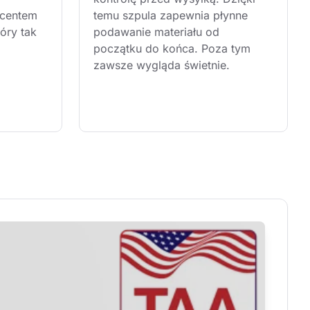
centem 
temu szpula zapewnia płynne 
óry tak 
podawanie materiału od 
początku do końca. Poza tym 
zawsze wygląda świetnie.