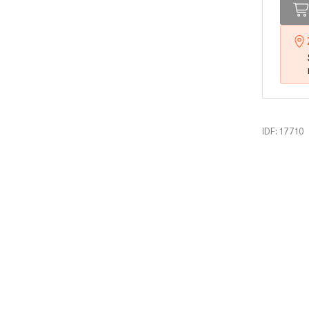
IDF: 17710