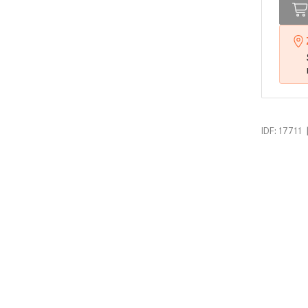
IDF: 17711