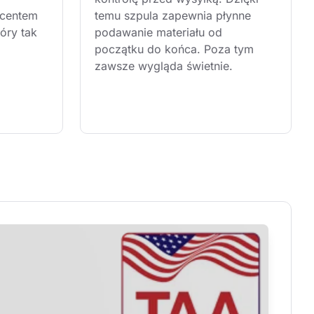
centem 
temu szpula zapewnia płynne 
óry tak 
podawanie materiału od 
początku do końca. Poza tym 
zawsze wygląda świetnie.