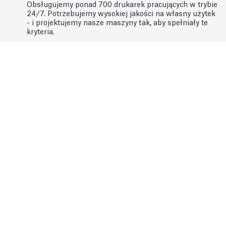
Obsługujemy ponad 700 drukarek pracujących w trybie
24/7. Potrzebujemy wysokiej jakości na własny użytek
- i projektujemy nasze maszyny tak, aby spełniały te
kryteria.