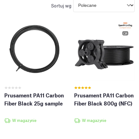
Sortuj wg
Prusament PA11 Carbon
Prusament PA11 Carbon
Fiber Black 25g sample
Fiber Black 800g (NFC)
W magazynie
W magazynie