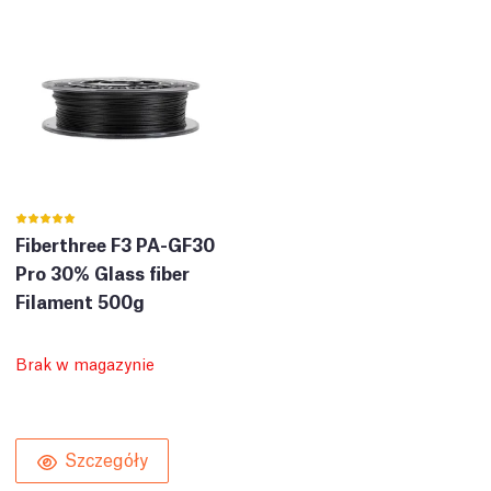
Fiberthree F3 PA-GF30
Pro 30% Glass fiber
Filament 500g
Brak w magazynie
Szczegóły