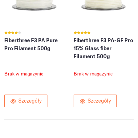
Fiberthree F3 PA Pure
Fiberthree F3 PA-GF Pro
Pro Filament 500g
15% Glass fiber
Filament 500g
Brak w magazynie
Brak w magazynie
Szczegóły
Szczegóły