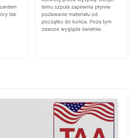
centem 
temu szpula zapewnia płynne 
óry tak 
podawanie materiału od 
początku do końca. Poza tym 
zawsze wygląda świetnie.