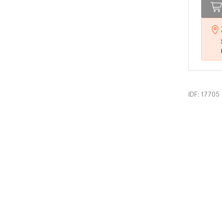
IDF: 17705