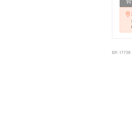
IDF: 17738