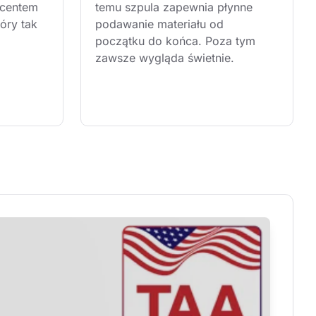
centem 
temu szpula zapewnia płynne 
óry tak 
podawanie materiału od 
początku do końca. Poza tym 
zawsze wygląda świetnie.