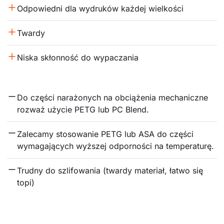
Odpowiedni dla wydruków każdej wielkości
Twardy
Niska skłonność do wypaczania
Do części narażonych na obciążenia mechaniczne 
rozważ użycie PETG lub PC Blend.
Zalecamy stosowanie PETG lub ASA do części 
wymagających wyższej odporności na temperaturę.
Trudny do szlifowania (twardy materiał, łatwo się 
topi)