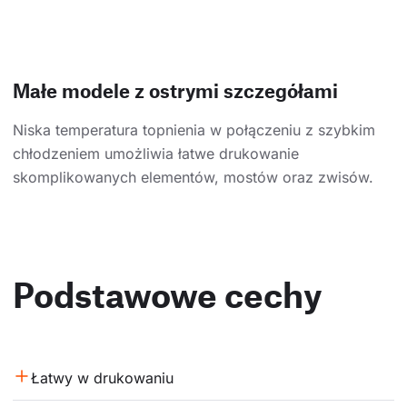
Małe modele z ostrymi szczegółami
Niska temperatura topnienia w połączeniu z szybkim
chłodzeniem umożliwia łatwe drukowanie
skomplikowanych elementów, mostów oraz zwisów.
Podstawowe cechy
Łatwy w drukowaniu