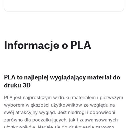
Informacje o PLA
PLA to najlepiej wyglądający materiał do
druku 3D
PLA jest najprostszym w druku materiałem i pierwszym
wyborem większości użytkowników ze względu na
swój atrakcyjny wygląd. Jest niedrogi i odpowiedni
zarówno dla początkujących, jak i zaawansowanych
użytkowników. Nadaje się do drukowania zarówno