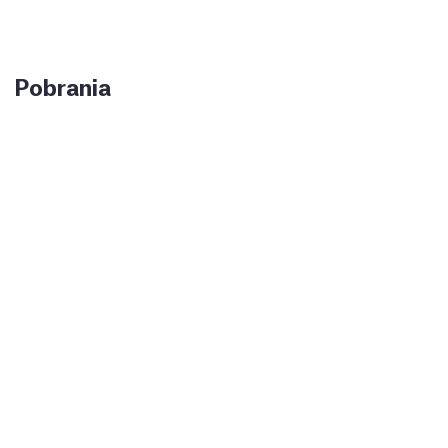
Pobrania