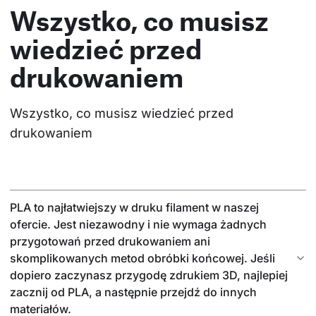
Wszystko, co musisz
wiedzieć przed
drukowaniem
Wszystko, co musisz wiedzieć przed 
drukowaniem
PLA to najłatwiejszy w druku filament w naszej
ofercie. Jest niezawodny i nie wymaga żadnych
przygotowań przed drukowaniem ani
skomplikowanych metod obróbki końcowej. Jeśli
dopiero zaczynasz przygodę zdrukiem 3D, najlepiej
zacznij od PLA, a następnie przejdź do innych
materiałów.