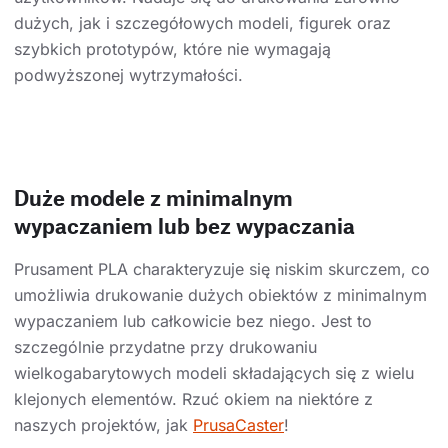
dużych, jak i szczegółowych modeli, figurek oraz
szybkich prototypów, które nie wymagają
podwyższonej wytrzymałości.
Duże modele z minimalnym
wypaczaniem lub bez wypaczania
Prusament PLA charakteryzuje się niskim skurczem, co
umożliwia drukowanie dużych obiektów z minimalnym
wypaczaniem lub całkowicie bez niego. Jest to
szczególnie przydatne przy drukowaniu
wielkogabarytowych modeli składających się z wielu
klejonych elementów. Rzuć okiem na niektóre z
naszych projektów, jak
PrusaCaster
!