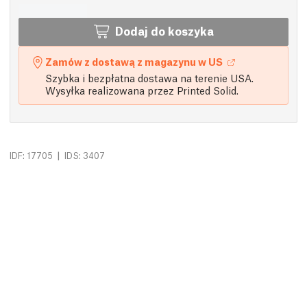
Dodaj do koszyka
Zamów z dostawą z magazynu w US
Szybka i bezpłatna dostawa na terenie USA.
Wysyłka realizowana przez Printed Solid.
|
IDF: 17705
IDS: 3407