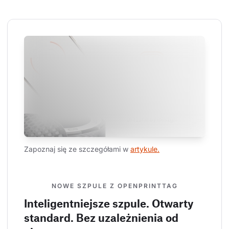
Zapoznaj się ze szczegółami w 
artykule.
NOWE SZPULE Z OPENPRINTTAG
Inteligentniejsze szpule. Otwarty
standard. Bez uzależnienia od