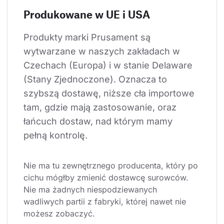
Produkowane w UE i USA
Produkty marki Prusament są 
wytwarzane w naszych zakładach w 
Czechach (Europa) i w stanie Delaware 
(Stany Zjednoczone). Oznacza to 
szybszą dostawę, niższe cła importowe 
tam, gdzie mają zastosowanie, oraz 
łańcuch dostaw, nad którym mamy 
pełną kontrolę.
Nie ma tu zewnętrznego producenta, który po 
cichu mógłby zmienić dostawcę surowców. 
Nie ma żadnych niespodziewanych 
wadliwych partii z fabryki, której nawet nie 
możesz zobaczyć.