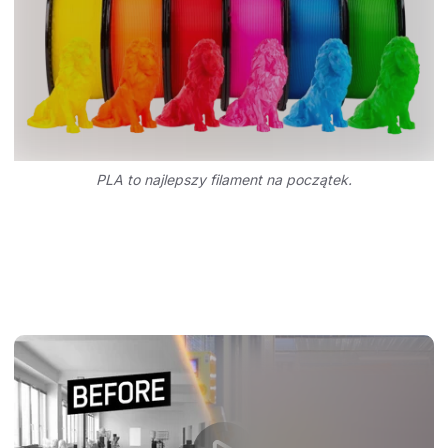
PLA to najlepszy filament na początek.