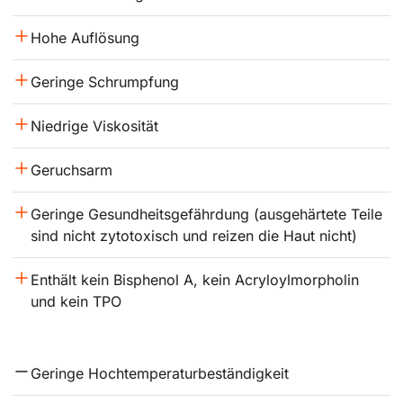
Hohe Auflösung
Geringe Schrumpfung
Niedrige Viskosität
Geruchsarm
Geringe Gesundheitsgefährdung (ausgehärtete Teile 
sind nicht zytotoxisch und reizen die Haut nicht)
Enthält kein Bisphenol A, kein Acryloylmorpholin 
und kein TPO
Geringe Hochtemperaturbeständigkeit