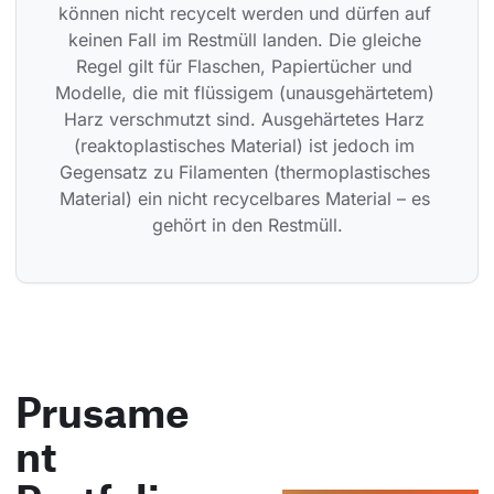
können nicht recycelt werden und dürfen auf 
keinen Fall im Restmüll landen. Die gleiche 
Regel gilt für Flaschen, Papiertücher und 
Modelle, die mit flüssigem (unausgehärtetem) 
Harz verschmutzt sind. Ausgehärtetes Harz 
(reaktoplastisches Material) ist jedoch im 
Gegensatz zu Filamenten (thermoplastisches 
Material) ein nicht recycelbares Material – es 
gehört in den Restmüll.
Prusame
nt