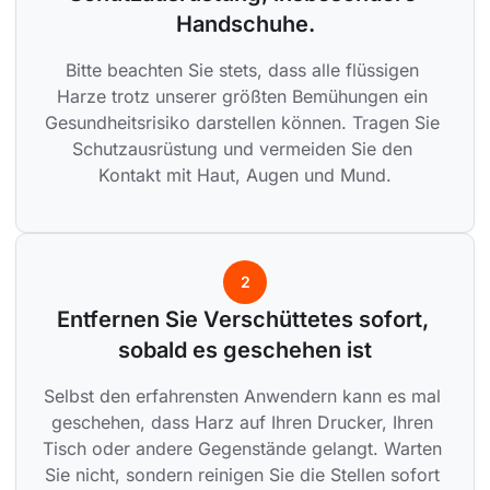
Handschuhe.
Bitte beachten Sie stets, dass alle flüssigen 
Harze trotz unserer größten Bemühungen ein 
Gesundheitsrisiko darstellen können. Tragen Sie 
Schutzausrüstung und vermeiden Sie den 
Kontakt mit Haut, Augen und Mund.
2
Entfernen Sie Verschüttetes sofort, 
sobald es geschehen ist
Selbst den erfahrensten Anwendern kann es mal 
geschehen, dass Harz auf Ihren Drucker, Ihren 
Tisch oder andere Gegenstände gelangt. Warten 
Sie nicht, sondern reinigen Sie die Stellen sofort 