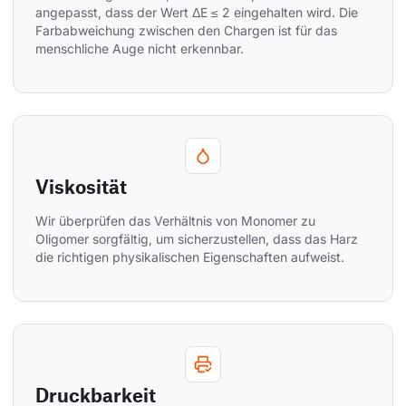
angepasst, dass der Wert ΔE ≤ 2 eingehalten wird. Die 
Farbabweichung zwischen den Chargen ist für das 
menschliche Auge nicht erkennbar.
Viskosität
Wir überprüfen das Verhältnis von Monomer zu 
Oligomer sorgfältig, um sicherzustellen, dass das Harz 
die richtigen physikalischen Eigenschaften aufweist.
Druckbarkeit