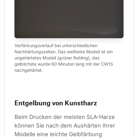
Verfärbungsverlauf bei unterschiedlichen 
Nachhärtungszeiten. Das weißeste Modell ist ein 
ungehärtetes Modell (grüner Rohling), das 
gelblichste wurde 60 Minuten lang mit der CW1S 
nachgehärtet.
Entgelbung von Kunstharz
Beim Drucken der meisten SLA-Harze 
können Sie nach dem Aushärten Ihrer 
Modelle eine leichte Gelbfärbung 