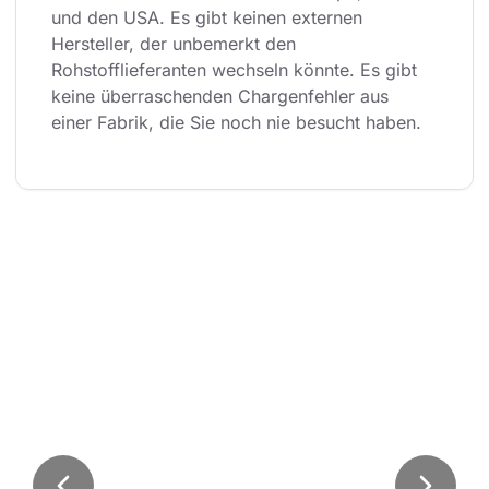
und den USA. Es gibt keinen externen 
Hersteller, der unbemerkt den 
Rohstofflieferanten wechseln könnte. Es gibt 
keine überraschenden Chargenfehler aus 
einer Fabrik, die Sie noch nie besucht haben.