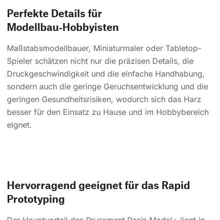
Perfekte Details für
Modellbau‑Hobbyisten
Maßstabsmodellbauer, Miniaturmaler oder Tabletop-
Spieler schätzen nicht nur die präzisen Details, die
Druckgeschwindigkeit und die einfache Handhabung,
sondern auch die geringe Geruchsentwicklung und die
geringen Gesundheitsrisiken, wodurch sich das Harz
besser für den Einsatz zu Hause und im Hobbybereich
eignet.
Hervorragend geeignet für das Rapid
Prototyping