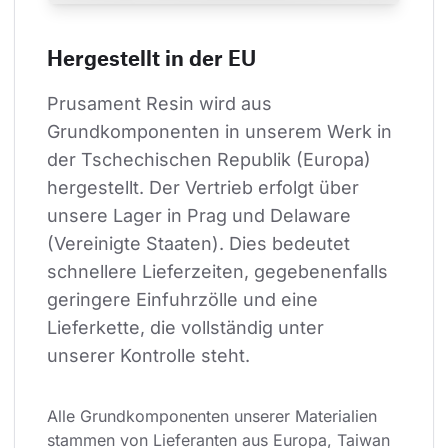
Hergestellt in der EU
Prusament Resin wird aus 
Grundkomponenten in unserem Werk in 
der Tschechischen Republik (Europa) 
hergestellt. Der Vertrieb erfolgt über 
unsere Lager in Prag und Delaware 
(Vereinigte Staaten). Dies bedeutet 
schnellere Lieferzeiten, gegebenenfalls 
geringere Einfuhrzölle und eine 
Lieferkette, die vollständig unter 
unserer Kontrolle steht.
Alle Grundkomponenten unserer Materialien 
stammen von Lieferanten aus Europa, Taiwan 