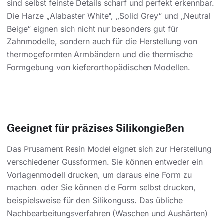
sind selbst feinste Details scharf und perfekt erkennbar.
Die Harze „Alabaster White“, „Solid Grey“ und „Neutral
Beige“ eignen sich nicht nur besonders gut für
Zahnmodelle, sondern auch für die Herstellung von
thermogeformten Armbändern und die thermische
Formgebung von kieferorthopädischen Modellen.
Geeignet für präzises Silikongießen
Das Prusament Resin Model eignet sich zur Herstellung
verschiedener Gussformen. Sie können entweder ein
Vorlagenmodell drucken, um daraus eine Form zu
machen, oder Sie können die Form selbst drucken,
beispielsweise für den Silikonguss. Das übliche
Nachbearbeitungsverfahren (Waschen und Aushärten)