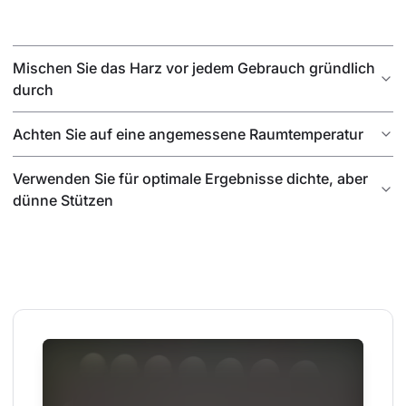
Mischen Sie das Harz vor jedem Gebrauch gründlich
durch
Achten Sie auf eine angemessene Raumtemperatur
Verwenden Sie für optimale Ergebnisse dichte, aber
dünne Stützen