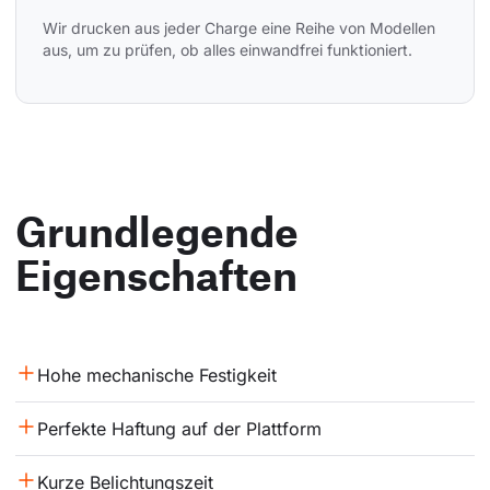
Wir drucken aus jeder Charge eine Reihe von Modellen 
aus, um zu prüfen, ob alles einwandfrei funktioniert.
Grundlegende
Eigenschaften
Hohe mechanische Festigkeit
Perfekte Haftung auf der Plattform
Kurze Belichtungszeit