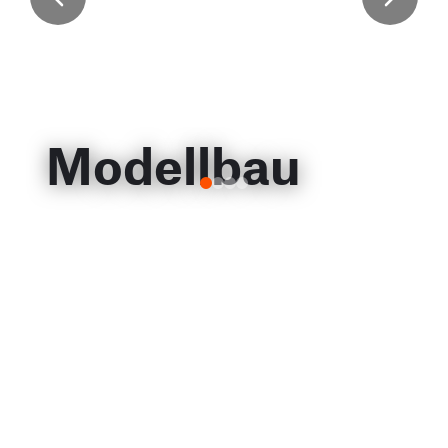
Modellbau