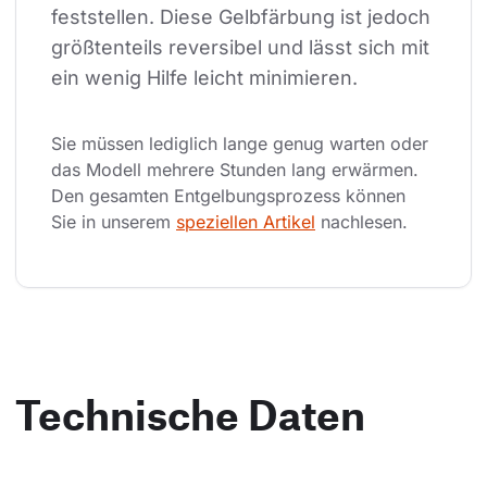
feststellen. Diese Gelbfärbung ist jedoch 
größtenteils reversibel und lässt sich mit 
ein wenig Hilfe leicht minimieren.
Sie müssen lediglich lange genug warten oder 
das Modell mehrere Stunden lang erwärmen. 
Den gesamten Entgelbungsprozess können 
Sie in unserem 
speziellen Artikel
 nachlesen.
Technische Daten