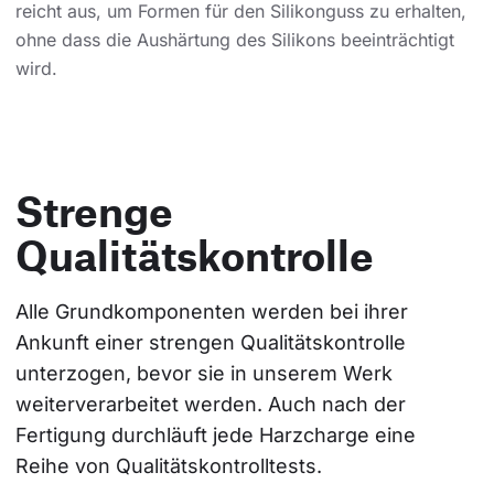
reicht aus, um Formen für den Silikonguss zu erhalten,
ohne dass die Aushärtung des Silikons beeinträchtigt
wird.
Strenge
Qualitätskontrolle
Alle Grundkomponenten werden bei ihrer 
Ankunft einer strengen Qualitätskontrolle 
unterzogen, bevor sie in unserem Werk 
weiterverarbeitet werden. Auch nach der 
Fertigung durchläuft jede Harzcharge eine 
Reihe von Qualitätskontrolltests.