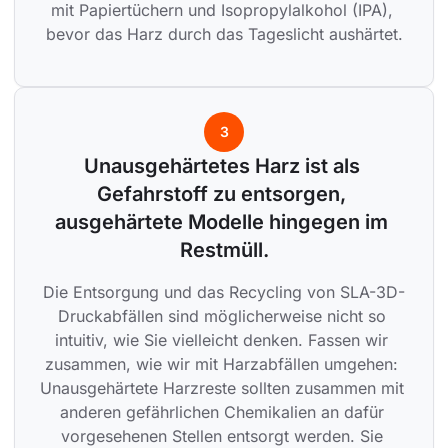
mit Papiertüchern und Isopropylalkohol (IPA), 
bevor das Harz durch das Tageslicht aushärtet.
3
Unausgehärtetes Harz ist als 
Gefahrstoff zu entsorgen, 
ausgehärtete Modelle hingegen im 
Restmüll.
Die Entsorgung und das Recycling von SLA-3D-
Druckabfällen sind möglicherweise nicht so 
intuitiv, wie Sie vielleicht denken. Fassen wir 
zusammen, wie wir mit Harzabfällen umgehen: 
Unausgehärtete Harzreste sollten zusammen mit 
anderen gefährlichen Chemikalien an dafür 
vorgesehenen Stellen entsorgt werden. Sie 