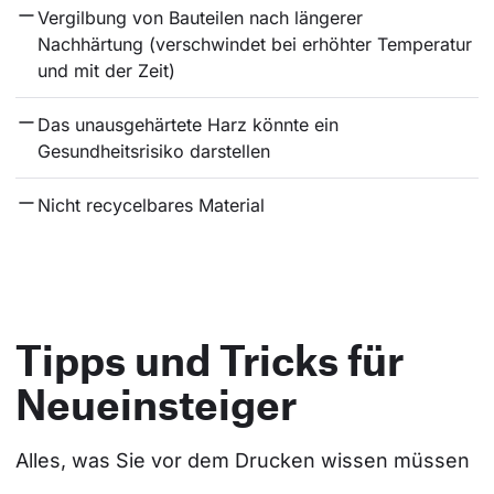
Vergilbung von Bauteilen nach längerer 
Nachhärtung (verschwindet bei erhöhter Temperatur 
und mit der Zeit)
Das unausgehärtete Harz könnte ein 
Gesundheitsrisiko darstellen
Nicht recycelbares Material
Tipps und Tricks für
Neueinsteiger
Alles, was Sie vor dem Drucken wissen müssen