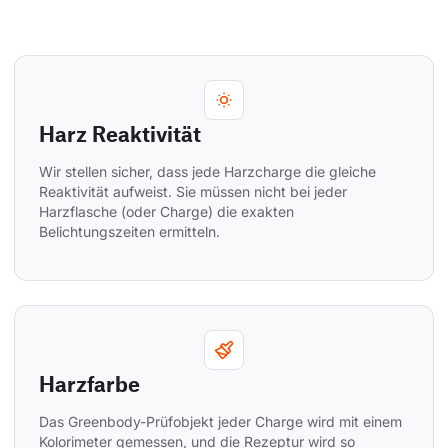
Harz Reaktivität
Wir stellen sicher, dass jede Harzcharge die gleiche 
Reaktivität aufweist. Sie müssen nicht bei jeder 
Harzflasche (oder Charge) die exakten 
Belichtungszeiten ermitteln.
Harzfarbe
Das Greenbody-Prüfobjekt jeder Charge wird mit einem 
Kolorimeter gemessen, und die Rezeptur wird so 