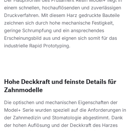
Der Hauptvorteil des Prusament Resin Model+ liegt in
einem schnellen, hochauflösenden und zuverlässigen
Druckverfahren. Mit diesem Harz gedruckte Bauteile
zeichnen sich durch hohe mechanische Festigkeit,
geringe Schrumpfung und ein ansprechendes
Erscheinungsbild aus und eignen sich somit für das
industrielle Rapid Prototyping.
Hohe Deckkraft und feinste Details für
Zahnmodelle
Die optischen und mechanischen Eigenschaften der
Model+ Serie wurden speziell auf die Anforderungen in
der Zahnmedizin und Stomatologie abgestimmt. Dank
der hohen Auflösung und der Deckkraft des Harzes