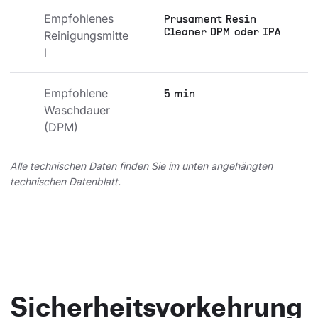
Empfohlenes 
Prusament Resin
Cleaner DPM oder IPA
Reinigungsmitte
l
Empfohlene 
5 min
Waschdauer 
(DPM)
Alle technischen Daten finden Sie im unten angehängten
technischen Datenblatt.
Sicherheitsvorkehrung