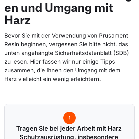
en und Umgang mit
Harz
Bevor Sie mit der Verwendung von Prusament 
Resin beginnen, vergessen Sie bitte nicht, das 
unten angehängte Sicherheitsdatenblatt (SDB) 
zu lesen. Hier fassen wir nur einige Tipps 
zusammen, die Ihnen den Umgang mit dem 
Harz vielleicht ein wenig erleichtern.
1
Tragen Sie bei jeder Arbeit mit Harz 
Schutzausrüstung, insbesondere 