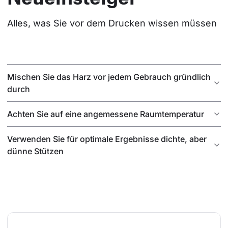
Alles, was Sie vor dem Drucken wissen müssen
Mischen Sie das Harz vor jedem Gebrauch gründlich
durch
Achten Sie auf eine angemessene Raumtemperatur
Verwenden Sie für optimale Ergebnisse dichte, aber
dünne Stützen