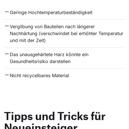
Geringe Hochtemperaturbeständigkeit
Vergilbung von Bauteilen nach längerer 
Nachhärtung (verschwindet bei erhöhter Temperatur 
und mit der Zeit)
Das unausgehärtete Harz könnte ein 
Gesundheitsrisiko darstellen
Nicht recycelbares Material
Tipps und Tricks für
Neueinsteiger