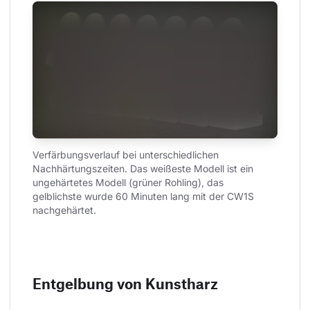
Verfärbungsverlauf bei unterschiedlichen 
Nachhärtungszeiten. Das weißeste Modell ist ein 
ungehärtetes Modell (grüner Rohling), das 
gelblichste wurde 60 Minuten lang mit der CW1S 
nachgehärtet.
Entgelbung von Kunstharz