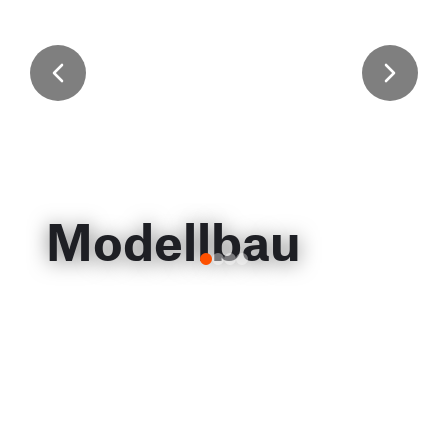
Modellbau