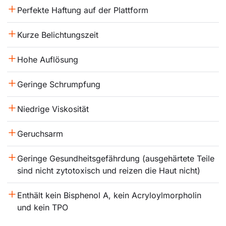
Perfekte Haftung auf der Plattform
Kurze Belichtungszeit
Hohe Auflösung
Geringe Schrumpfung
Niedrige Viskosität
Geruchsarm
Geringe Gesundheitsgefährdung (ausgehärtete Teile 
sind nicht zytotoxisch und reizen die Haut nicht)
Enthält kein Bisphenol A, kein Acryloylmorpholin 
und kein TPO