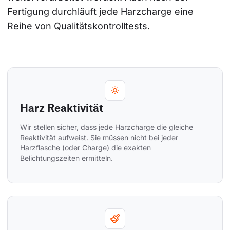
Fertigung durchläuft jede Harzcharge eine 
Reihe von Qualitätskontrolltests.
Harz Reaktivität
Wir stellen sicher, dass jede Harzcharge die gleiche 
Reaktivität aufweist. Sie müssen nicht bei jeder 
Harzflasche (oder Charge) die exakten 
Belichtungszeiten ermitteln.