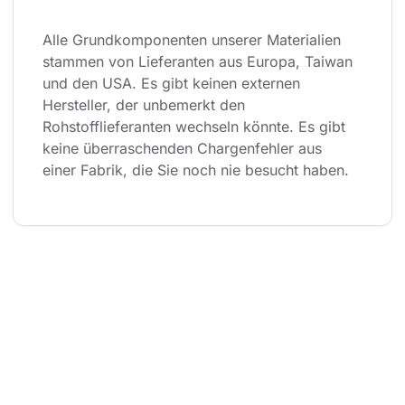
Alle Grundkomponenten unserer Materialien 
stammen von Lieferanten aus Europa, Taiwan 
und den USA. Es gibt keinen externen 
Hersteller, der unbemerkt den 
Rohstofflieferanten wechseln könnte. Es gibt 
keine überraschenden Chargenfehler aus 
einer Fabrik, die Sie noch nie besucht haben.