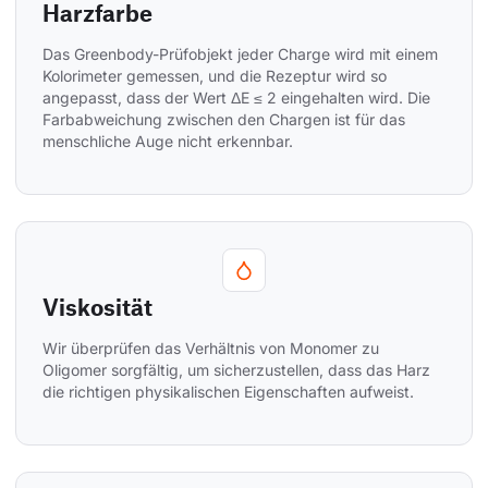
Harzfarbe
Das Greenbody-Prüfobjekt jeder Charge wird mit einem 
Kolorimeter gemessen, und die Rezeptur wird so 
angepasst, dass der Wert ΔE ≤ 2 eingehalten wird. Die 
Farbabweichung zwischen den Chargen ist für das 
menschliche Auge nicht erkennbar.
Viskosität
Wir überprüfen das Verhältnis von Monomer zu 
Oligomer sorgfältig, um sicherzustellen, dass das Harz 
die richtigen physikalischen Eigenschaften aufweist.