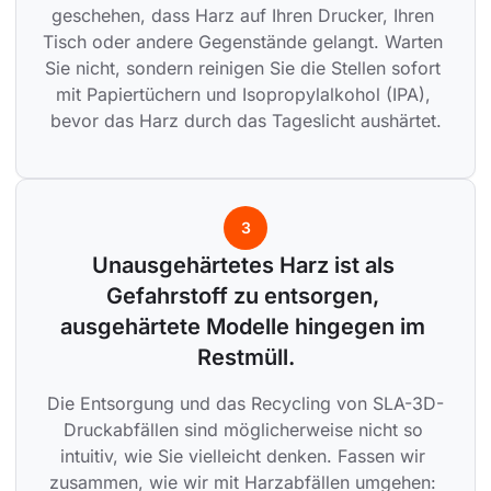
geschehen, dass Harz auf Ihren Drucker, Ihren 
Tisch oder andere Gegenstände gelangt. Warten 
Sie nicht, sondern reinigen Sie die Stellen sofort 
mit Papiertüchern und Isopropylalkohol (IPA), 
bevor das Harz durch das Tageslicht aushärtet.
3
Unausgehärtetes Harz ist als 
Gefahrstoff zu entsorgen, 
ausgehärtete Modelle hingegen im 
Restmüll.
Die Entsorgung und das Recycling von SLA-3D-
Druckabfällen sind möglicherweise nicht so 
intuitiv, wie Sie vielleicht denken. Fassen wir 
zusammen, wie wir mit Harzabfällen umgehen: 