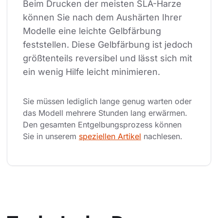
Beim Drucken der meisten SLA-Harze 
können Sie nach dem Aushärten Ihrer 
Modelle eine leichte Gelbfärbung 
feststellen. Diese Gelbfärbung ist jedoch 
größtenteils reversibel und lässt sich mit 
ein wenig Hilfe leicht minimieren.
Sie müssen lediglich lange genug warten oder 
das Modell mehrere Stunden lang erwärmen. 
Den gesamten Entgelbungsprozess können 
Sie in unserem 
speziellen Artikel
 nachlesen.