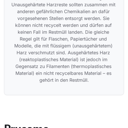
Unausgehärtete Harzreste sollten zusammen mit 
anderen gefährlichen Chemikalien an dafür 
vorgesehenen Stellen entsorgt werden. Sie 
können nicht recycelt werden und dürfen auf 
keinen Fall im Restmüll landen. Die gleiche 
Regel gilt für Flaschen, Papiertücher und 
Modelle, die mit flüssigem (unausgehärtetem) 
Harz verschmutzt sind. Ausgehärtetes Harz 
(reaktoplastisches Material) ist jedoch im 
Gegensatz zu Filamenten (thermoplastisches 
Material) ein nicht recycelbares Material – es 
gehört in den Restmüll.