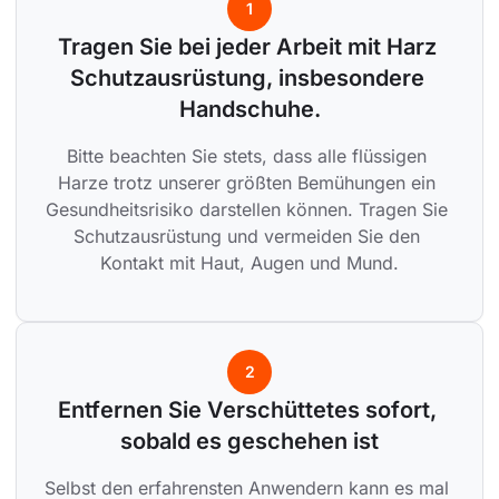
1
Tragen Sie bei jeder Arbeit mit Harz 
Schutzausrüstung, insbesondere 
Handschuhe.
Bitte beachten Sie stets, dass alle flüssigen 
Harze trotz unserer größten Bemühungen ein 
Gesundheitsrisiko darstellen können. Tragen Sie 
Schutzausrüstung und vermeiden Sie den 
Kontakt mit Haut, Augen und Mund.
2
Entfernen Sie Verschüttetes sofort, 
sobald es geschehen ist
Selbst den erfahrensten Anwendern kann es mal 