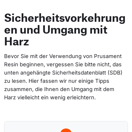
Sicherheitsvorkehrung
en und Umgang mit
Harz
Bevor Sie mit der Verwendung von Prusament 
Resin beginnen, vergessen Sie bitte nicht, das 
unten angehängte Sicherheitsdatenblatt (SDB) 
zu lesen. Hier fassen wir nur einige Tipps 
zusammen, die Ihnen den Umgang mit dem 
Harz vielleicht ein wenig erleichtern.