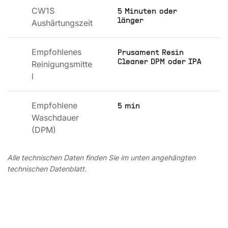
CW1S 
5 Minuten oder
länger
Aushärtungszeit
Empfohlenes 
Prusament Resin
Cleaner DPM oder IPA
Reinigungsmitte
l
Empfohlene 
5 min
Waschdauer 
(DPM)
Alle technischen Daten finden Sie im unten angehängten
technischen Datenblatt.