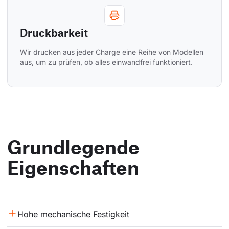
Druckbarkeit
Wir drucken aus jeder Charge eine Reihe von Modellen 
aus, um zu prüfen, ob alles einwandfrei funktioniert.
Grundlegende
Eigenschaften
Hohe mechanische Festigkeit