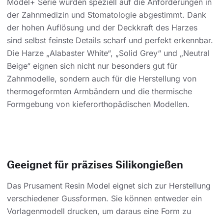
Model+ Serie wurden speziell auf die Anforderungen in
der Zahnmedizin und Stomatologie abgestimmt. Dank
der hohen Auflösung und der Deckkraft des Harzes
sind selbst feinste Details scharf und perfekt erkennbar.
Die Harze „Alabaster White“, „Solid Grey“ und „Neutral
Beige“ eignen sich nicht nur besonders gut für
Zahnmodelle, sondern auch für die Herstellung von
thermogeformten Armbändern und die thermische
Formgebung von kieferorthopädischen Modellen.
Geeignet für präzises Silikongießen
Das Prusament Resin Model eignet sich zur Herstellung
verschiedener Gussformen. Sie können entweder ein
Vorlagenmodell drucken, um daraus eine Form zu