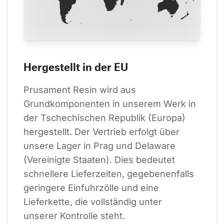
Hergestellt in der EU
Prusament Resin wird aus 
Grundkomponenten in unserem Werk in 
der Tschechischen Republik (Europa) 
hergestellt. Der Vertrieb erfolgt über 
unsere Lager in Prag und Delaware 
(Vereinigte Staaten). Dies bedeutet 
schnellere Lieferzeiten, gegebenenfalls 
geringere Einfuhrzölle und eine 
Lieferkette, die vollständig unter 
unserer Kontrolle steht.