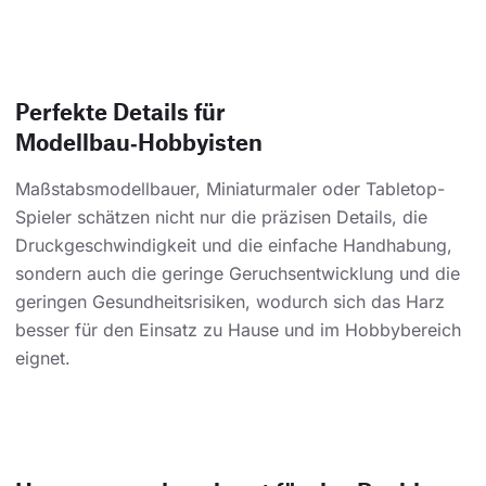
Perfekte Details für
Modellbau‑Hobbyisten
Maßstabsmodellbauer, Miniaturmaler oder Tabletop-
Spieler schätzen nicht nur die präzisen Details, die
Druckgeschwindigkeit und die einfache Handhabung,
sondern auch die geringe Geruchsentwicklung und die
geringen Gesundheitsrisiken, wodurch sich das Harz
besser für den Einsatz zu Hause und im Hobbybereich
eignet.