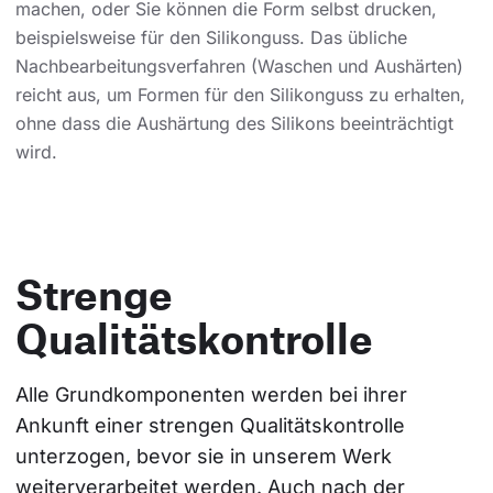
machen, oder Sie können die Form selbst drucken,
beispielsweise für den Silikonguss. Das übliche
Nachbearbeitungsverfahren (Waschen und Aushärten)
reicht aus, um Formen für den Silikonguss zu erhalten,
ohne dass die Aushärtung des Silikons beeinträchtigt
wird.
Strenge
Qualitätskontrolle
Alle Grundkomponenten werden bei ihrer 
Ankunft einer strengen Qualitätskontrolle 
unterzogen, bevor sie in unserem Werk 
weiterverarbeitet werden. Auch nach der 