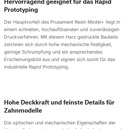
Hervorragend geeignet für das Rapid
Prototyping
Der Hauptvorteil des Prusament Resin Model+ liegt in
einem schnellen, hochauflösenden und zuverlässigen
Druckverfahren. Mit diesem Harz gedruckte Bauteile
zeichnen sich durch hohe mechanische Festigkeit,
geringe Schrumpfung und ein ansprechendes
Erscheinungsbild aus und eignen sich somit für das
industrielle Rapid Prototyping.
Hohe Deckkraft und feinste Details für
Zahnmodelle
Die optischen und mechanischen Eigenschaften der