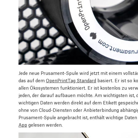
Jede neue Prusament-Spule wird jetzt mit einem vollstä
das auf dem
OpenPrintTag Standard
basiert. Er ist so 
allen Ökosystemen funktioniert. Er ist kostenlos zu ver
jeden, der darauf aufbauen möchte. Am wichtigsten ist, da
wichtigen Daten werden direkt auf dem Etikett gespeiche
ohne von Cloud-Diensten oder Anbieterbindung abhängig 
Prusament-Spule angebracht ist, enthält wichtige Daten
App
gelesen werden.