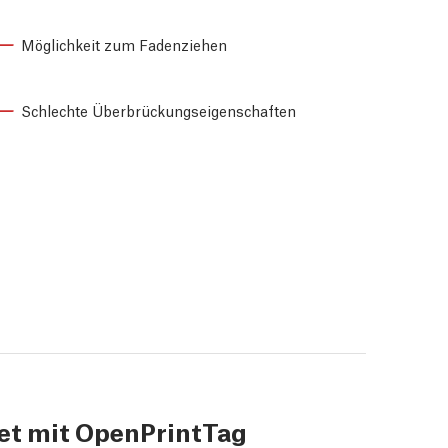
Möglichkeit zum Fadenziehen
Schlechte Überbrückungseigenschaften
et mit OpenPrintTag