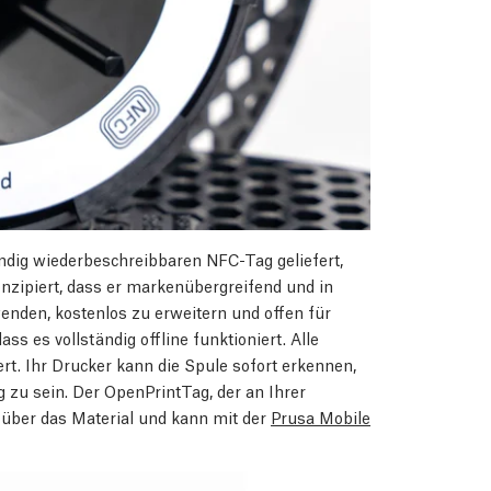
ndig wiederbeschreibbaren NFC-Tag geliefert,
konzipiert, dass er markenübergreifend und in
wenden, kostenlos zu erweitern und offen für
ss es vollständig offline funktioniert. Alle
rt. Ihr Drucker kann die Spule sofort erkennen,
zu sein. Der OpenPrintTag, der an Ihrer
 über das Material und kann mit der
Prusa Mobile