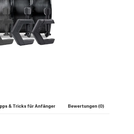
pps & Tricks für Anfänger
Bewertungen (0)