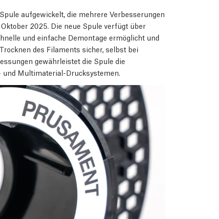
 Spule aufgewickelt, die mehrere Verbesserungen
b Oktober 2025. Die neue Spule verfügt über
chnelle und einfache Demontage ermöglicht und
Trocknen des Filaments sicher, selbst bei
ssungen gewährleistet die Spule die
n- und Multimaterial-Drucksystemen.