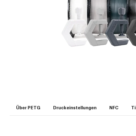
Über PETG
Druckeinstellungen
NFC
Ti