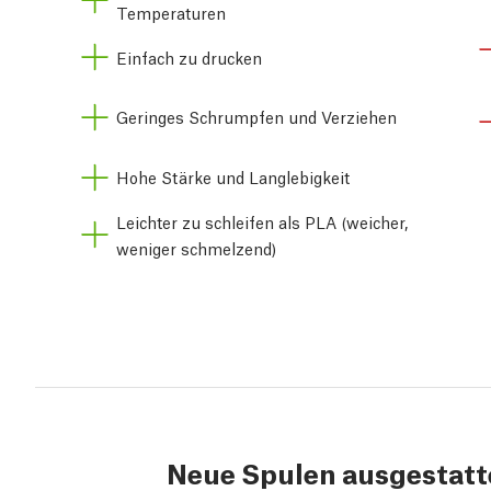
Temperaturen
Einfach zu drucken
Geringes Schrumpfen und Verziehen
Hohe Stärke und Langlebigkeit
Leichter zu schleifen als PLA (weicher,
weniger schmelzend)
Neue Spulen ausgestatt