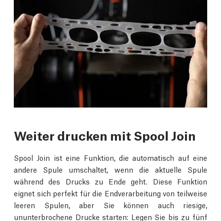
Weiter drucken mit Spool Join
Spool Join ist eine Funktion, die automatisch auf eine
andere Spule umschaltet, wenn die aktuelle Spule
während des Drucks zu Ende geht. Diese Funktion
eignet sich perfekt für die Endverarbeitung von teilweise
leeren Spulen, aber Sie können auch riesige,
ununterbrochene Drucke starten: Legen Sie bis zu fünf