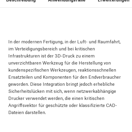
In der modernen Fertigung, in der Luft- und Raumfahrt,
im Verteidigungsbereich und bei kritischen
Infrastrukturen ist der 3D-Druck zu einem
unverzichtbaren Werkzeug für die Herstellung von
kundenspezifischen Werkzeugen, reaktionsschnellen
Ersatzteilen und Komponenten für den Endverbraucher
geworden. Diese Integration bringt jedoch erhebliche
Sicherheitslücken mit sich, wenn netzwerkabhängige
Drucker verwendet werden, die einen kritischen
Angriffsvektor für geschützte oder klassifizierte CAD-
Dateien darstellen.