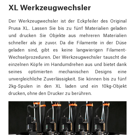
XL Werkzeugwechsler
Der Werkzeugwechsler ist der Eckpfeiler des Original
Prusa XL. Lassen Sie bis zu fünf Materialien geladen
und drucken Sie Objekte aus mehreren Materialien
schneller als je zuvor. Da die Filamente in der Düse
geladen sind, gibt es keine langwierigen Filament-
Wechselprozeduren. Der Werkzeugwechsler tauscht die
einzelnen Köpfe im Handumdrehen aus und bietet dank
seines optimierten mechanischen Designs eine
unvergleichliche Zuverlässigkeit. Sie können bis zu fünf
2kg-Spulen in den XL laden und ein 10kg-Objekt
drucken, ohne den Drucker zu berühren.