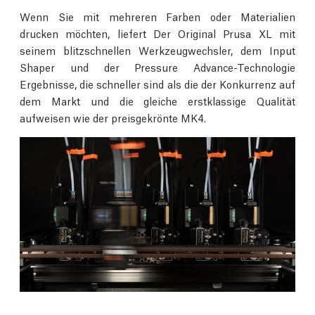
Wenn Sie mit mehreren Farben oder Materialien
drucken möchten, liefert Der Original Prusa XL mit
seinem blitzschnellen Werkzeugwechsler, dem Input
Shaper und der Pressure Advance-Technologie
Ergebnisse, die schneller sind als die der Konkurrenz auf
dem Markt und die gleiche erstklassige Qualität
aufweisen wie der preisgekrönte MK4.