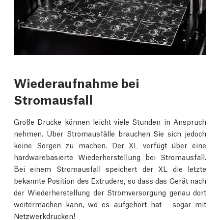
Wiederaufnahme bei
Stromausfall
Große Drucke können leicht viele Stunden in Anspruch
nehmen. Über Stromausfälle brauchen Sie sich jedoch
keine Sorgen zu machen. Der XL verfügt über eine
hardwarebasierte Wiederherstellung bei Stromausfall.
Bei einem Stromausfall speichert der XL die letzte
bekannte Position des Extruders, so dass das Gerät nach
der Wiederherstellung der Stromversorgung genau dort
weitermachen kann, wo es aufgehört hat - sogar mit
Netzwerkdrucken!