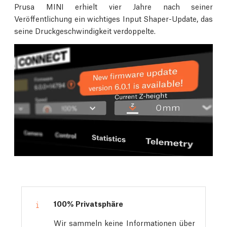
Prusa MINI erhielt vier Jahre nach seiner
Veröffentlichung ein wichtiges Input Shaper-Update, das
seine Druckgeschwindigkeit verdoppelte.
100% Privatsphäre
Wir sammeln keine Informationen über