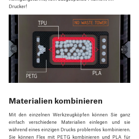
Drucker!
Materialien kombinieren
Mit den einzelnen Werkzeugköpfen können Sie ganz
einfach verschiedene Materialien einlegen und sie
während eines einzigen Drucks problemlos kombinieren.
Sie können Flex mit PETG kombinieren und PLA für