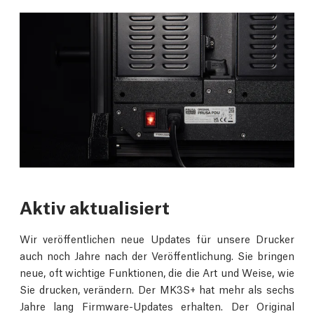
Aktiv aktualisiert
Wir veröffentlichen neue Updates für unsere Drucker
auch noch Jahre nach der Veröffentlichung. Sie bringen
neue, oft wichtige Funktionen, die die Art und Weise, wie
Sie drucken, verändern. Der MK3S+ hat mehr als sechs
Jahre lang Firmware-Updates erhalten. Der Original