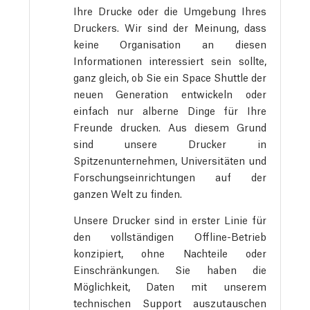
Ihre Drucke oder die Umgebung Ihres
Druckers. Wir sind der Meinung, dass
keine Organisation an diesen
Informationen interessiert sein sollte,
ganz gleich, ob Sie ein Space Shuttle der
neuen Generation entwickeln oder
einfach nur alberne Dinge für Ihre
Freunde drucken. Aus diesem Grund
sind unsere Drucker in
Spitzenunternehmen, Universitäten und
Forschungseinrichtungen auf der
ganzen Welt zu finden.
Unsere Drucker sind in erster Linie für
den vollständigen Offline-Betrieb
konzipiert, ohne Nachteile oder
Einschränkungen. Sie haben die
Möglichkeit, Daten mit unserem
technischen Support auszutauschen