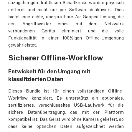
dazugehörigen drahtlosen Schaltkreise wurden physisch
entfernt und nicht nur per Software deaktiviert. Dies
bietet eine echte, überprüfbare Air-Gapped-Lösung, die
den Angriffsvektor eines mit dem Netzwerk
verbundenen Geräts eliminiert und die volle
Funktionalität in einer 100%igen Offline-Umgebung
gewährleistet.
Sicherer Offline-Workflow
Entwickelt für den Umgang mit
klassifizierten Daten
Dieses Bundle ist für einen vollständigen Offline-
Workflow konzipiert. Es unterstützt ein optionales,
zertifiziertes, verschlüsseltes USB-Laufwerk für die
sichere Datenübertragung, das mit der Plattform
kompatibel ist. Das Gerät wird ohne Kamera geliefert, so
dass keine optischen Daten aufgezeichnet werden