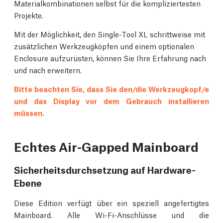
Materialkombinationen selbst für die kompliziertesten
Projekte.
Mit der Möglichkeit, den Single-Tool XL schrittweise mit
zusätzlichen Werkzeugköpfen und einem optionalen
Enclosure aufzurüsten, können Sie Ihre Erfahrung nach
und nach erweitern.
Bitte beachten Sie, dass Sie den/die Werkzeugkopf/e
und das Display vor dem Gebrauch installieren
müssen.
Echtes Air-Gapped Mainboard
Sicherheitsdurchsetzung auf Hardware-
Ebene
Diese Edition verfügt über ein speziell angefertigtes
Mainboard. Alle Wi-Fi-Anschlüsse und die