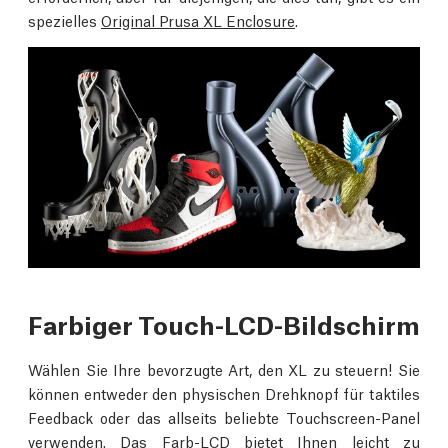
spezielles
Original Prusa XL Enclosure
.
Farbiger Touch-LCD-Bildschirm
Wählen Sie Ihre bevorzugte Art, den XL zu steuern! Sie
können entweder den physischen Drehknopf für taktiles
Feedback oder das allseits beliebte Touchscreen-Panel
verwenden. Das Farb-LCD bietet Ihnen leicht zu