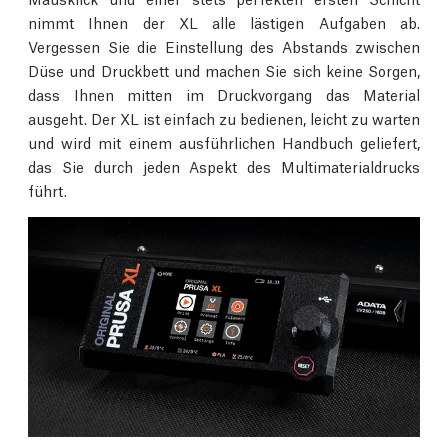
nimmt Ihnen der XL alle lästigen Aufgaben ab.
Vergessen Sie die Einstellung des Abstands zwischen
Düse und Druckbett und machen Sie sich keine Sorgen,
dass Ihnen mitten im Druckvorgang das Material
ausgeht. Der XL ist einfach zu bedienen, leicht zu warten
und wird mit einem ausführlichen Handbuch geliefert,
das Sie durch jeden Aspekt des Multimaterialdrucks
führt.