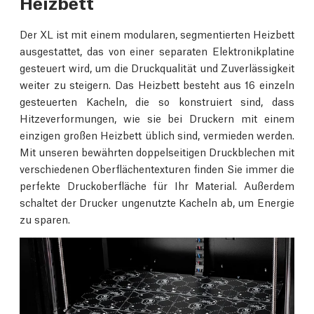
Heizbett
Der XL ist mit einem modularen, segmentierten Heizbett
ausgestattet, das von einer separaten Elektronikplatine
gesteuert wird, um die Druckqualität und Zuverlässigkeit
weiter zu steigern. Das Heizbett besteht aus 16 einzeln
gesteuerten Kacheln, die so konstruiert sind, dass
Hitzeverformungen, wie sie bei Druckern mit einem
einzigen großen Heizbett üblich sind, vermieden werden.
Mit unseren bewährten doppelseitigen Druckblechen mit
verschiedenen Oberflächentexturen finden Sie immer die
perfekte Druckoberfläche für Ihr Material. Außerdem
schaltet der Drucker ungenutzte Kacheln ab, um Energie
zu sparen.