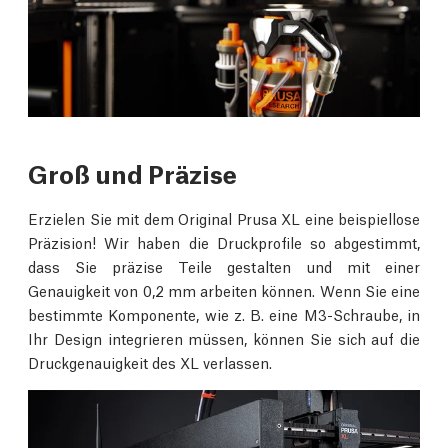
Groß und Präzise
Erzielen Sie mit dem Original Prusa XL eine beispiellose
Präzision! Wir haben die Druckprofile so abgestimmt,
dass Sie präzise Teile gestalten und mit einer
Genauigkeit von 0,2 mm arbeiten können. Wenn Sie eine
bestimmte Komponente, wie z. B. eine M3-Schraube, in
Ihr Design integrieren müssen, können Sie sich auf die
Druckgenauigkeit des XL verlassen.