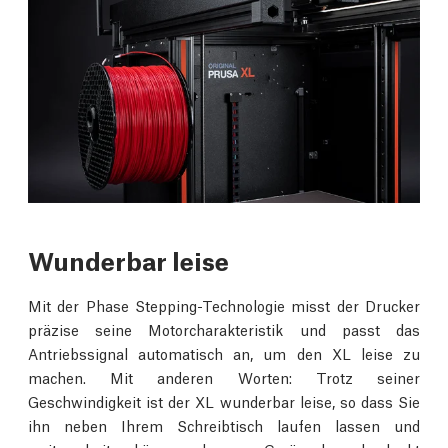
Wunderbar leise
Mit der Phase Stepping-Technologie misst der Drucker
präzise seine Motorcharakteristik und passt das
Antriebssignal automatisch an, um den XL leise zu
machen. Mit anderen Worten: Trotz seiner
Geschwindigkeit ist der XL wunderbar leise, so dass Sie
ihn neben Ihrem Schreibtisch laufen lassen und