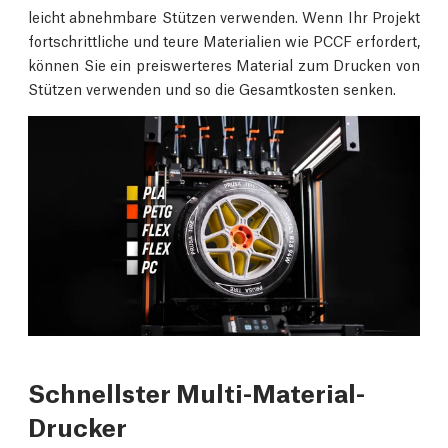
leicht abnehmbare Stützen verwenden. Wenn Ihr Projekt
fortschrittliche und teure Materialien wie PCCF erfordert,
können Sie ein preiswerteres Material zum Drucken von
Stützen verwenden und so die Gesamtkosten senken.
Schnellster Multi-Material-
Drucker