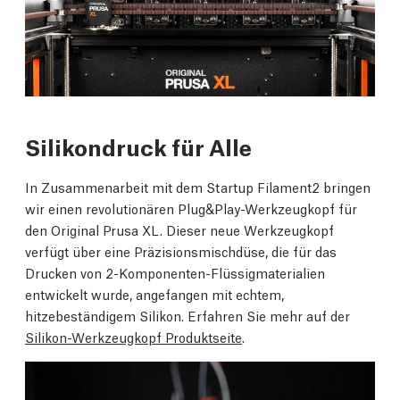
Silikondruck für Alle
In Zusammenarbeit mit dem Startup Filament2 bringen
wir einen revolutionären Plug&Play-Werkzeugkopf für
den Original Prusa XL. Dieser neue Werkzeugkopf
verfügt über eine Präzisionsmischdüse, die für das
Drucken von 2-Komponenten-Flüssigmaterialien
entwickelt wurde, angefangen mit echtem,
hitzebeständigem Silikon. Erfahren Sie mehr auf der
Silikon-Werkzeugkopf Produktseite
.