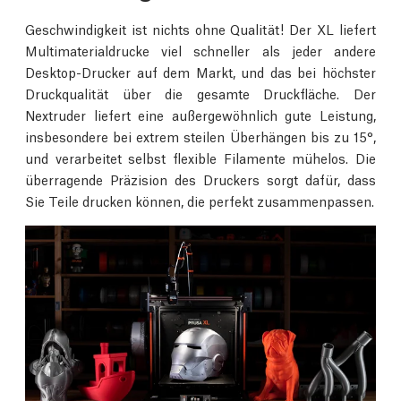
Geschwindigkeit ist nichts ohne Qualität! Der XL liefert
Multimaterialdrucke viel schneller als jeder andere
Desktop-Drucker auf dem Markt, und das bei höchster
Druckqualität über die gesamte Druckfläche. Der
Nextruder liefert eine außergewöhnlich gute Leistung,
insbesondere bei extrem steilen Überhängen bis zu 15°,
und verarbeitet selbst flexible Filamente mühelos. Die
überragende Präzision des Druckers sorgt dafür, dass
Sie Teile drucken können, die perfekt zusammenpassen.