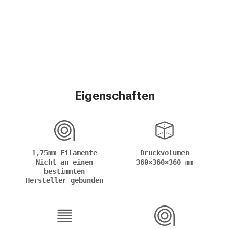
Eigenschaften
1,75mm Filamente
Druckvolumen
Nicht an einen
360×360×360 mm
bestimmten
Hersteller gebunden