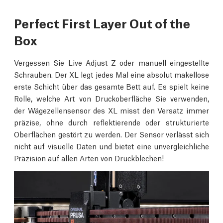
Perfect First Layer Out of the
Box
Vergessen Sie Live Adjust Z oder manuell eingestellte
Schrauben. Der XL legt jedes Mal eine absolut makellose
erste Schicht über das gesamte Bett auf. Es spielt keine
Rolle, welche Art von Druckoberfläche Sie verwenden,
der Wägezellensensor des XL misst den Versatz immer
präzise, ohne durch reflektierende oder strukturierte
Oberflächen gestört zu werden. Der Sensor verlässt sich
nicht auf visuelle Daten und bietet eine unvergleichliche
Präzision auf allen Arten von Druckblechen!