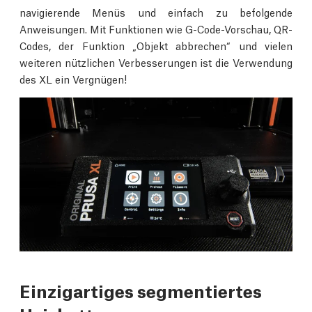
navigierende Menüs und einfach zu befolgende
Anweisungen. Mit Funktionen wie G-Code-Vorschau, QR-
Codes, der Funktion „Objekt abbrechen“ und vielen
weiteren nützlichen Verbesserungen ist die Verwendung
des XL ein Vergnügen!
Einzigartiges segmentiertes