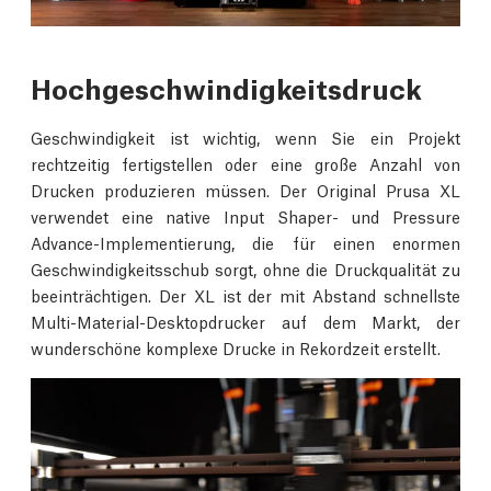
Hochgeschwindigkeitsdruck
Geschwindigkeit ist wichtig, wenn Sie ein Projekt
rechtzeitig fertigstellen oder eine große Anzahl von
Drucken produzieren müssen. Der Original Prusa XL
verwendet eine native Input Shaper- und Pressure
Advance-Implementierung, die für einen enormen
Geschwindigkeitsschub sorgt, ohne die Druckqualität zu
beeinträchtigen. Der XL ist der mit Abstand schnellste
Multi-Material-Desktopdrucker auf dem Markt, der
wunderschöne komplexe Drucke in Rekordzeit erstellt.