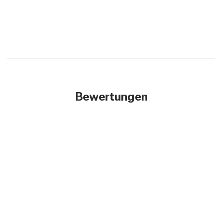
Bewertungen