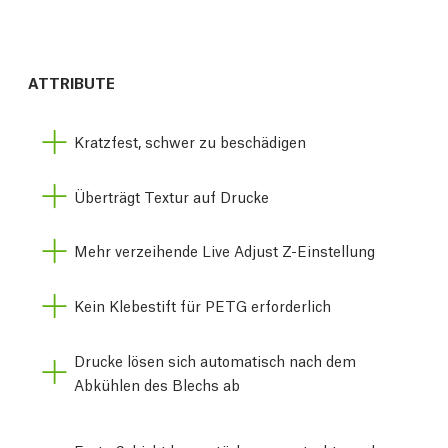
ATTRIBUTE
Kratzfest, schwer zu beschädigen
Überträgt Textur auf Drucke
Mehr verzeihende Live Adjust Z-Einstellung
Kein Klebestift für PETG erforderlich
Drucke lösen sich automatisch nach dem
Abkühlen des Blechs ab