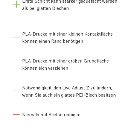
Erste Schicht kann stärker gequetscht werden
als bei glatten Blechen
PLA-Drucke mit einer kleinen Kontaktfläche
können einen Rand benötigen
PLA-Drucke mit einer großen Grundfläche
können sich verziehen
Notwendigkeit, den Live Adjust Z zu ändern,
wenn Sie auch ein glattes PEI-Blech besitzen
Niemals mit Aceton reinigen