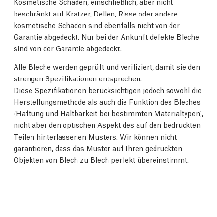
Kosmetische Schäden, einschließlich, aber nicht
beschränkt auf Kratzer, Dellen, Risse oder andere
kosmetische Schäden sind ebenfalls nicht von der
Garantie abgedeckt. Nur bei der Ankunft defekte Bleche
sind von der Garantie abgedeckt.
Alle Bleche werden geprüft und verifiziert, damit sie den
strengen Spezifikationen entsprechen.
Diese Spezifikationen berücksichtigen jedoch sowohl die
Herstellungsmethode als auch die Funktion des Bleches
(Haftung und Haltbarkeit bei bestimmten Materialtypen),
nicht aber den optischen Aspekt des auf den bedruckten
Teilen hinterlassenen Musters. Wir können nicht
garantieren, dass das Muster auf Ihren gedruckten
Objekten von Blech zu Blech perfekt übereinstimmt.