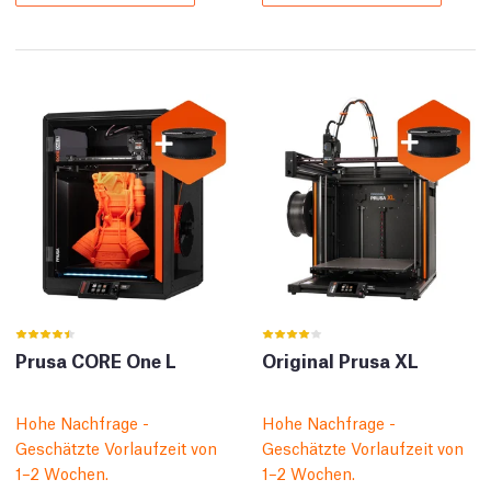
Prusa CORE One L
Original Prusa XL
Hohe Nachfrage -
Hohe Nachfrage -
Geschätzte Vorlaufzeit von
Geschätzte Vorlaufzeit von
1–2 Wochen.
1–2 Wochen.