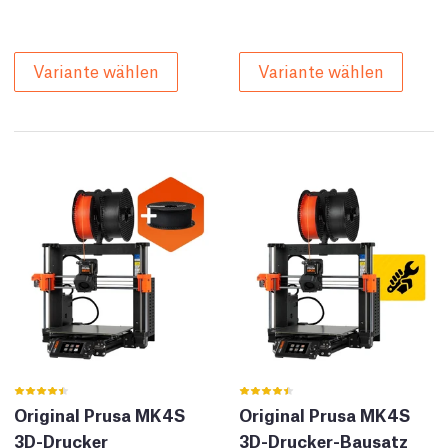
Variante wählen
Variante wählen
Original Prusa MK4S
Original Prusa MK4S
3D-Drucker
3D-Drucker-Bausatz