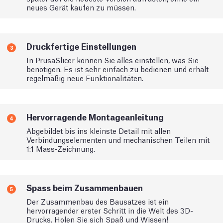
neues Gerät kaufen zu müssen.
Druckfertige Einstellungen
3
In PrusaSlicer können Sie alles einstellen, was Sie
benötigen. Es ist sehr einfach zu bedienen und erhält
regelmäßig neue Funktionalitäten.
Hervorragende Montageanleitung
4
Abgebildet bis ins kleinste Detail mit allen
Verbindungselementen und mechanischen Teilen mit
1:1 Mass-Zeichnung.
Spass beim Zusammenbauen
5
Der Zusammenbau des Bausatzes ist ein
hervorragender erster Schritt in die Welt des 3D-
Drucks. Holen Sie sich Spaß und Wissen!