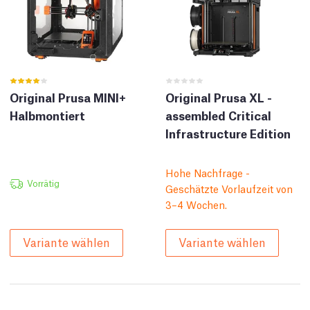
Original Prusa MINI+
Original Prusa XL -
Halbmontiert
assembled Critical
Infrastructure Edition
Hohe Nachfrage -
Vorrätig
Geschätzte Vorlaufzeit von
3–4 Wochen.
Variante wählen
Variante wählen