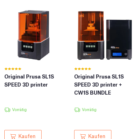
Original Prusa SL1S
Original Prusa SL1S
SPEED 3D printer
SPEED 3D printer +
CW1S BUNDLE
Vorrätig
Vorrätig
Kaufen
Kaufen