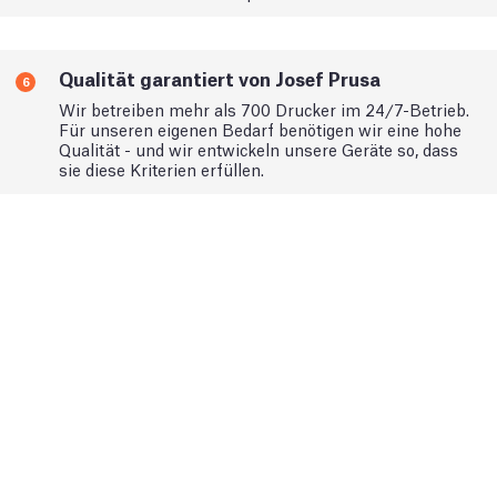
Qualität garantiert von Josef Prusa
6
Wir betreiben mehr als 700 Drucker im 24/7-Betrieb.
Für unseren eigenen Bedarf benötigen wir eine hohe
Qualität - und wir entwickeln unsere Geräte so, dass
sie diese Kriterien erfüllen.