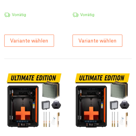
Vorrätig
Vorrätig
Variante wählen
Variante wählen