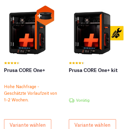
Prusa CORE One+
Prusa CORE One+ kit
Hohe Nachfrage -
Geschätzte Vorlaufzeit von
1–2 Wochen.
Vorrätig
Variante wählen
Variante wählen