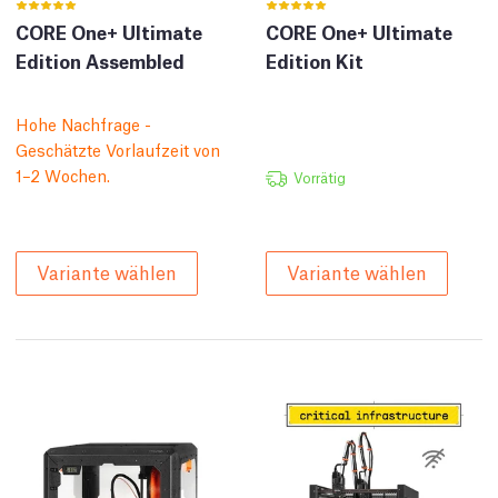
CORE One+ Ultimate
CORE One+ Ultimate
Edition Assembled
Edition Kit
Hohe Nachfrage -
Geschätzte Vorlaufzeit von
1–2 Wochen.
Vorrätig
Variante wählen
Variante wählen