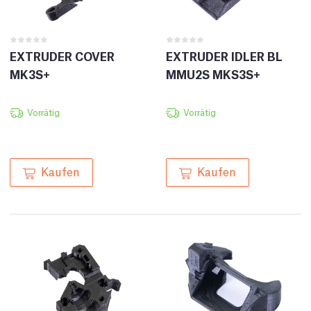
EXTRUDER COVER
EXTRUDER IDLER BL
MK3S+
MMU2S MKS3S+
Vorrätig
Vorrätig
Kaufen
Kaufen