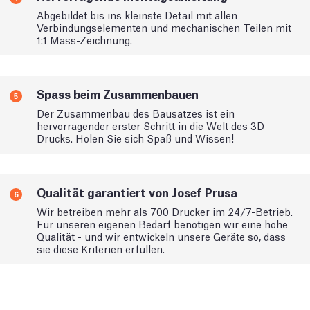
Abgebildet bis ins kleinste Detail mit allen
Verbindungselementen und mechanischen Teilen mit
1:1 Mass-Zeichnung.
Spass beim Zusammenbauen
5
Der Zusammenbau des Bausatzes ist ein
hervorragender erster Schritt in die Welt des 3D-
Drucks. Holen Sie sich Spaß und Wissen!
Qualität garantiert von Josef Prusa
6
Wir betreiben mehr als 700 Drucker im 24/7-Betrieb.
Für unseren eigenen Bedarf benötigen wir eine hohe
Qualität - und wir entwickeln unsere Geräte so, dass
sie diese Kriterien erfüllen.