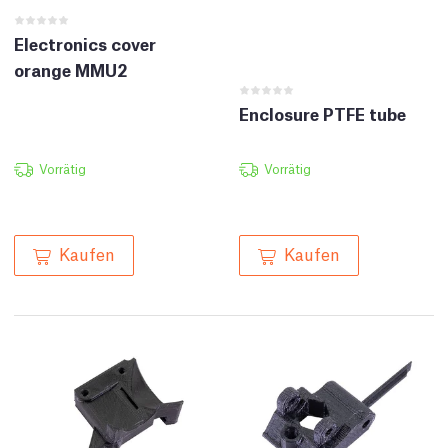
Electronics cover
orange MMU2
Enclosure PTFE tube
Vorrätig
Vorrätig
Kaufen
Kaufen