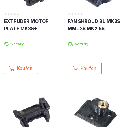
EXTRUDER MOTOR
FAN SHROUD BL MK3S
PLATE MK3S+
MMU2S MK2.5S
Vorrätig
Vorrätig
Kaufen
Kaufen