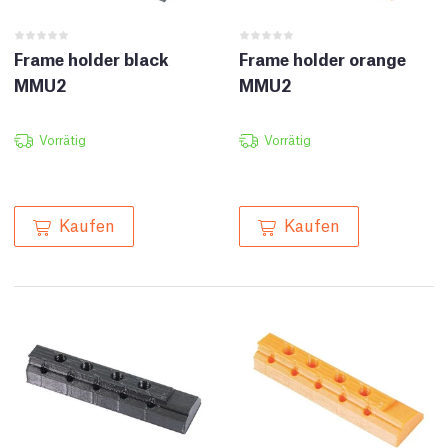
Frame holder black
Frame holder orange
MMU2
MMU2
Vorrätig
Vorrätig
Kaufen
Kaufen