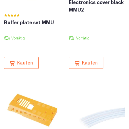
Electronics cover black
MMU2
Buffer plate set MMU
Vorrätig
Vorrätig
Kaufen
Kaufen