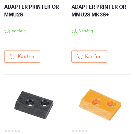
ADAPTER PRINTER OR
ADAPTER PRINTER OR
MMU2S
MMU2S MK3S+
Vorrätig
Vorrätig
Kaufen
Kaufen