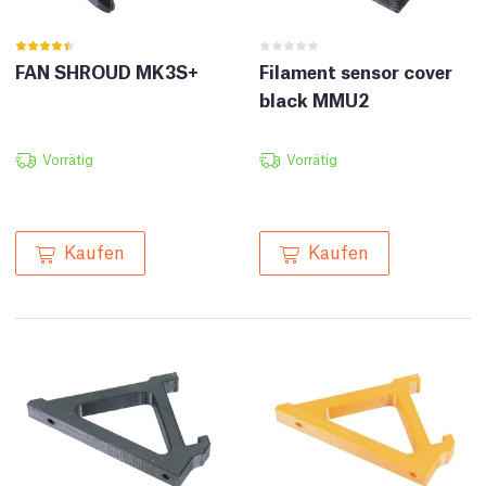
FAN SHROUD MK3S+
Filament sensor cover
black MMU2
Vorrätig
Vorrätig
Kaufen
Kaufen