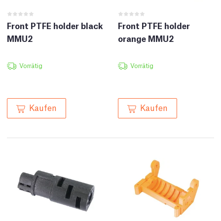
Front PTFE holder black
Front PTFE holder
MMU2
orange MMU2
Vorrätig
Vorrätig
Kaufen
Kaufen