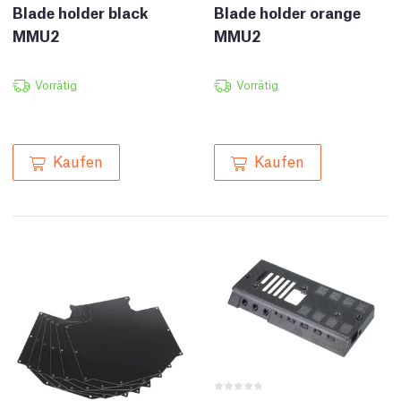
Blade holder black
Blade holder orange
MMU2
MMU2
Vorrätig
Vorrätig
Kaufen
Kaufen