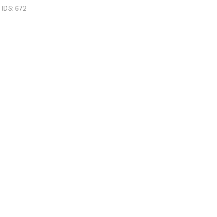
IDS: 672