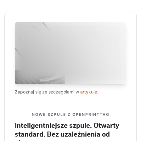
Zapoznaj się ze szczegółami w 
artykule.
NOWE SZPULE Z OPENPRINTTAG
Inteligentniejsze szpule. Otwarty
standard. Bez uzależnienia od