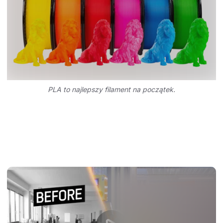
PLA to najlepszy filament na początek.