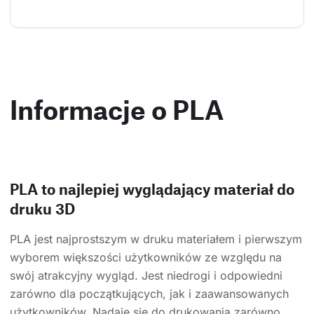
Informacje o PLA
PLA to najlepiej wyglądający materiał do
druku 3D
PLA jest najprostszym w druku materiałem i pierwszym
wyborem większości użytkowników ze względu na
swój atrakcyjny wygląd. Jest niedrogi i odpowiedni
zarówno dla początkujących, jak i zaawansowanych
użytkowników. Nadaje się do drukowania zarówno