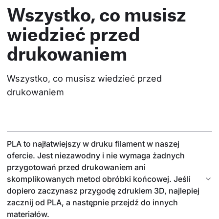
Wszystko, co musisz
wiedzieć przed
drukowaniem
Wszystko, co musisz wiedzieć przed 
drukowaniem
PLA to najłatwiejszy w druku filament w naszej
ofercie. Jest niezawodny i nie wymaga żadnych
przygotowań przed drukowaniem ani
skomplikowanych metod obróbki końcowej. Jeśli
dopiero zaczynasz przygodę zdrukiem 3D, najlepiej
zacznij od PLA, a następnie przejdź do innych
materiałów.