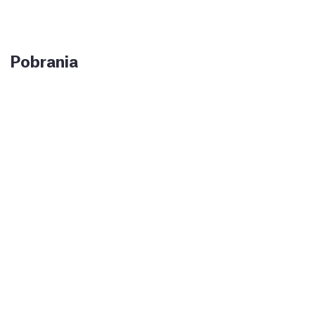
Pobrania