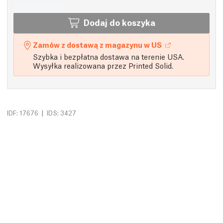
Dodaj do koszyka
Zamów z dostawą z magazynu w US
Szybka i bezpłatna dostawa na terenie USA.
Wysyłka realizowana przez Printed Solid.
|
IDF: 17676
IDS: 3427