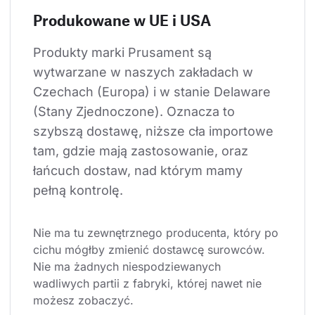
Produkowane w UE i USA
Produkty marki Prusament są 
wytwarzane w naszych zakładach w 
Czechach (Europa) i w stanie Delaware 
(Stany Zjednoczone). Oznacza to 
szybszą dostawę, niższe cła importowe 
tam, gdzie mają zastosowanie, oraz 
łańcuch dostaw, nad którym mamy 
pełną kontrolę.
Nie ma tu zewnętrznego producenta, który po 
cichu mógłby zmienić dostawcę surowców. 
Nie ma żadnych niespodziewanych 
wadliwych partii z fabryki, której nawet nie 
możesz zobaczyć.