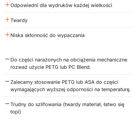
Odpowiedni dla wydruków każdej wielkości
Twardy
Niska skłonność do wypaczania
Do części narażonych na obciążenia mechaniczne 
rozważ użycie PETG lub PC Blend.
Zalecamy stosowanie PETG lub ASA do części 
wymagających wyższej odporności na temperaturę.
Trudny do szlifowania (twardy materiał, łatwo się 
topi)