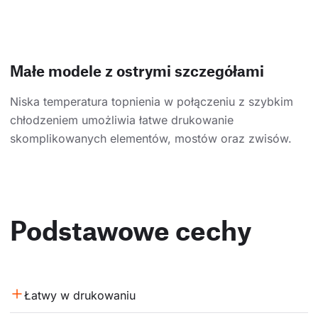
Małe modele z ostrymi szczegółami
Niska temperatura topnienia w połączeniu z szybkim
chłodzeniem umożliwia łatwe drukowanie
skomplikowanych elementów, mostów oraz zwisów.
Podstawowe cechy
Łatwy w drukowaniu