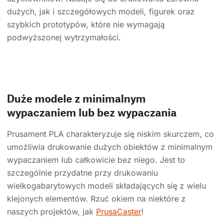
dużych, jak i szczegółowych modeli, figurek oraz
szybkich prototypów, które nie wymagają
podwyższonej wytrzymałości.
Duże modele z minimalnym
wypaczaniem lub bez wypaczania
Prusament PLA charakteryzuje się niskim skurczem, co
umożliwia drukowanie dużych obiektów z minimalnym
wypaczaniem lub całkowicie bez niego. Jest to
szczególnie przydatne przy drukowaniu
wielkogabarytowych modeli składających się z wielu
klejonych elementów. Rzuć okiem na niektóre z
naszych projektów, jak
PrusaCaster
!