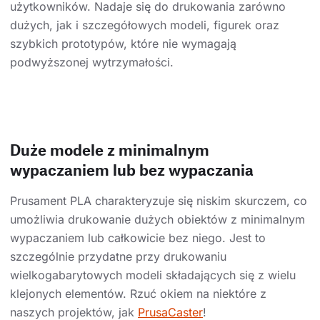
użytkowników. Nadaje się do drukowania zarówno
dużych, jak i szczegółowych modeli, figurek oraz
szybkich prototypów, które nie wymagają
podwyższonej wytrzymałości.
Duże modele z minimalnym
wypaczaniem lub bez wypaczania
Prusament PLA charakteryzuje się niskim skurczem, co
umożliwia drukowanie dużych obiektów z minimalnym
wypaczaniem lub całkowicie bez niego. Jest to
szczególnie przydatne przy drukowaniu
wielkogabarytowych modeli składających się z wielu
klejonych elementów. Rzuć okiem na niektóre z
naszych projektów, jak
PrusaCaster
!