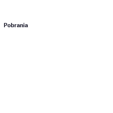
Pobrania