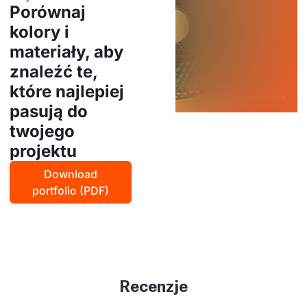
Porównaj
kolory i
materiały, aby
znaleźć te,
które najlepiej
pasują do
twojego
projektu
Download
portfolio (PDF)
Recenzje