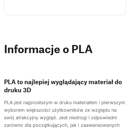
Informacje o PLA
PLA to najlepiej wyglądający materiał do
druku 3D
PLA jest najprostszym w druku materiałem i pierwszym
wyborem większości użytkowników ze względu na
swój atrakcyjny wygląd. Jest niedrogi i odpowiedni
zarówno dla początkujących, jak i zaawansowanych