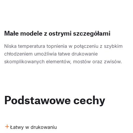
Małe modele z ostrymi szczegółami
Niska temperatura topnienia w połączeniu z szybkim
chłodzeniem umożliwia łatwe drukowanie
skomplikowanych elementów, mostów oraz zwisów.
Podstawowe cechy
Łatwy w drukowaniu