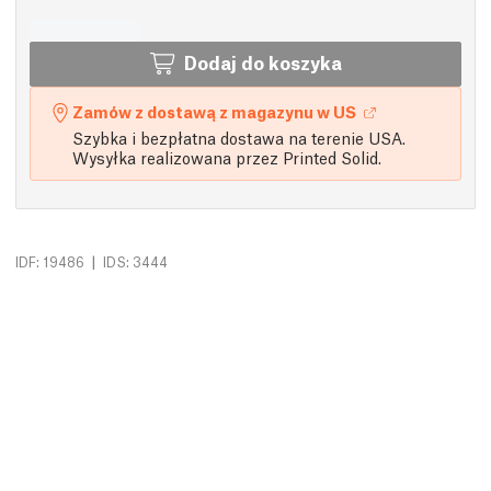
Dodaj do koszyka
Zamów z dostawą z magazynu w US
Szybka i bezpłatna dostawa na terenie USA.
Wysyłka realizowana przez Printed Solid.
|
IDF: 19486
IDS: 3444