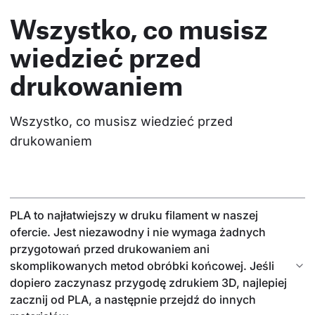
Wszystko, co musisz
wiedzieć przed
drukowaniem
Wszystko, co musisz wiedzieć przed 
drukowaniem
PLA to najłatwiejszy w druku filament w naszej
ofercie. Jest niezawodny i nie wymaga żadnych
przygotowań przed drukowaniem ani
skomplikowanych metod obróbki końcowej. Jeśli
dopiero zaczynasz przygodę zdrukiem 3D, najlepiej
zacznij od PLA, a następnie przejdź do innych