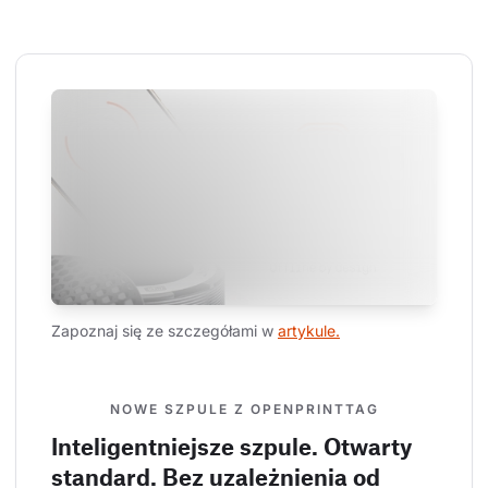
Zapoznaj się ze szczegółami w 
artykule.
NOWE SZPULE Z OPENPRINTTAG
Inteligentniejsze szpule. Otwarty
standard. Bez uzależnienia od