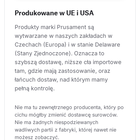
Produkowane w UE i USA
Produkty marki Prusament są 
wytwarzane w naszych zakładach w 
Czechach (Europa) i w stanie Delaware 
(Stany Zjednoczone). Oznacza to 
szybszą dostawę, niższe cła importowe 
tam, gdzie mają zastosowanie, oraz 
łańcuch dostaw, nad którym mamy 
pełną kontrolę.
Nie ma tu zewnętrznego producenta, który po 
cichu mógłby zmienić dostawcę surowców. 
Nie ma żadnych niespodziewanych 
wadliwych partii z fabryki, której nawet nie 
możesz zobaczyć.