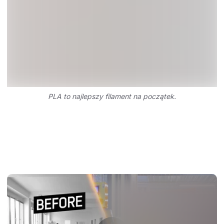
PLA to najlepszy filament na początek.