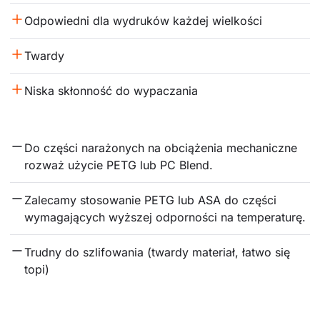
Odpowiedni dla wydruków każdej wielkości
Twardy
Niska skłonność do wypaczania
Do części narażonych na obciążenia mechaniczne 
rozważ użycie PETG lub PC Blend.
Zalecamy stosowanie PETG lub ASA do części 
wymagających wyższej odporności na temperaturę.
Trudny do szlifowania (twardy materiał, łatwo się 
topi)