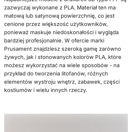
zazwyczaj wykonane z PLA. Materiał ten ma 
matową lub satynową powierzchnię, co jest 
cenione przez większość użytkowników, 
ponieważ maskuje niedoskonałości i wygląda 
bardziej profesjonalnie. W ofercie marki 
Prusament znajdziesz szeroką gamę zarówno 
żywych, jak i stonowanych kolorów PLA, które 
możesz wykorzystać na wiele sposobów - na 
przykład do tworzenia litofanów, różnych 
elementów wystroju wnętrz, zabawek, części 
kostiumów i wielu innych rzeczy.