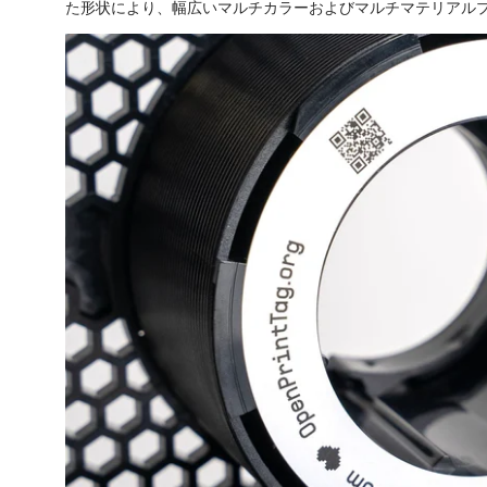
た形状により、幅広いマルチカラーおよびマルチマテリアル