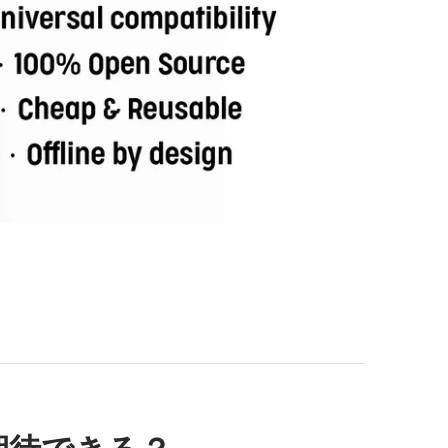
期待できる？