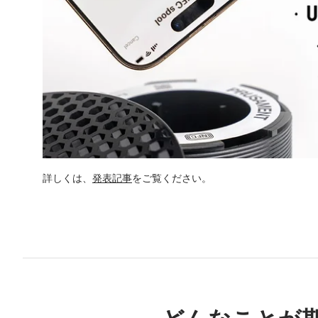
詳しくは、
発表記事
をご覧ください。
どんなことが