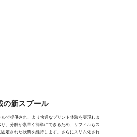
g搭載の新スプール
のスプールで提供され、より快適なプリント体験を実現しま
おり、分解が素早く簡単にできるため、リフィルもス
に固定された状態を維持します。さらにスリム化され