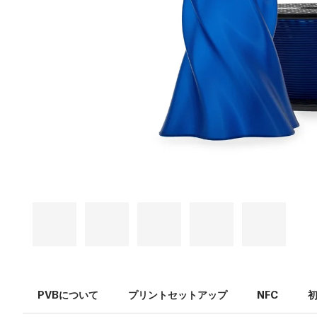
PVBについて
プリントセットアップ
NFC