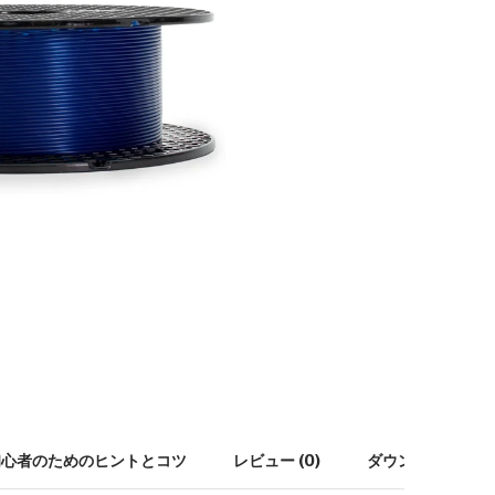
初心者のためのヒントとコツ
レビュー (0)
ダウンロード (14)