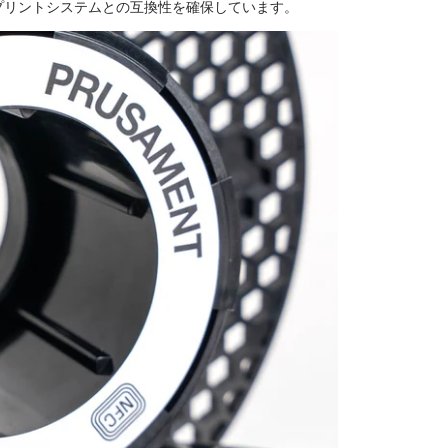
プリントシステムとの互換性を確保しています。