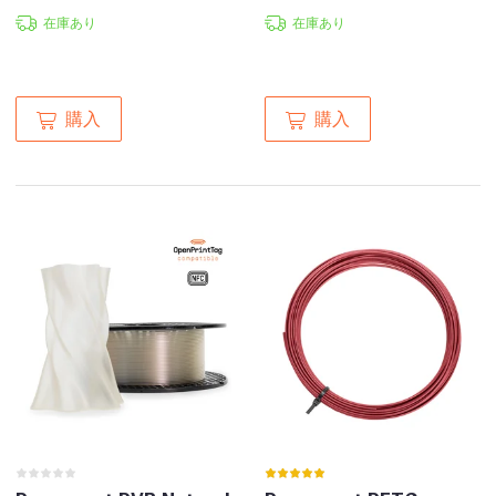
在庫あり
在庫あり
購入
購入