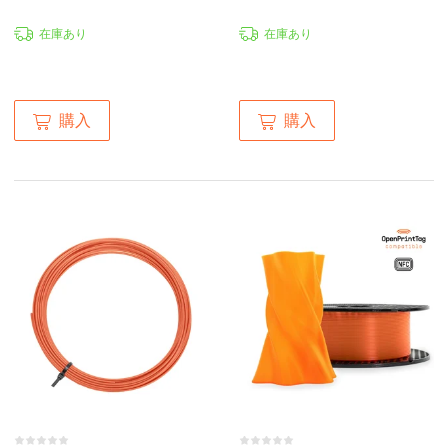
在庫あり
在庫あり
購入
購入