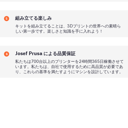
組み立てる楽しみ
5
キットを組み立てることは、3Dプリントの世界への素晴ら
しい第一歩です。楽しさと知識を手に入れよう！
Josef Prusa による品質保証
6
私たちは700台以上のプリンターを24時間365日稼働させて
います。私たちは、自社で使用するために高品質が必要であ
り、これらの基準を満たすようにマシンを設計しています。