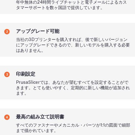
年中無休の24時間ライブチャットと電子メールによるカス
タマーサポートを数ヶ国語で提供しています。
アップグレード可能
2
当社の3Dプリンターを購入すれば、後で新しいバージョン
にアップグレードできるので、新しいモデルを購入する必要
はありません。
印刷設定
3
PrusaSlicerでは、あなたが望むすべてを設定することがで
きます。とても使いやすく、定期的に新しい機能が追加され
ます。
最高の組み立て説明書
4
すべてのファスナーやメカニカル・パーツが1:1の図面で細部
まで描かれています。