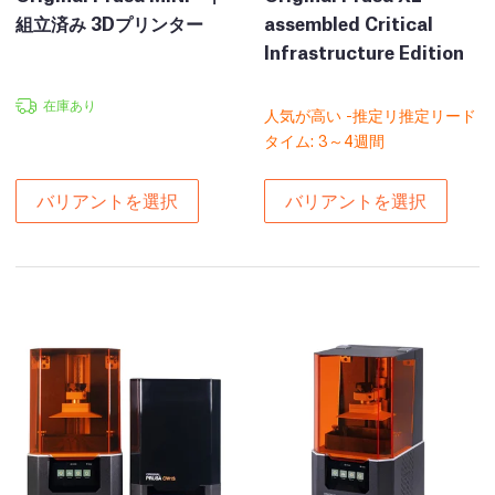
組立済み 3Dプリンター
assembled Critical
Infrastructure Edition
在庫あり
人気が高い -推定リ推定リード
タイム: 3～4週間
バリアントを選択
バリアントを選択