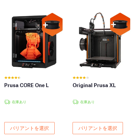
Prusa CORE One L
Original Prusa XL
在庫あり
在庫あり
バリアントを選択
バリアントを選択