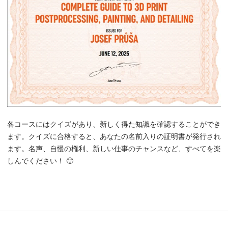
各コースにはクイズがあり、新しく得た知識を確認することができ
ます。クイズに合格すると、あなたの名前入りの証明書が発行され
ます。名声、自慢の権利、新しい仕事のチャンスなど、すべてを楽
しんでください！ 🙂