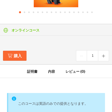
オンラインコース
購入
証明書
内容
レビュー (0)
このコースは英語のみでの提供となります。