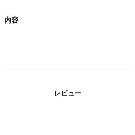
内容
レビュー