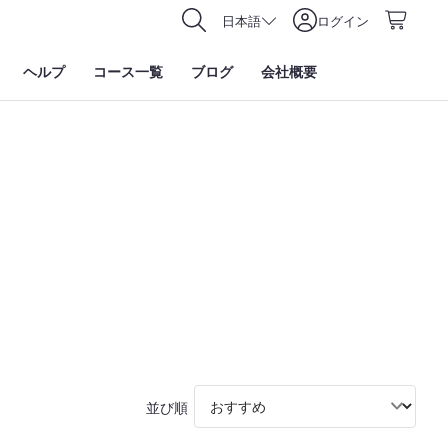
日本語
ログイン
ヘルプ
コース一覧
ブログ
会社概要
並び順