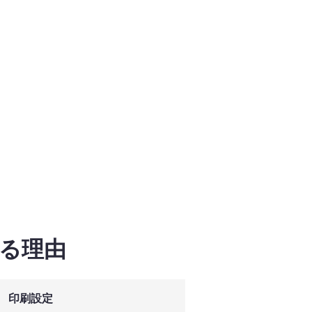
ばれる理由
印刷設定