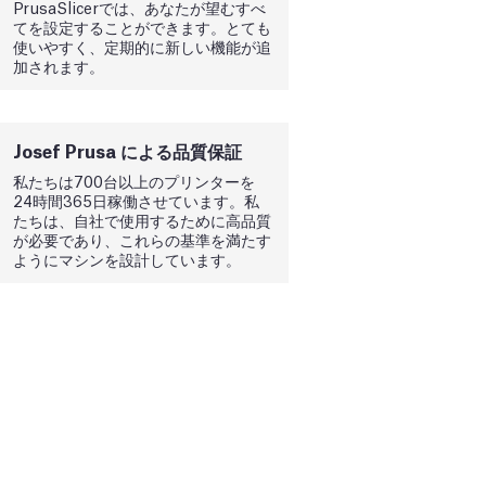
PrusaSlicerでは、あなたが望むすべ
てを設定することができます。とても
使いやすく、定期的に新しい機能が追
加されます。
Josef Prusa による品質保証
私たちは700台以上のプリンターを
24時間365日稼働させています。私
たちは、自社で使用するために高品質
が必要であり、これらの基準を満たす
ようにマシンを設計しています。