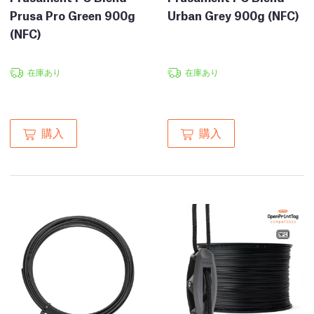
Prusa Pro Green 900g
Urban Grey 900g (NFC)
(NFC)
在庫あり
在庫あり
購入
購入