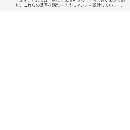
り、これらの基準を満たすようにマシンを設計しています。