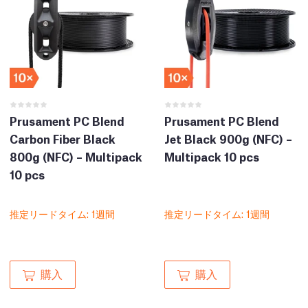
Prusament PC Blend
Prusament PC Blend
Carbon Fiber Black
Jet Black 900g (NFC) –
800g (NFC) – Multipack
Multipack 10 pcs
10 pcs
推定リードタイム: 1週間
推定リードタイム: 1週間
購入
購入