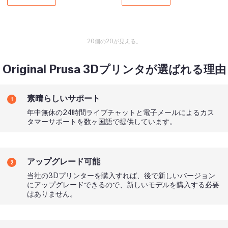
20個の20が見える。
Original Prusa 3Dプリンタが選ばれる理由
素晴らしいサポート
1
年中無休の24時間ライブチャットと電子メールによるカス
タマーサポートを数ヶ国語で提供しています。
アップグレード可能
2
当社の3Dプリンターを購入すれば、後で新しいバージョン
にアップグレードできるので、新しいモデルを購入する必要
はありません。