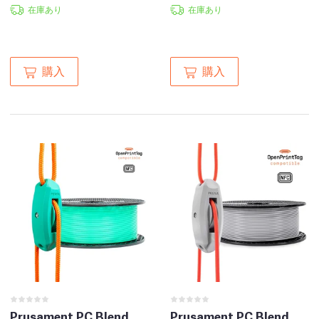
在庫あり
在庫あり
購入
購入
Prusament PC Blend
Prusament PC Blend