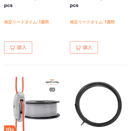
pcs
pcs
推定リードタイム: 1週間
推定リードタイム: 1週間
購入
購入