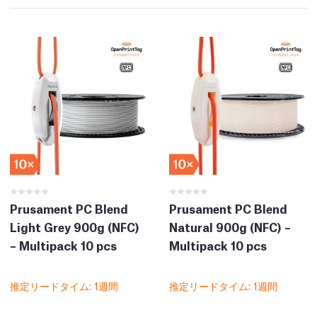
Prusament PC Blend
Prusament PC Blend
Light Grey 900g (NFC)
Natural 900g (NFC) –
– Multipack 10 pcs
Multipack 10 pcs
推定リードタイム: 1週間
推定リードタイム: 1週間