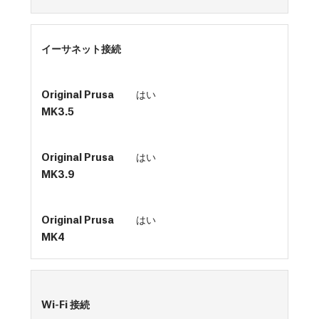
イーサネット接続
はい
はい
はい
Wi-Fi 接続