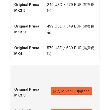
249 USD / 279 EUR (消費税
込)
499 USD / 549 EUR (消費税
込)
579 USD / 639 EUR (消費税
込)
購入
MK3.5S upgrade