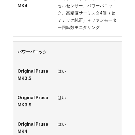
セルセンサー、パワーパニッ
ク、高精度サーミスタ4個（セ
ミテック純正）＋ファンモータ
ー回転数モニタリング
パワーパニック
はい
はい
はい