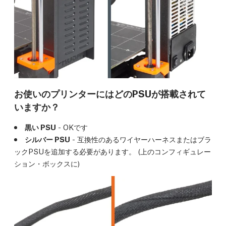
お使いのプリンターにはどのPSUが搭載されて
いますか？
黒い PSU
- OKです
シルバー PSU
- 互換性のあるワイヤーハーネスまたはブラ
ックPSUを追加する必要があります。 (上のコンフィギュレー
ション・ボックスに)