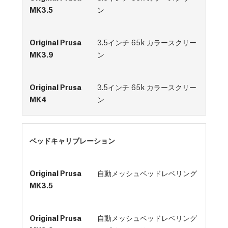
ン
3.5インチ 65k カラースクリー
ン
3.5インチ 65k カラースクリー
ン
ベッドキャリブレーション
自動メッシュベッドレベリング
自動メッシュベッドレベリング