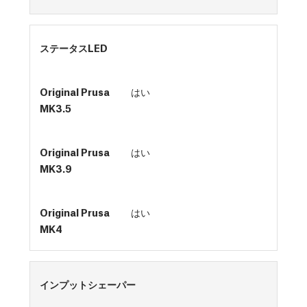
ステータスLED
はい
はい
はい
インプットシェーパー