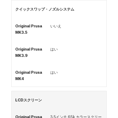
クイックスワップ・ノズルシステム
いいえ
はい
はい
LCDスクリーン
3.5インチ 65k カラースクリー