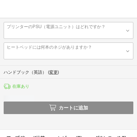
プリンターのPSU（電源ユニット）はどれですか？
ヒートベッドには何本のネジがありますか？
ハンドブック（英語）
(
変更
)
在庫あり
カートに追加