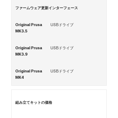
ファームウェア更新インターフェース
USBドライブ
USBドライブ
USBドライブ
組み立てキットの価格