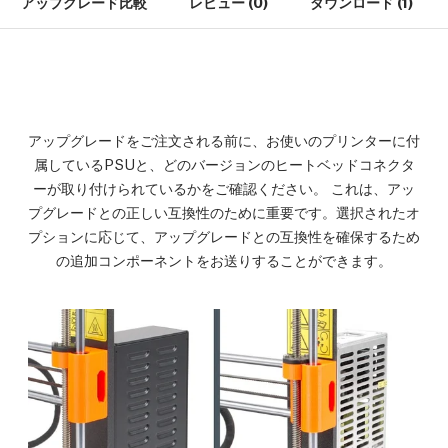
アップグレード比較
レビュー (0)
ダウンロード (1)
アップグレードをご注文される前に、お使いのプリンターに付
属しているPSUと、どのバージョンのヒートベッドコネクタ
ーが取り付けられているかをご確認ください。 これは、アッ
プグレードとの正しい互換性のために重要です。選択されたオ
プションに応じて、アップグレードとの互換性を確保するため
の追加コンポーネントをお送りすることができます。