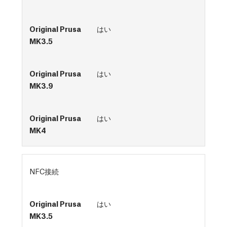
はい
はい
はい
NFC接続
はい