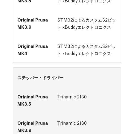
ト xBuddyエレクトロニクス
STM32によるカスタム32ビッ
ト xBuddyエレクトロニクス
STM32によるカスタム32ビッ
ト xBuddyエレクトロニクス
ステッパー・ドライバー
Trinamic 2130
Trinamic 2130