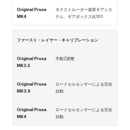
ネクストルーダー遊星ギアシス
テム、ギアボックス比10:1
ファースト・レイヤー・キャリブレーション
手動Z調整
ロードセルセンサーによる完全
自動
ロードセルセンサーによる完全
自動