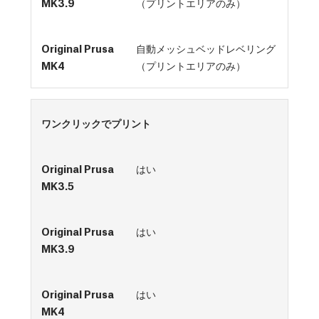
（プリントエリアのみ）
自動メッシュベッドレベリング
（プリントエリアのみ）
ワンクリックでプリント
はい
はい
はい