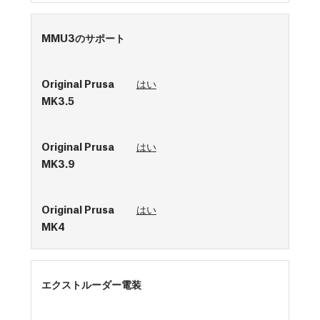
MMU3のサポート
はい
はい
はい
エクストルーダー電装