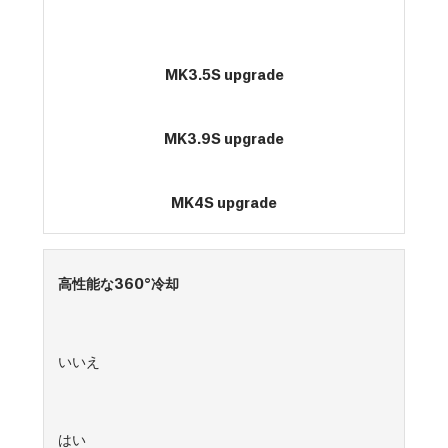
MK3.5S upgrade
MK3.9S upgrade
MK4S upgrade
高性能な360°冷却
いいえ
はい