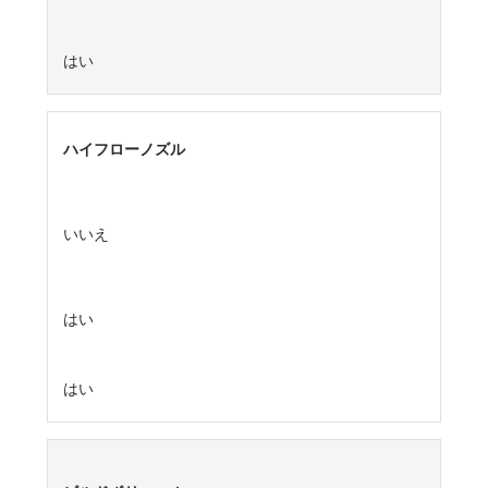
はい
ハイフローノズル
いいえ
はい
はい