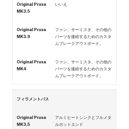
いいえ
ファン、サーミスタ、その他の
パーツを接続するためのカスタ
ムブレークアウトボード。
ファン、サーミスタ、その他の
パーツを接続するためのカスタ
ムブレークアウトボード。
フィラメントパス
アルミヒートシンクとフルメタ
ルホットエンド