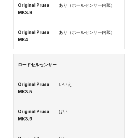
あり（ホールセンサー内蔵）
あり（ホールセンサー内蔵）
ロードセルセンサー
いいえ
はい