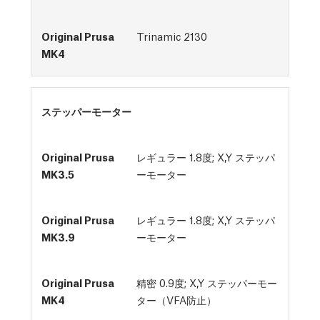
Trinamic 2130
ステッパーモーター
レギュラー 1.8度; X,Y ステッパ
ーモーター
レギュラー 1.8度; X,Y ステッパ
ーモーター
精密 0.9度; X,Y ステッパーモー
ター（VFA防止）