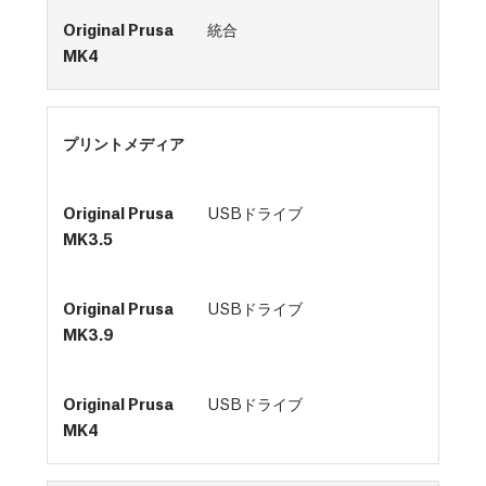
統合
プリントメディア
USBドライブ
USBドライブ
USBドライブ