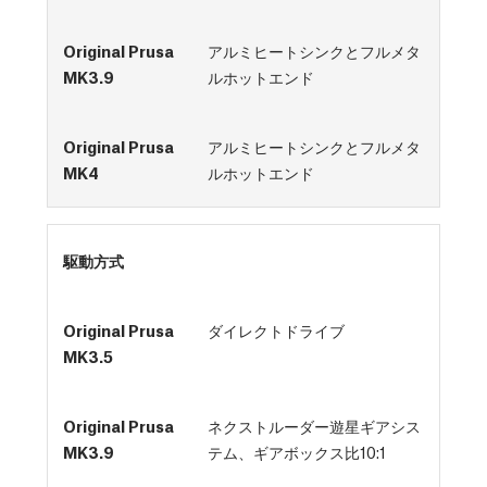
アルミヒートシンクとフルメタ
ルホットエンド
アルミヒートシンクとフルメタ
ルホットエンド
駆動方式
ダイレクトドライブ
ネクストルーダー遊星ギアシス
テム、ギアボックス比10:1