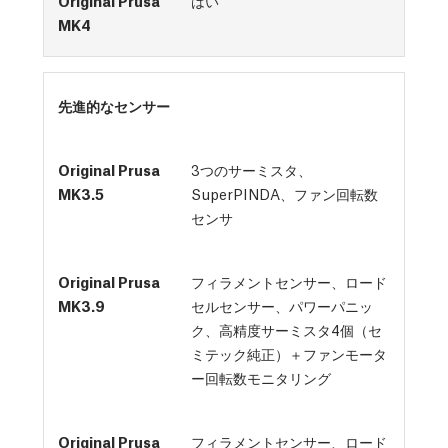
はい
先進的なセンサー
3つのサーミスタ、
SuperPINDA、ファン回転数
センサ
フィラメントセンサー、ロード
セルセンサー、パワーパニッ
ク、高精度サーミスタ4個（セ
ミテック純正）＋ファンモータ
ー回転数モニタリング
フィラメントセンサー、ロード