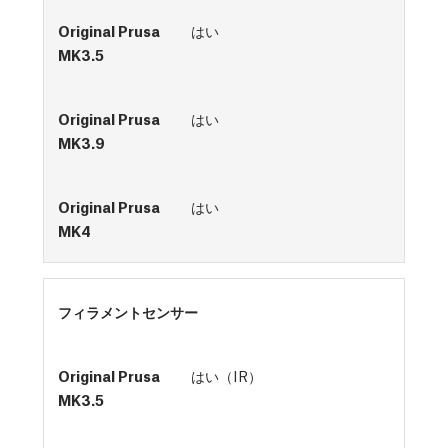
はい
はい
はい
フィラメントセンサー
はい（IR）