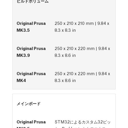
ビルドボリューム
250 x 210 x 210 mm | 9.84 x
8.3 x 8.3 in
250 x 210 x 220 mm | 9.84 x
8.3 x 8.6 in
250 x 210 x 220 mm | 9.84 x
8.3 x 8.6 in
メインボード
STM32によるカスタム32ビッ