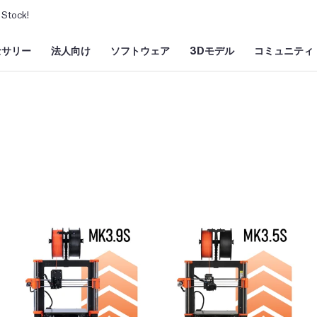
Stock!
セサリー
法人向け
ソフトウェア
3Dモデル
コミュニティ