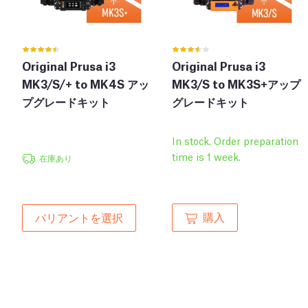
Original Prusa i3
Original Prusa i3
MK3/S/+ to MK4S アッ
MK3/S to MK3S+アップ
プグレードキット
グレードキット
In stock. Order preparation
time is 1 week.
在庫あり
購入
バリアントを選択