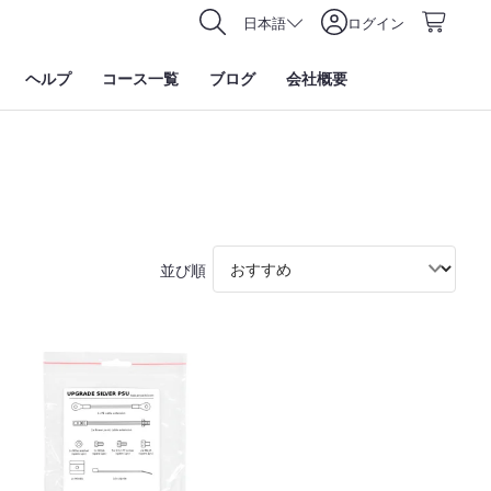
日本語
ログイン
ヘルプ
コース一覧
ブログ
会社概要
並び順