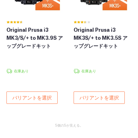
Original Prusa i3
Original Prusa i3
MK3/S/+ to MK3.9S ア
MK3S/+ to MK3.5S ア
ップグレードキット
ップグレードキット
在庫あり
在庫あり
バリアントを選択
バリアントを選択
5個の5が見える。