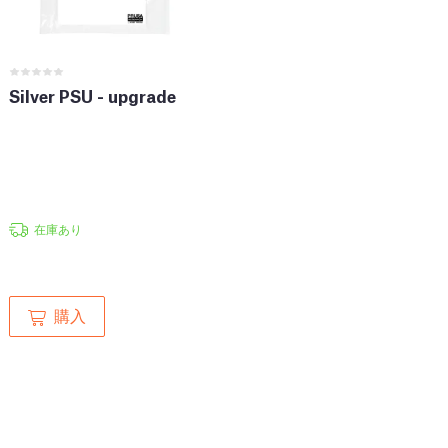
Silver PSU - upgrade
在庫あり
購入