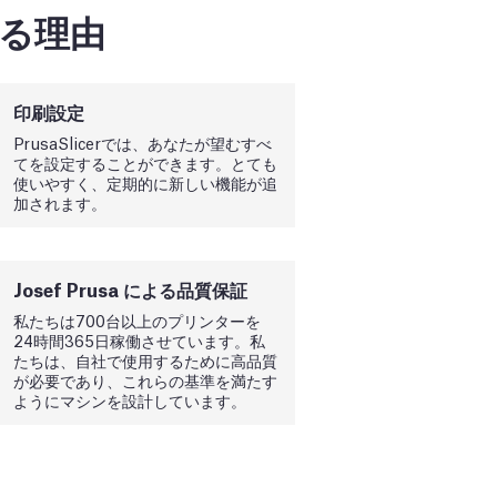
ばれる理由
印刷設定
PrusaSlicerでは、あなたが望むすべ
てを設定することができます。とても
使いやすく、定期的に新しい機能が追
加されます。
Josef Prusa による品質保証
私たちは700台以上のプリンターを
24時間365日稼働させています。私
たちは、自社で使用するために高品質
が必要であり、これらの基準を満たす
ようにマシンを設計しています。