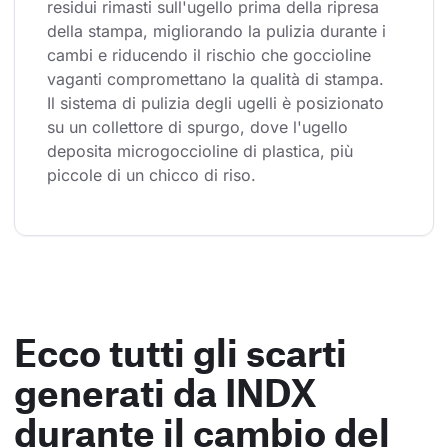
residui rimasti sull'ugello prima della ripresa 
della stampa, migliorando la pulizia durante i 
cambi e riducendo il rischio che goccioline 
vaganti compromettano la qualità di stampa. 
Il sistema di pulizia degli ugelli è posizionato 
su un collettore di spurgo, dove l'ugello 
deposita microgoccioline di plastica, più 
piccole di un chicco di riso.
Ecco tutti gli scarti
generati da INDX
durante il cambio del