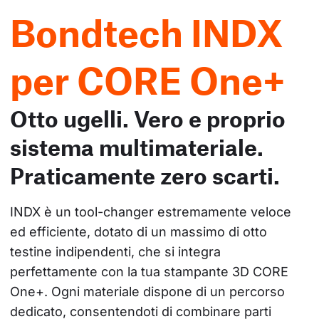
Bondtech INDX
per CORE One+
Otto ugelli. Vero e proprio
sistema multimateriale.
Praticamente zero scarti.
INDX è un tool-changer estremamente veloce 
ed efficiente, dotato di un massimo di otto 
testine indipendenti, che si integra 
perfettamente con la tua stampante 3D CORE 
One+. Ogni materiale dispone di un percorso 
dedicato, consentendoti di combinare parti 