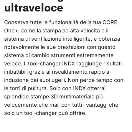
ultraveloce
Conserva tutte le funzionalità della tua CORE 
One+, come la stampa ad alta velocità e il 
sistema di ventilazione intelligente, e potenzia 
notevolmente le sue prestazioni con questo 
sistema di cambio strumenti estremamente 
veloce. Il tool-changer INDX raggiunge risultati 
imbattibili grazie al riscaldamento rapido a 
induzione dei suoi ugelli. Non perde tempo con 
le torri di pulitura. Solo con INDX otterrai 
splendide stampe 3D multimateriale più 
velocemente che mai, con tutti i vantaggi che 
solo un tool-changer può offrire.