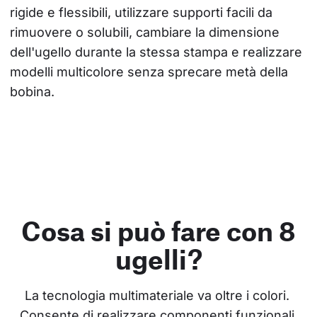
rigide e flessibili, utilizzare supporti facili da 
rimuovere o solubili, cambiare la dimensione 
dell'ugello durante la stessa stampa e realizzare 
modelli multicolore senza sprecare metà della 
bobina.
Cosa si può fare con 8
ugelli?
La tecnologia multimateriale va oltre i colori. 
Consente di realizzare componenti funzionali 