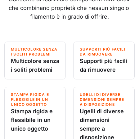
che combinano proprietà che nessun singolo 
filamento è in grado di offrire.
MULTICOLORE SENZA
SUPPORTI PIÙ FACILI
I SOLITI PROBLEMI
DA RIMUOVERE
Multicolore senza
Supporti più facili
i soliti problemi
da rimuovere
STAMPA RIGIDA E
UGELLI DI DIVERSE
FLESSIBILE IN UN
DIMENSIONI SEMPRE
UNICO OGGETTO
A DISPOSIZIONE
Stampa rigida e
Ugelli di diverse
flessibile in un
dimensioni
unico oggetto
sempre a
disposizione