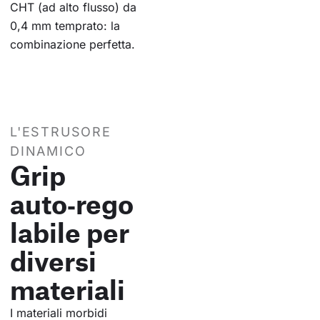
CHT (ad alto flusso) da
0,4 mm temprato: la
combinazione perfetta.
L'ESTRUSORE
DINAMICO
Grip
auto‑rego
labile per
diversi
materiali
I materiali morbidi