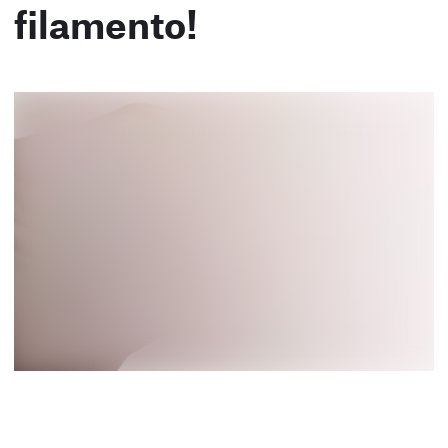
filamento!