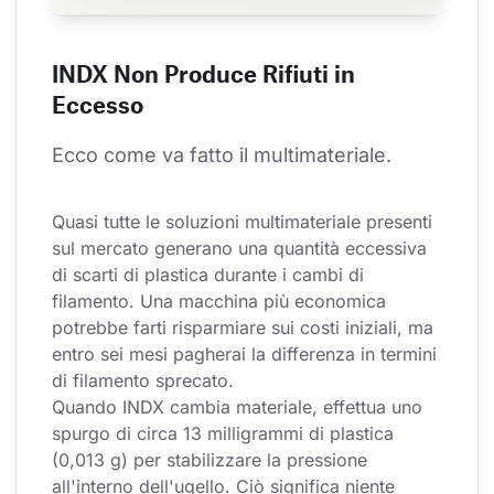
INDX Non Produce Rifiuti in
Eccesso
Ecco come va fatto il multimateriale.
Quasi tutte le soluzioni multimateriale presenti 
sul mercato generano una quantità eccessiva 
di scarti di plastica durante i cambi di 
filamento. Una macchina più economica 
potrebbe farti risparmiare sui costi iniziali, ma 
entro sei mesi pagherai la differenza in termini 
di filamento sprecato.
Quando INDX cambia materiale, effettua uno 
spurgo di circa 13 milligrammi di plastica 
(0,013 g) per stabilizzare la pressione 
all'interno dell'ugello. Ciò significa niente 