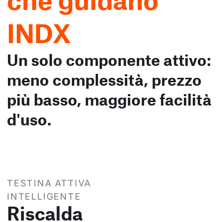
INDX
Un solo componente attivo:
meno complessità, prezzo
più basso, maggiore facilità
d'uso.
TESTINA ATTIVA
INTELLIGENTE
Riscalda