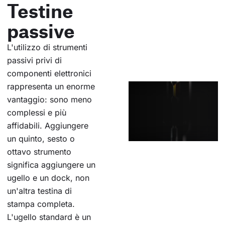
Testine
passive
L'utilizzo di strumenti
passivi privi di
componenti elettronici
rappresenta un enorme
vantaggio: sono meno
complessi e più
affidabili. Aggiungere
un quinto, sesto o
ottavo strumento
significa aggiungere un
ugello e un dock, non
un'altra testina di
stampa completa.
L'ugello standard è un