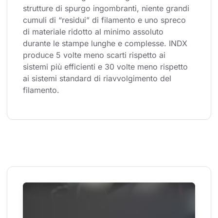
strutture di spurgo ingombranti, niente grandi 
cumuli di “residui” di filamento e uno spreco 
di materiale ridotto al minimo assoluto 
durante le stampe lunghe e complesse. INDX 
produce 5 volte meno scarti rispetto ai 
sistemi più efficienti e 30 volte meno rispetto 
ai sistemi standard di riavvolgimento del 
filamento.