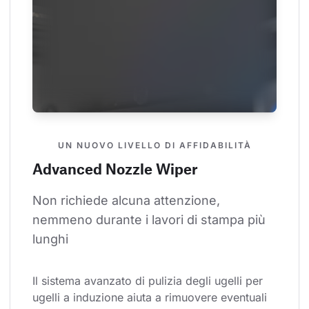
UN NUOVO LIVELLO DI AFFIDABILITÀ
Advanced Nozzle Wiper
Non richiede alcuna attenzione, 
nemmeno durante i lavori di stampa più 
lunghi
Il sistema avanzato di pulizia degli ugelli per 
ugelli a induzione aiuta a rimuovere eventuali 