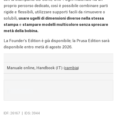
proprio percorso dedicato, così è possibile combinare parti
rigide e flessibili, utilizzare supporti facili da rimuovere o
solubili,
usare ugelli di dimensioni diverse nella stessa
stampa
e
stampare modelli multicolore senza sprecare
metà della bobina.
La Founder's Edition è già disponibile; la Prusa Edition sarà
disponibile entro metà di agosto 2026.
Manuale online, Handbook (IT)
(
cambia
)
|
IDF: 26167
IDS: 3944