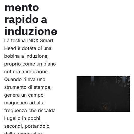
mento
rapido a
induzione
La testina INDX Smart
Head è dotata di una
bobina a induzione,
proprio come un piano
cottura a induzione.
Quando rileva uno
strumento di stampa,
genera un campo
magnetico ad alta
frequenza che riscalda
l'ugello in pochi
secondi, portandolo
dalla temperatura