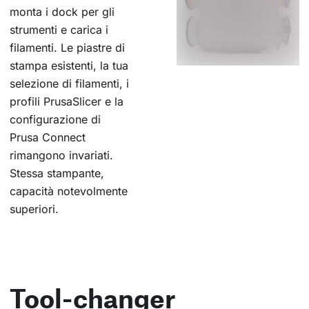
monta i dock per gli
strumenti e carica i
filamenti. Le piastre di
stampa esistenti, la tua
selezione di filamenti, i
profili PrusaSlicer e la
configurazione di
Prusa Connect
rimangono invariati.
Stessa stampante,
capacità notevolmente
superiori.
Tool-changer