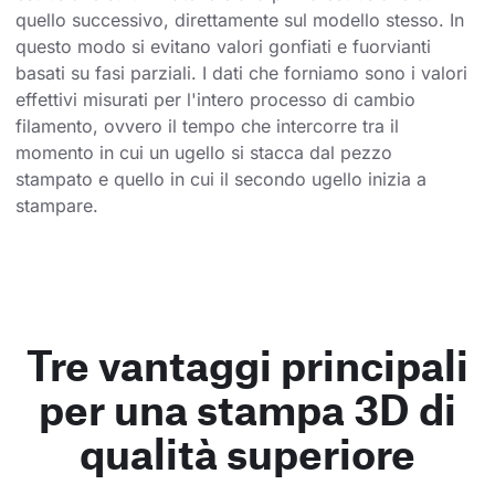
quello successivo, direttamente sul modello stesso. In 
questo modo si evitano valori gonfiati e fuorvianti 
basati su fasi parziali. I dati che forniamo sono i valori 
effettivi misurati per l'intero processo di cambio 
filamento, ovvero il tempo che intercorre tra il 
momento in cui un ugello si stacca dal pezzo 
stampato e quello in cui il secondo ugello inizia a 
stampare.
Tre vantaggi principali
per una stampa 3D di
qualità superiore