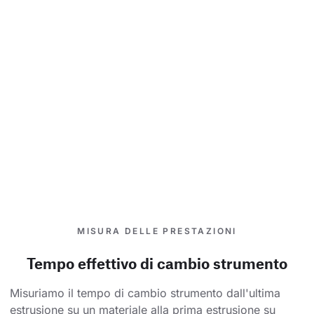
MISURA DELLE PRESTAZIONI
Tempo effettivo di cambio strumento
Misuriamo il tempo di cambio strumento dall'ultima 
estrusione su un materiale alla prima estrusione su 