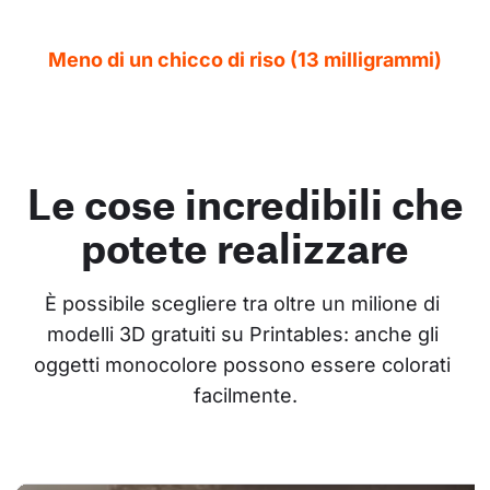
Meno di un chicco di riso (13 milligrammi)
Le cose incredibili che
potete realizzare
È possibile scegliere tra oltre un milione di 
modelli 3D gratuiti su Printables: anche gli 
oggetti monocolore possono essere colorati 
facilmente.