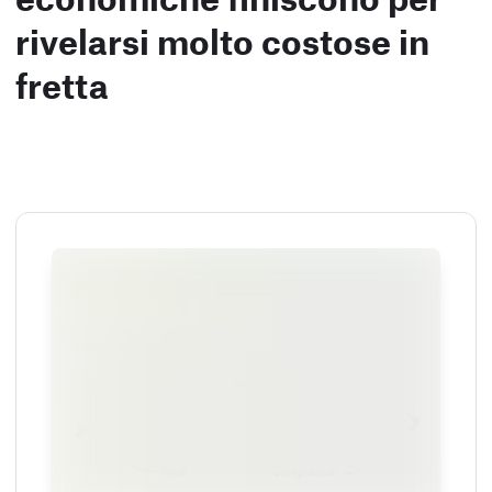
rivelarsi molto costose in
fretta