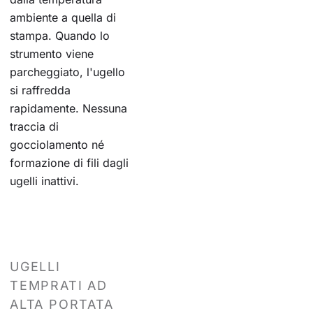
ambiente a quella di
stampa. Quando lo
strumento viene
parcheggiato, l'ugello
si raffredda
rapidamente. Nessuna
traccia di
gocciolamento né
formazione di fili dagli
ugelli inattivi.
UGELLI
TEMPRATI AD
ALTA PORTATA