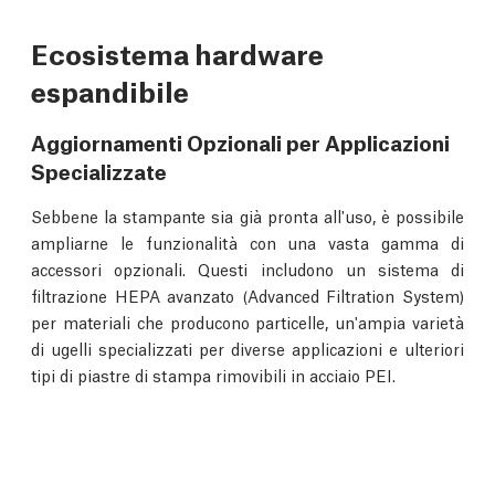
Ecosistema hardware
espandibile
Aggiornamenti Opzionali per Applicazioni
Specializzate
Sebbene la stampante sia già pronta all'uso, è possibile
ampliarne le funzionalità con una vasta gamma di
accessori opzionali. Questi includono un sistema di
filtrazione HEPA avanzato (Advanced Filtration System)
per materiali che producono particelle, un'ampia varietà
di ugelli specializzati per diverse applicazioni e ulteriori
tipi di piastre di stampa rimovibili in acciaio PEI.