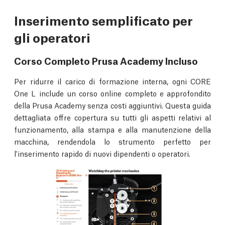
Inserimento semplificato per
gli operatori
Corso Completo Prusa Academy Incluso
Per ridurre il carico di formazione interna, ogni CORE
One L include un corso online completo e approfondito
della Prusa Academy senza costi aggiuntivi. Questa guida
dettagliata offre copertura su tutti gli aspetti relativi al
funzionamento, alla stampa e alla manutenzione della
macchina, rendendola lo strumento perfetto per
l'inserimento rapido di nuovi dipendenti o operatori.