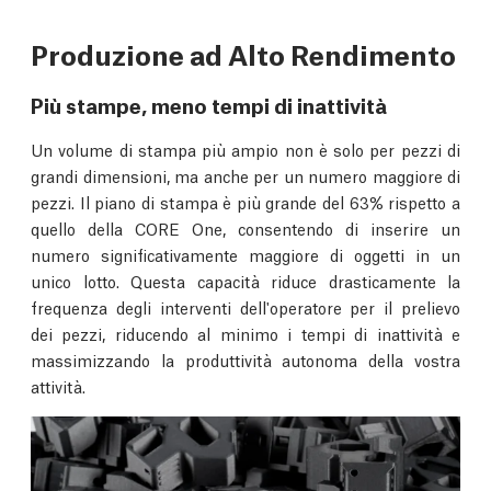
Produzione ad Alto Rendimento
Più stampe, meno tempi di inattività
Un volume di stampa più ampio non è solo per pezzi di
grandi dimensioni, ma anche per un numero maggiore di
pezzi. Il piano di stampa è più grande del 63% rispetto a
quello della CORE One, consentendo di inserire un
numero significativamente maggiore di oggetti in un
unico lotto. Questa capacità riduce drasticamente la
frequenza degli interventi dell'operatore per il prelievo
dei pezzi, riducendo al minimo i tempi di inattività e
massimizzando la produttività autonoma della vostra
attività.