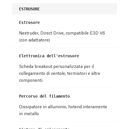
ESTRUSORE
Estrusore
Nextruder, Direct Drive, compatibile E3D V6
(con adattatore)
Elettronica dell'estrusore
Scheda breakout personalizzata per il
collegamento di ventole, termistori e altre
componenti.
Percorso del filamento
Dissipatore in alluminio, hotend interamente
in metallo