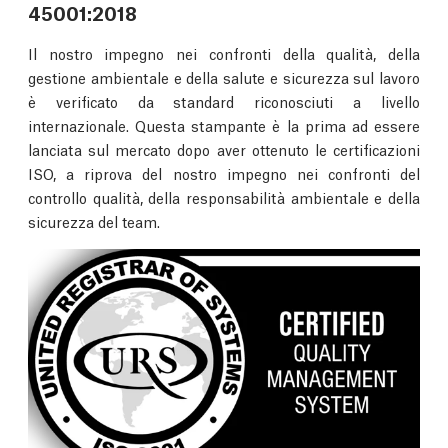
45001:2018
Il nostro impegno nei confronti della qualità, della
gestione ambientale e della salute e sicurezza sul lavoro
è verificato da standard riconosciuti a livello
internazionale. Questa stampante è la prima ad essere
lanciata sul mercato dopo aver ottenuto le certificazioni
ISO, a riprova del nostro impegno nei confronti del
controllo qualità, della responsabilità ambientale e della
sicurezza del team.