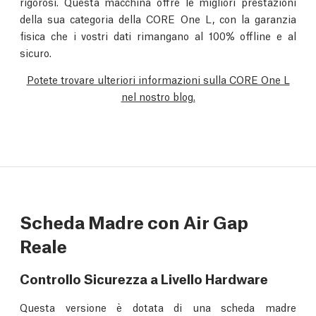
rigorosi. Questa macchina offre le migliori prestazioni
della sua categoria della CORE One L, con la garanzia
fisica che i vostri dati rimangano al 100% offline e al
sicuro.
Potete trovare ulteriori informazioni sulla CORE One L
nel nostro blog.
Scheda Madre con Air Gap
Reale
Controllo Sicurezza a Livello Hardware
Questa versione è dotata di una scheda madre