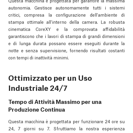
Questa macchina è progettata per garantire la massima
autonomia. Gestisce autonomamente tutti i sistemi
critici, compresa la configurazione dell'ambiente di
stampa ottimale all'interno della camera. La robusta
cinematica CoreXY e la comprovata affidabilità
garantiscono che i lavori di stampa di grandi dimensioni
e di lunga durata possano essere eseguiti durante la
notte e senza supervisione, fornendo risultati costanti
con tempi di inattività minimi.
Ottimizzato per un Uso
Industriale 24/7
Tempo di Attività Massimo per una
Produzione Continua
Questa macchina è progettata per funzionare 24 ore su
24, 7 giorni su 7. Sfruttiamo la nostra esperienza