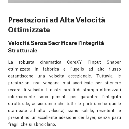
Prestazioni ad Alta Velocità
Ottimizzate
Velocità Senza Sacrificare l'Integrità
Strutturale
La robusta cinematica CoreXY, l'Input Shaper
ottimizzato in fabbrica e l'ugello ad alto flusso
garantiscono una velocità eccezionale. Tuttavia, le
prestazioni non vengono mai sacrificate per ottenere
record di velocità. I nostri profili di stampa ottimizzati
internamente sono pensati per garantire l'integrità
strutturale, assicurando che tutte le parti (anche quelle
stampate ad alta velocità) siano solide, resistenti e
presentino un'eccellente adesione dei layer, senza parti
fragili che si sbriciolano.