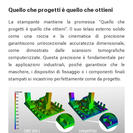
Quello che progetti è quello che ottieni
La stampante mantiene la promessa “Quello che
progetti è quello che ottieni”. Il suo telaio esterno solido
come una roccia e la cinematica di precisione
garantiscono un’eccezionale accuratezza dimensionale,
come dimostrato dalle scansioni tomografiche
computerizzate. Questa precisione è fondamentale per
le applicazioni industriali, poiché garantisce che le
maschere, i dispositivi di fissaggio o i componenti finali
stampati si incastrino perfettamente come da progetto.