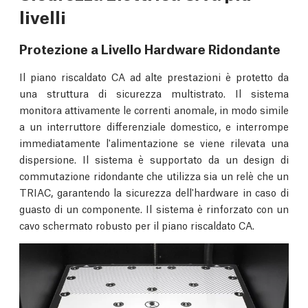
livelli
Protezione a Livello Hardware Ridondante
Il piano riscaldato CA ad alte prestazioni è protetto da
una struttura di sicurezza multistrato. Il sistema
monitora attivamente le correnti anomale, in modo simile
a un interruttore differenziale domestico, e interrompe
immediatamente l'alimentazione se viene rilevata una
dispersione. Il sistema è supportato da un design di
commutazione ridondante che utilizza sia un relè che un
TRIAC, garantendo la sicurezza dell'hardware in caso di
guasto di un componente. Il sistema è rinforzato con un
cavo schermato robusto per il piano riscaldato CA.