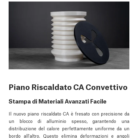
Piano Riscaldato CA Convettivo
Stampa di Materiali Avanzati Facile
Il nuovo piano riscaldato CA è fresato con precisione da
un blocco di alluminio spesso, garantendo una
distribuzione del calore perfettamente uniforme da un
bordo all'altro. Questo elimina deformazioni e angoli