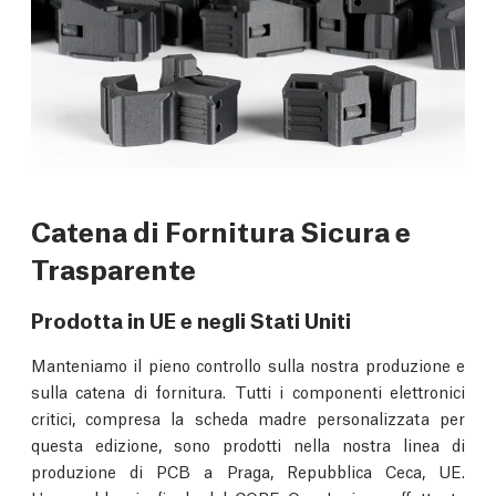
Catena di Fornitura Sicura e
Trasparente
Prodotta in UE e negli Stati Uniti
Manteniamo il pieno controllo sulla nostra produzione e
sulla catena di fornitura. Tutti i componenti elettronici
critici, compresa la scheda madre personalizzata per
questa edizione, sono prodotti nella nostra linea di
produzione di PCB a Praga, Repubblica Ceca, UE.