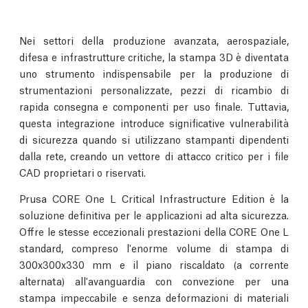
Nei settori della produzione avanzata, aerospaziale,
difesa e infrastrutture critiche, la stampa 3D è diventata
uno strumento indispensabile per la produzione di
strumentazioni personalizzate, pezzi di ricambio di
rapida consegna e componenti per uso finale. Tuttavia,
questa integrazione introduce significative vulnerabilità
di sicurezza quando si utilizzano stampanti dipendenti
dalla rete, creando un vettore di attacco critico per i file
CAD proprietari o riservati.
Prusa CORE One L Critical Infrastructure Edition è la
soluzione definitiva per le applicazioni ad alta sicurezza.
Offre le stesse eccezionali prestazioni della CORE One L
standard, compreso l'enorme volume di stampa di
300x300x330 mm e il piano riscaldato (a corrente
alternata) all'avanguardia con convezione per una
stampa impeccabile e senza deformazioni di materiali