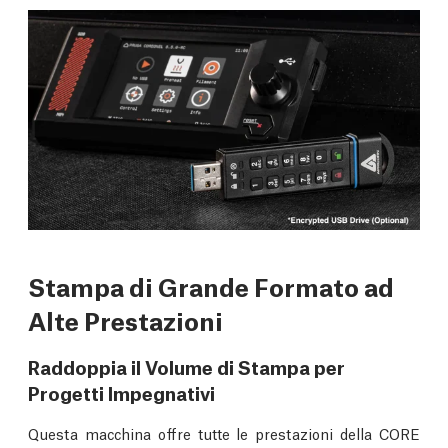
Stampa di Grande Formato ad
Alte Prestazioni
Raddoppia il Volume di Stampa per
Progetti Impegnativi
Questa macchina offre tutte le prestazioni della CORE