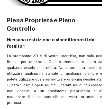
Piena Proprietà e Pieno
Controllo
Nessuna restrizione o vincoli imposti dai
fornitori
La stampante 3D è di vostra proprietà, non solo una
licenza per utilizzarla. Questa macchina è libera da
qualsiasi vincolo di fornitura. Avete completa libertà di
utilizzare qualsiasi materiale di qualsiasi fornitore e
potete utilizzare qualsiasi software di slicing desideriate.
Questa filosofia open source vi garantisce di non essere
mai vincolati a un ecosistema proprietario e di
mantenere il pieno controllo sui vostri strumenti e
processi.