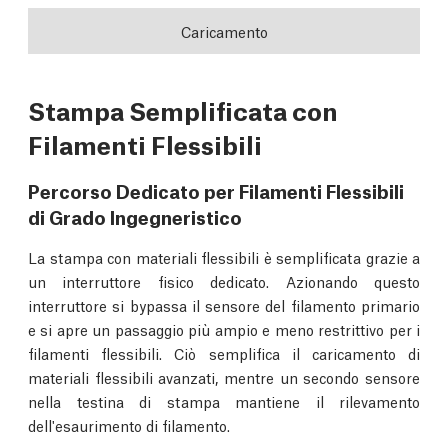
Caricamento
Stampa Semplificata con
Filamenti Flessibili
Percorso Dedicato per Filamenti Flessibili
di Grado Ingegneristico
La stampa con materiali flessibili è semplificata grazie a
un interruttore fisico dedicato. Azionando questo
interruttore si bypassa il sensore del filamento primario
e si apre un passaggio più ampio e meno restrittivo per i
filamenti flessibili. Ciò semplifica il caricamento di
materiali flessibili avanzati, mentre un secondo sensore
nella testina di stampa mantiene il rilevamento
dell'esaurimento di filamento.