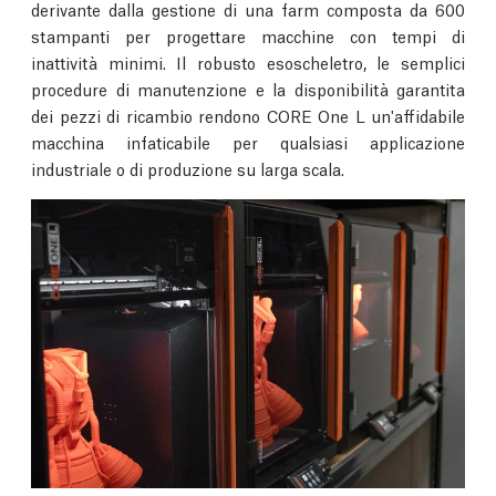
derivante dalla gestione di una farm composta da 600
stampanti per progettare macchine con tempi di
inattività minimi. Il robusto esoscheletro, le semplici
procedure di manutenzione e la disponibilità garantita
dei pezzi di ricambio rendono CORE One L un'affidabile
macchina infaticabile per qualsiasi applicazione
industriale o di produzione su larga scala.