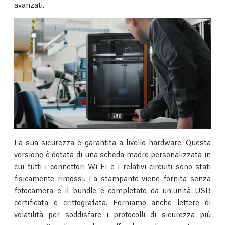
avanzati.
La sua sicurezza è garantita a livello hardware. Questa
versione è dotata di una scheda madre personalizzata in
cui tutti i connettori Wi-Fi e i relativi circuiti sono stati
fisicamente rimossi. La stampante viene fornita senza
fotocamera e il bundle è completato da un'unità USB
certificata e crittografata. Forniamo anche lettere di
volatilità per soddisfare i protocolli di sicurezza più