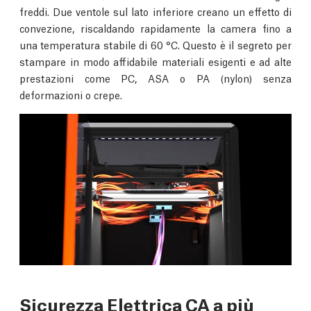
freddi. Due ventole sul lato inferiore creano un effetto di
convezione, riscaldando rapidamente la camera fino a
una temperatura stabile di 60 °C. Questo è il segreto per
stampare in modo affidabile materiali esigenti e ad alte
prestazioni come PC, ASA o PA (nylon) senza
deformazioni o crepe.
Sicurezza Elettrica CA a più