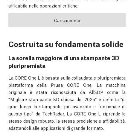
affidabile nelle operazioni critiche.
Caricamento
Costruita su fondamenta solide
La sorella maggiore di una stampante 3D
pluripremiata
La CORE One L è basata sulla collaudata e pluripremiata
piattaforma della Prusa CORE One. La macchina
originale è stata riconosciuta da All3DP come la
“Migliore stampante 3D chiusa del 2025” e definita “di
gran lunga la stampante più avanzata e funzionale di
questo tipo” da TechRadar. La CORE One L riprende lo
stesso design robusto, la stessa precisione e affidabilità,
adattandoli alle applicazioni di grande formato.