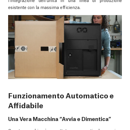
esistente con la massima efficienza.
Funzionamento Automatico e
Affidabile
Una Vera Macchina “Avvia e Dimentica”