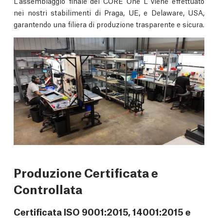
L'assemblaggio finale del CORE One L viene effettuato
nei nostri stabilimenti di Praga, UE, e Delaware, USA,
garantendo una filiera di produzione trasparente e sicura.
Produzione Certificata e
Controllata
Certificata ISO 9001:2015, 14001:2015 e