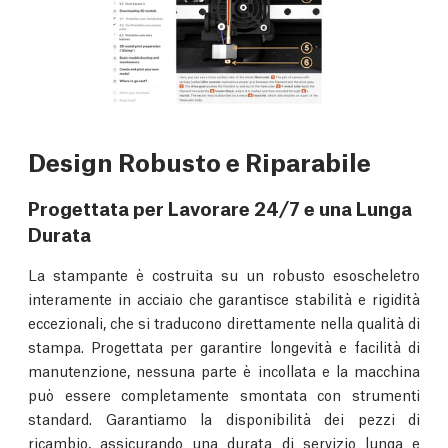
Design Robusto e Riparabile
Progettata per Lavorare 24/7 e una Lunga
Durata
La stampante è costruita su un robusto esoscheletro
interamente in acciaio che garantisce stabilità e rigidità
eccezionali, che si traducono direttamente nella qualità di
stampa. Progettata per garantire longevità e facilità di
manutenzione, nessuna parte è incollata e la macchina
può essere completamente smontata con strumenti
standard. Garantiamo la disponibilità dei pezzi di
ricambio, assicurando una durata di servizio lunga e