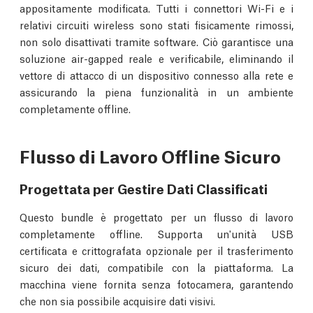
appositamente modificata. Tutti i connettori Wi-Fi e i
relativi circuiti wireless sono stati fisicamente rimossi,
non solo disattivati tramite software. Ciò garantisce una
soluzione air-gapped reale e verificabile, eliminando il
vettore di attacco di un dispositivo connesso alla rete e
assicurando la piena funzionalità in un ambiente
completamente offline.
Flusso di Lavoro Offline Sicuro
Progettata per Gestire Dati Classificati
Questo bundle è progettato per un flusso di lavoro
completamente offline. Supporta un'unità USB
certificata e crittografata opzionale per il trasferimento
sicuro dei dati, compatibile con la piattaforma. La
macchina viene fornita senza fotocamera, garantendo
che non sia possibile acquisire dati visivi.