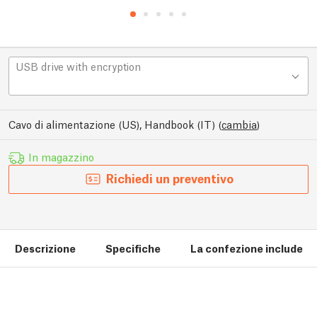
USB drive with encryption
Cavo di alimentazione (US), Handbook (IT)
(
cambia
)
In magazzino
Richiedi un preventivo
Descrizione
Specifiche
La confezione include