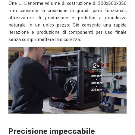
One L. L'enorme volume di costruzione di 300x300x330
mm consente la creazione di grandi parti funzionali,
attrezzature di produzione e prototipi a grandezza
naturale in un unico pezzo. Ciò consente una rapida
iterazione e produzione di componenti per uso finale
senza compromettere la sicurezza.
Precisione impeccabile