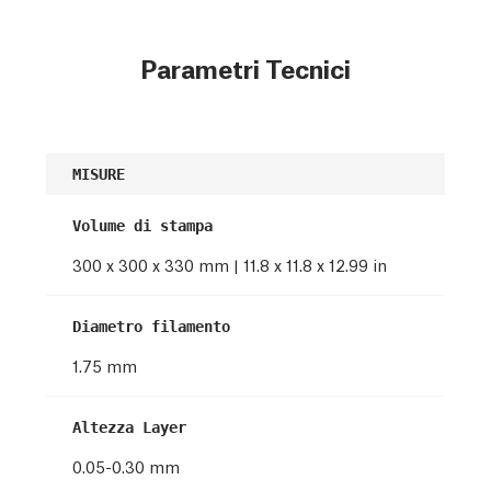
Parametri Tecnici
MISURE
Volume di stampa
300 x 300 x 330 mm | 11.8 x 11.8 x 12.99 in
Diametro filamento
1.75 mm
Altezza Layer
0.05-0.30 mm