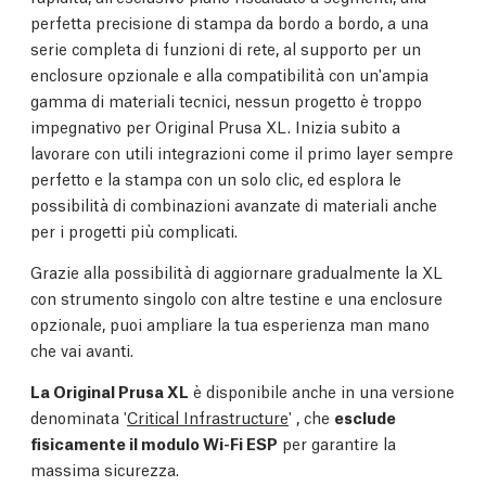
perfetta precisione di stampa da bordo a bordo, a una
serie completa di funzioni di rete, al supporto per un
enclosure opzionale e alla compatibilità con un'ampia
gamma di materiali tecnici, nessun progetto è troppo
impegnativo per Original Prusa XL. Inizia subito a
lavorare con utili integrazioni come il primo layer sempre
perfetto e la stampa con un solo clic, ed esplora le
possibilità di combinazioni avanzate di materiali anche
per i progetti più complicati.
Grazie alla possibilità di aggiornare gradualmente la XL
con strumento singolo con altre testine e una enclosure
opzionale, puoi ampliare la tua esperienza man mano
che vai avanti.
La Original Prusa XL
è disponibile anche in una versione
denominata '
Critical Infrastructure
' , che
esclude
fisicamente il modulo Wi-Fi ESP
per garantire la
massima sicurezza.