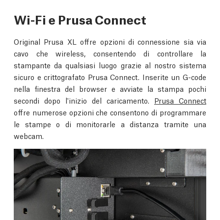
Wi-Fi e Prusa Connect
Original Prusa XL offre opzioni di connessione sia via
cavo che wireless, consentendo di controllare la
stampante da qualsiasi luogo grazie al nostro sistema
sicuro e crittografato Prusa Connect. Inserite un G-code
nella finestra del browser e avviate la stampa pochi
secondi dopo l'inizio del caricamento.
Prusa Connect
offre numerose opzioni che consentono di programmare
le stampe o di monitorarle a distanza tramite una
webcam.