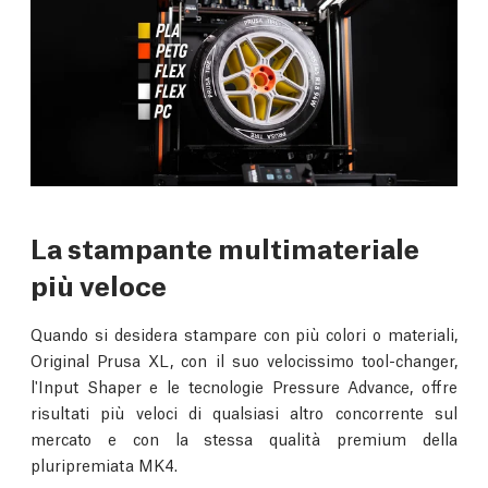
La stampante multimateriale
più veloce
Quando si desidera stampare con più colori o materiali,
Original Prusa XL, con il suo velocissimo tool-changer,
l'Input Shaper e le tecnologie Pressure Advance, offre
risultati più veloci di qualsiasi altro concorrente sul
mercato e con la stessa qualità premium della
pluripremiata MK4.