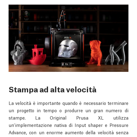
Stampa ad alta velocità
La velocità è importante quando è necessario terminare
un progetto in tempo o produrre un gran numero di
stampe. La Original Prusa XL utilizza
un'implementazione nativa di Input shaper e Pressure
Advance, con un enorme aumento della velocità senza