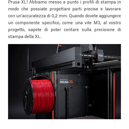
Prusa XL! Abbiamo messo a punto i profili di stampa in
modo che possiate progettare parti precise e lavorare
con un'accuratezza di 0,2 mm. Quando dovete aggiungere
un componente specifico, come una vite M3, al vostro
progetto, sapete di poter contare sulla precisione di
stampa della XL.