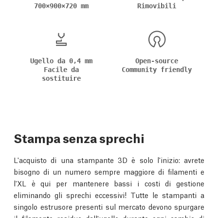
700×900×720 mm
Rimovibili
Ugello da 0,4 mm
Open-source
Facile da
Community friendly
sostituire
Stampa senza sprechi
L'acquisto di una stampante 3D è solo l'inizio: avrete
bisogno di un numero sempre maggiore di filamenti e
l'XL è qui per mantenere bassi i costi di gestione
eliminando gli sprechi eccessivi! Tutte le stampanti a
singolo estrusore presenti sul mercato devono spurgare