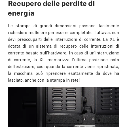
Recupero delle perdite di
energia
Le stampe di grandi dimensioni possono facilmente
richiedere molte ore per essere completate. Tuttavia, non
devi preoccuparti delle interruzioni di corrente. La XL è
dotata di un sistema di recupero delle interruzioni di
corrente basato sull'hardware. In caso di un'interruzione
di corrente, la XL memorizza l'ultima posizione nota
dell'estrusore, così quando la corrente viene ripristinata,
la macchina può riprendere esattamente da dove ha
lasciato, anche con la stampa in rete!