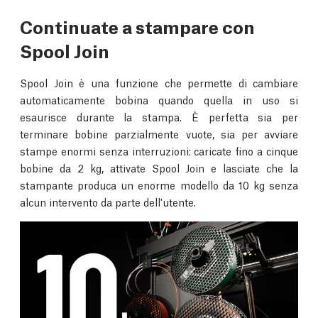
Continuate a stampare con
Spool Join
Spool Join è una funzione che permette di cambiare
automaticamente bobina quando quella in uso si
esaurisce durante la stampa. È perfetta sia per
terminare bobine parzialmente vuote, sia per avviare
stampe enormi senza interruzioni: caricate fino a cinque
bobine da 2 kg, attivate Spool Join e lasciate che la
stampante produca un enorme modello da 10 kg senza
alcun intervento da parte dell'utente.