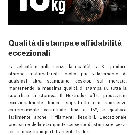
Qualità di stampa e affidabilità
eccezionali
La velocità è nulla senza la qualità! La XL produce
stampe multimateriale molto più velocemente di
qualsiasi altra stampante desktop sul mercato,
mantenendo la massima qualità di stampa su tutta la
superficie di stampa. Il Nextruder offre prestazioni
eccezionalmente buone, soprattutto con sporgenze
estremamente accentuate fino a 15°, e gestisce
facilmente anche i filamenti flessibili. L'eccezionale
precisione della stampante consente di stampare pezzi
che si incastrano perfettamente tra loro.