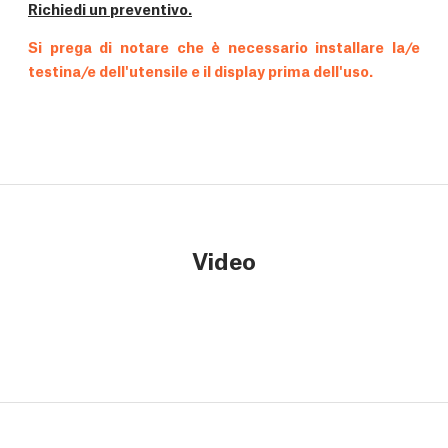
Richiedi un preventivo.
Si prega di notare che è necessario installare la/e
testina/e dell'utensile e il display prima dell'uso.
Video