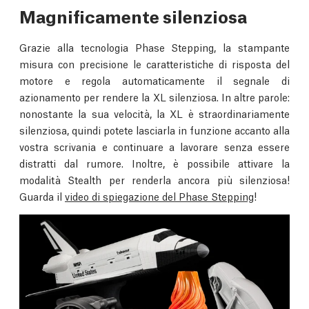
Magnificamente silenziosa
Grazie alla tecnologia Phase Stepping, la stampante
misura con precisione le caratteristiche di risposta del
motore e regola automaticamente il segnale di
azionamento per rendere la XL silenziosa. In altre parole:
nonostante la sua velocità, la XL è straordinariamente
silenziosa, quindi potete lasciarla in funzione accanto alla
vostra scrivania e continuare a lavorare senza essere
distratti dal rumore. Inoltre, è possibile attivare la
modalità Stealth per renderla ancora più silenziosa!
Guarda il
video di spiegazione del Phase Stepping
!