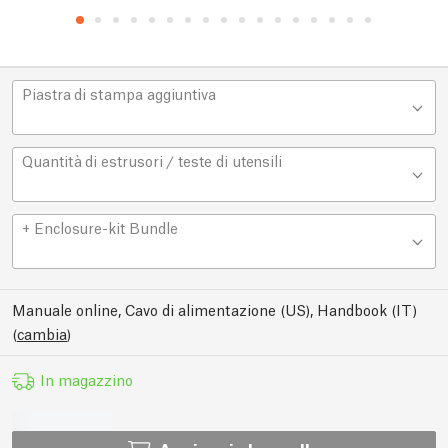
Piastra di stampa aggiuntiva
Quantità di estrusori / teste di utensili
+ Enclosure-kit Bundle
Manuale online, Cavo di alimentazione (US), Handbook (IT)
(
cambia
)
In magazzino