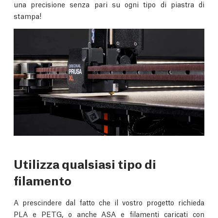
una precisione senza pari su ogni tipo di piastra di
stampa!
Utilizza qualsiasi tipo di
filamento
A prescindere dal fatto che il vostro progetto richieda
PLA e PETG, o anche ASA e filamenti caricati con