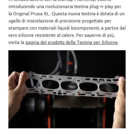
introducendo una rivoluzionaria testina plug-n-play per
la Original Prusa XL. Questa nuova testina è dotata di un
ugello di miscelazione di precisione progettato per
stampare con materiali liquidi bicomponenti, a partire dal
vero silicone resistente al calore. Per saperne di più,
visita la
pagina del prodotto della Testina per Silicone
.