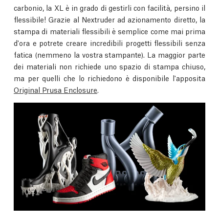
carbonio, la XL è in grado di gestirli con facilità, persino il
flessibile! Grazie al Nextruder ad azionamento diretto, la
stampa di materiali flessibili è semplice come mai prima
d'ora e potrete creare incredibili progetti flessibili senza
fatica (nemmeno la vostra stampante). La maggior parte
dei materiali non richiede uno spazio di stampa chiuso,
ma per quelli che lo richiedono è disponibile l'apposita
Original Prusa Enclosure
.