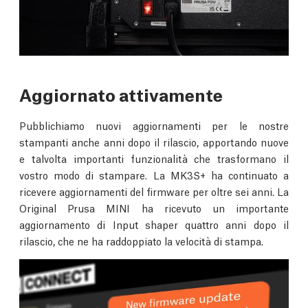
Aggiornato attivamente
Pubblichiamo nuovi aggiornamenti per le nostre
stampanti anche anni dopo il rilascio, apportando nuove
e talvolta importanti funzionalità che trasformano il
vostro modo di stampare. La MK3S+ ha continuato a
ricevere aggiornamenti del firmware per oltre sei anni. La
Original Prusa MINI ha ricevuto un importante
aggiornamento di Input shaper quattro anni dopo il
rilascio, che ne ha raddoppiato la velocità di stampa.