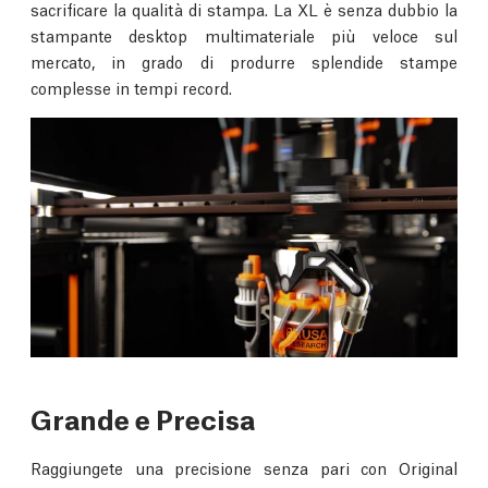
sacrificare la qualità di stampa. La XL è senza dubbio la
stampante desktop multimateriale più veloce sul
mercato, in grado di produrre splendide stampe
complesse in tempi record.
Grande e Precisa
Raggiungete una precisione senza pari con Original