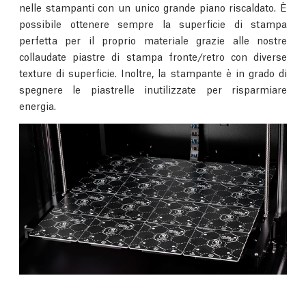
nelle stampanti con un unico grande piano riscaldato. È
possibile ottenere sempre la superficie di stampa
perfetta per il proprio materiale grazie alle nostre
collaudate piastre di stampa fronte/retro con diverse
texture di superficie. Inoltre, la stampante è in grado di
spegnere le piastrelle inutilizzate per risparmiare
energia.