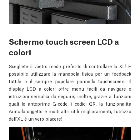
Schermo touch screen LCD a
colori
Scegliete il vostro modo preferito di controllare la XL! È
possibile utilizzare la manopola fisica per un feedback
tattile o il sempre popolare pannello touchscreen. Il
display LCD a colori offre menu facili da navigare e
istruzioni semplici da seguire; inoltre, grazie a funzioni
quali le anteprime G-code, i codici QR, la funzionalità
Annulla oggetto e molti altri utili miglioramenti, l'utilizzo
dell'XL è un vero piacere!