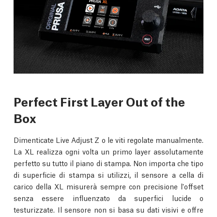
Perfect First Layer Out of the
Box
Dimenticate Live Adjust Z o le viti regolate manualmente.
La XL realizza ogni volta un primo layer assolutamente
perfetto su tutto il piano di stampa. Non importa che tipo
di superficie di stampa si utilizzi, il sensore a cella di
carico della XL misurerà sempre con precisione l'offset
senza essere influenzato da superfici lucide o
testurizzate. Il sensore non si basa su dati visivi e offre