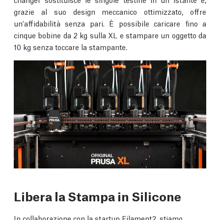
grazie al suo design meccanico ottimizzato, offre
un'affidabilità senza pari. È possibile caricare fino a
cinque bobine da 2 kg sulla XL e stampare un oggetto da
10 kg senza toccare la stampante.
Libera la Stampa in Silicone
In collaborazione con la startup Filament2, stiamo