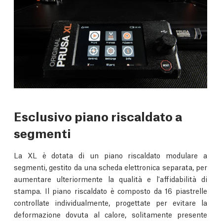
Esclusivo piano riscaldato a
segmenti
La XL è dotata di un piano riscaldato modulare a
segmenti, gestito da una scheda elettronica separata, per
aumentare ulteriormente la qualità e l'affidabilità di
stampa. Il piano riscaldato è composto da 16 piastrelle
controllate individualmente, progettate per evitare la
deformazione dovuta al calore, solitamente presente