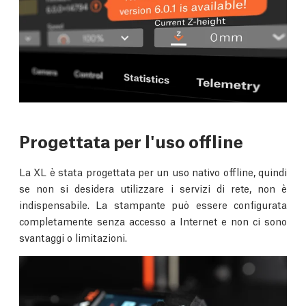
Progettata per l'uso offline
La XL è stata progettata per un uso nativo offline, quindi
se non si desidera utilizzare i servizi di rete, non è
indispensabile. La stampante può essere configurata
completamente senza accesso a Internet e non ci sono
svantaggi o limitazioni.