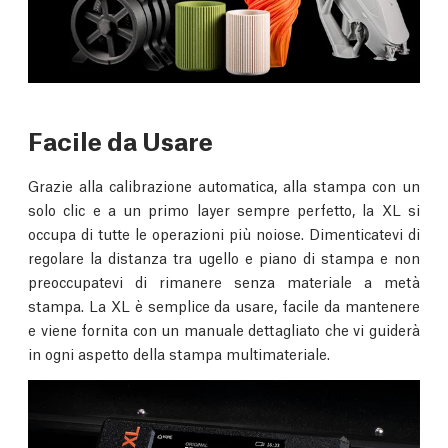
Facile da Usare
Grazie alla calibrazione automatica, alla stampa con un
solo clic e a un primo layer sempre perfetto, la XL si
occupa di tutte le operazioni più noiose. Dimenticatevi di
regolare la distanza tra ugello e piano di stampa e non
preoccupatevi di rimanere senza materiale a metà
stampa. La XL è semplice da usare, facile da mantenere
e viene fornita con un manuale dettagliato che vi guiderà
in ogni aspetto della stampa multimateriale.