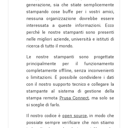
generazione, sia che stiate semplicemente
stampando cose buffe per i vostri amici,
nessuna organizzazione dovrebbe essere
interessata a queste informazioni. Ecco
perché le nostre stampanti sono presenti
nelle migliori aziende, università e istituti di
ricerca di tutto il mondo.
Le nostre stampanti sono progettate
principalmente per il funzionamento
completamente offline, senza inconvenienti
o limitazioni. È possibile condividere i dati
con il nostro supporto tecnico e collegare la
stampante al sistema di gestione della
stampa remota
Prusa Connect
, ma solo se
si sceglie di farlo.
Il nostro codice è
open source
, in modo che
possiate sempre verificare che non stiamo