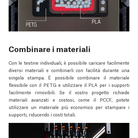
Combinare i materiali
Con le testine individuali, è possibile caricare facilmente
diversi materiali e combinarli con facilità durante una
singola stampa. È possibile combinare il materiale
flessibile con il PETG e utilizzare il PLA per i supporti
facilmente rimovibili. Se il vostro progetto richiede
materiali avanzati e costosi, come il PCCF, potete
utilizzare un materiale più economico per stampare i
supporti, riducendo i costi totali.