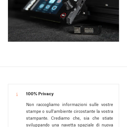
100% Privacy
Non raccogliamo informazioni sulle vostre
stampe o sull'ambiente circostante la vostra
stampante. Crediamo che, sia che stiate
sviluppando una navetta spaziale di nuova