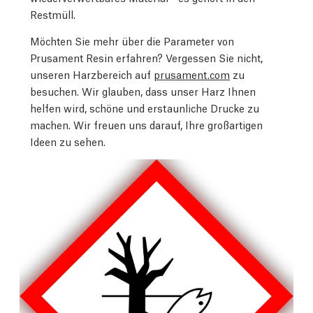
Restmüll.
Möchten Sie mehr über die Parameter von
Prusament Resin erfahren? Vergessen Sie nicht,
unseren Harzbereich auf
prusament.com
zu
besuchen. Wir glauben, dass unser Harz Ihnen
helfen wird, schöne und erstaunliche Drucke zu
machen. Wir freuen uns darauf, Ihre großartigen
Ideen zu sehen.