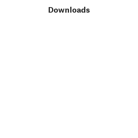
Downloads