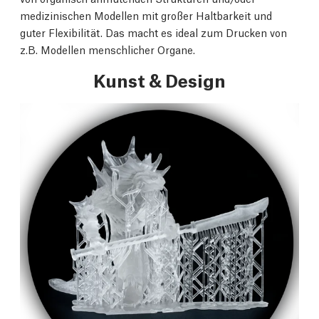
medizinischen Modellen mit großer Haltbarkeit und
guter Flexibilität. Das macht es ideal zum Drucken von
z.B. Modellen menschlicher Organe.
Kunst & Design