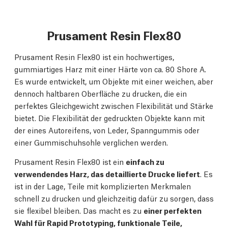
Prusament Resin Flex80
Prusament Resin Flex80 ist ein hochwertiges,
gummiartiges Harz mit einer Härte von ca. 80 Shore A.
Es wurde entwickelt, um Objekte mit einer weichen, aber
dennoch haltbaren Oberfläche zu drucken, die ein
perfektes Gleichgewicht zwischen Flexibilität und Stärke
bietet. Die Flexibilität der gedruckten Objekte kann mit
der eines Autoreifens, von Leder, Spanngummis oder
einer Gummischuhsohle verglichen werden.
Prusament Resin Flex80 ist ein
einfach zu
verwendendes Harz, das detaillierte Drucke liefert
. Es
ist in der Lage, Teile mit komplizierten Merkmalen
schnell zu drucken und gleichzeitig dafür zu sorgen, dass
sie flexibel bleiben. Das macht es zu
einer perfekten
Wahl für Rapid Prototyping, funktionale Teile,