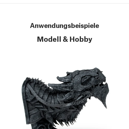
Anwendungsbeispiele
Modell & Hobby