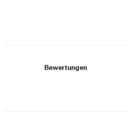
Bewertungen