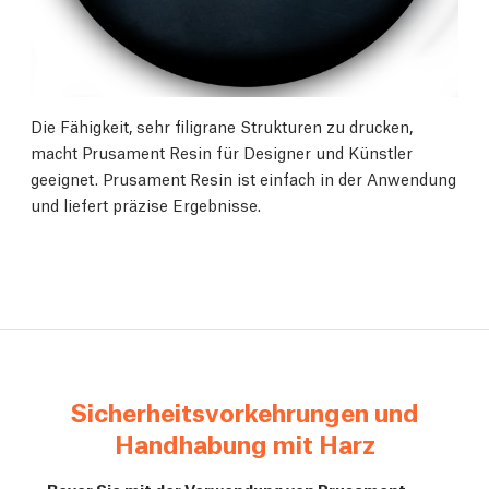
Die Fähigkeit, sehr filigrane Strukturen zu drucken,
macht Prusament Resin für Designer und Künstler
geeignet. Prusament Resin ist einfach in der Anwendung
und liefert präzise Ergebnisse.
Sicherheitsvorkehrungen und
Handhabung mit Harz
Bevor Sie mit der Verwendung von Prusament