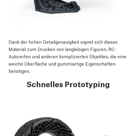
Dank der hohen Detailgenauigkeit eignet sich dieses
Material zum Drucken von langlebigen Figuren, RC-
Autoreifen und anderen komplizierten Objekten, die eine
weiche Oberfläche und gummiartige Eigenschaften
benötigen.
Schnelles Prototyping