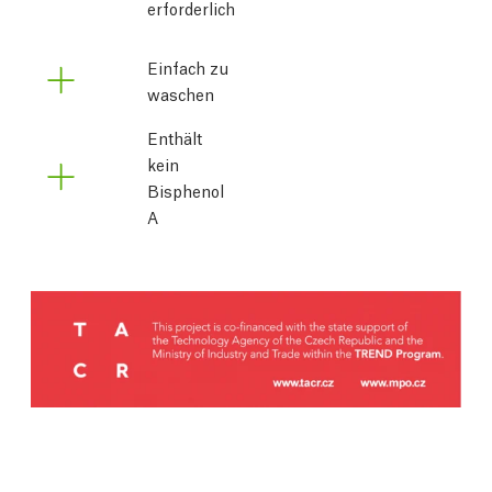
erforderlich
Einfach zu
waschen
Enthält
kein
Bisphenol
A