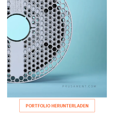
PORTFOLIO HERUNTERLADEN