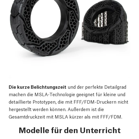
Die kurze Belichtungszeit
und der perfekte Detailgrad
machen die MSLA-Technologie geeignet für kleine und
detaillierte Prototypen, die mit FFF/FDM-Druckern nicht
hergestellt werden können. Außerdem ist die
Gesamtdruckzeit mit MSLA kürzer als mit FFF/FDM.
Modelle für den Unterricht