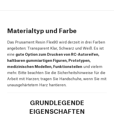
Materialtyp und Farbe
Das Prusament Resin Flex80 wird derzeit in drei Farben
angeboten: Transparent Klar, Schwarz und Weiß. Es ist
eine
gute Option zum Drucken von RC-Autoreifen,
haltbaren gummiartigen Figuren, Prototypen,
medizinischen Modellen, Funktionsteilen
und vielem
mehr. Bitte beachten Sie die Sicherheitshinweise für die
Arbeit mit Harzen; tragen Sie Handschuhe, wenn Sie mit
unausgehärtetem Harz hantieren.
GRUNDLEGENDE
EIGENSCHAFTEN