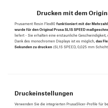
Drucken mit dem Origin
Prusament Resin Flex80
funktioniert mit der Mehrzah
wurde für den Original Prusa SL1S SPEED maßgeschn
liefert - Sie erhalten eine erstaunliche Geschwindigkeit
Dank des monochromen Displays ist es möglich,
das Fle
Sekunden zu drucken
(SL1S SPEED, 0,025 mm Schicht
Druckeinstellungen
Verwenden Sie die integrierten PrusaSlicer-Profile für b