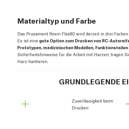
Materialtyp und Farbe
Das Prusament Resin Flex80 wird derzeit in drei Farben
Es ist eine
gute Option zum Drucken von RC-Autoreife
Prototypen, medizinischen Modellen, Funktionsteilen
Sicherheitshinweise für die Arbeit mit Harzen; tragen
Harz hantieren.
GRUNDLEGENDE E
Zuverlässigkeit beim 
Drucken