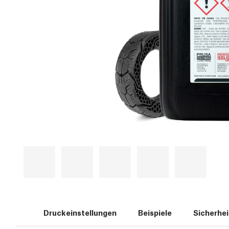
Druckeinstellungen
Beispiele
Sicherhei