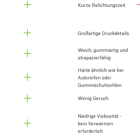
Kurze Belichtungszeit
Großartige Druckdetails
Weich, gummiartig und
strapazierfähig
Härte ähnlich wie bei
Autoreifen oder
Gummischuhsohlen
Wenig Geruch
Niedrige Viskosität - 
kein Vorwärmen 
erforderlich