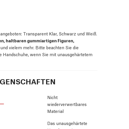
 angeboten: Transparent Klar, Schwarz und Weiß.
n, haltbaren gummiartigen Figuren,
und vielem mehr. Bitte beachten Sie die
 Sie Handschuhe, wenn Sie mit unausgehärtetem
IGENSCHAFTEN
Nicht
wiederverwertbares
Material
Das unausgehärtete