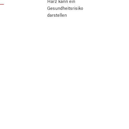
Harz kann ein
Gesundheitsrisiko
darstellen