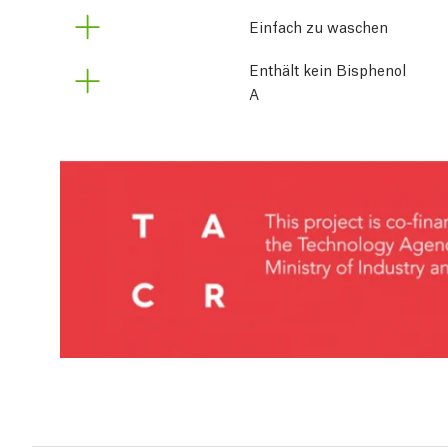
Einfach zu waschen
Enthält kein Bisphenol
A