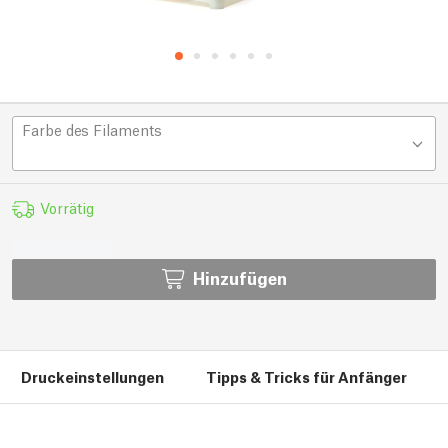
Farbe des Filaments
Vorrätig
Hinzufügen
Druckeinstellungen
Tipps & Tricks für Anfänger