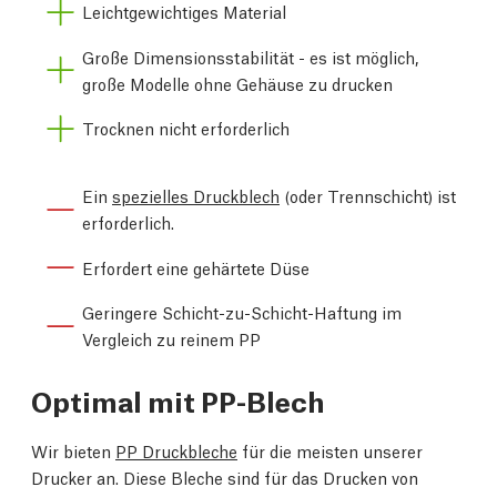
Leichtgewichtiges Material
Große Dimensionsstabilität - es ist möglich,
große Modelle ohne Gehäuse zu drucken
Trocknen nicht erforderlich
Ein
spezielles Druckblech
(oder Trennschicht) ist
erforderlich.
Erfordert eine gehärtete Düse
Geringere Schicht-zu-Schicht-Haftung im
Vergleich zu reinem PP
Optimal mit PP-Blech
Wir bieten
PP Druckbleche
für die meisten unserer
Drucker an. Diese Bleche sind für das Drucken von