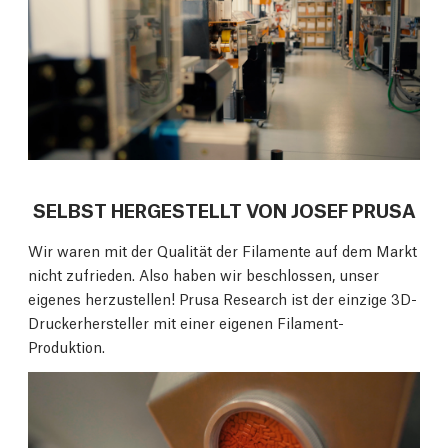
SELBST HERGESTELLT VON JOSEF PRUSA
Wir waren mit der Qualität der Filamente auf dem Markt
nicht zufrieden. Also haben wir beschlossen, unser
eigenes herzustellen! Prusa Research ist der einzige 3D-
Druckerhersteller mit einer eigenen Filament-
Produktion.