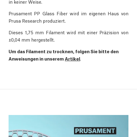
in keiner Weise.
Prusament PP Glass Fiber wird im eigenen Haus von
Prusa Research produziert.
Dieses 1,75 mm Filament wird mit einer Präzision von
±0,04 mm hergestellt.
Um das Filament zu trocknen, folgen Sie bitte den
Anweisungen in unserem
Artikel
.