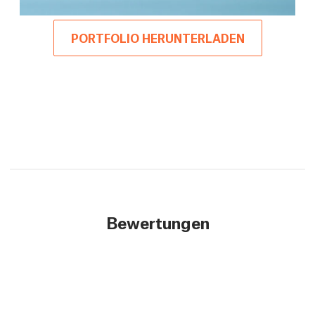
PORTFOLIO HERUNTERLADEN
Bewertungen