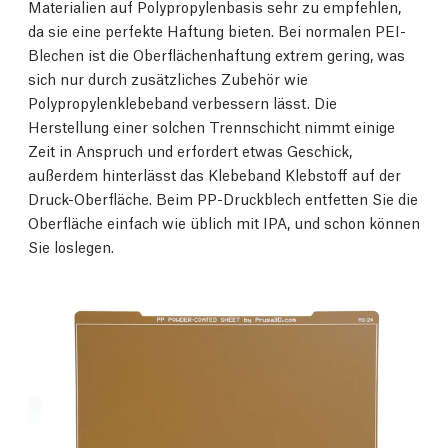
Materialien auf Polypropylenbasis sehr zu empfehlen,
da sie eine perfekte Haftung bieten. Bei normalen PEI-
Blechen ist die Oberflächenhaftung extrem gering, was
sich nur durch zusätzliches Zubehör wie
Polypropylenklebeband verbessern lässt. Die
Herstellung einer solchen Trennschicht nimmt einige
Zeit in Anspruch und erfordert etwas Geschick,
außerdem hinterlässt das Klebeband Klebstoff auf der
Druck-Oberfläche. Beim PP-Druckblech entfetten Sie die
Oberfläche einfach wie üblich mit IPA, und schon können
Sie loslegen.