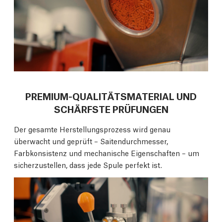
PREMIUM-QUALITÄTSMATERIAL UND
SCHÄRFSTE PRÜFUNGEN
Der gesamte Herstellungsprozess wird genau
überwacht und geprüft – Saitendurchmesser,
Farbkonsistenz und mechanische Eigenschaften – um
sicherzustellen, dass jede Spule perfekt ist.