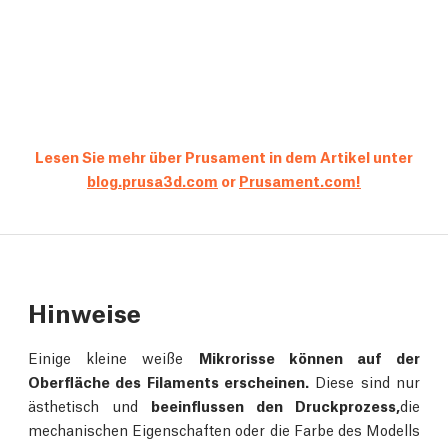
Lesen Sie mehr über Prusament in dem Artikel unter
blog.prusa3d.com
or
Prusament.com!
Hinweise
Einige kleine weiße
Mikrorisse können auf der
Oberfläche des Filaments erscheinen.
Diese sind nur
ästhetisch und
beeinflussen den Druckprozess,
die
mechanischen Eigenschaften oder die Farbe des Modells