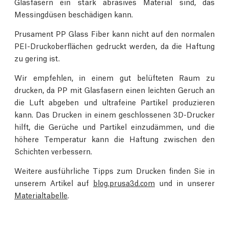
Glasfasern ein stark abrasives Material sind, das
Messingdüsen beschädigen kann.
Prusament PP Glass Fiber kann nicht auf den normalen
PEI-Druckoberflächen gedruckt werden, da die Haftung
zu gering ist.
Wir empfehlen, in einem gut belüfteten Raum zu
drucken, da PP mit Glasfasern einen leichten Geruch an
die Luft abgeben und ultrafeine Partikel produzieren
kann. Das Drucken in einem geschlossenen 3D-Drucker
hilft, die Gerüche und Partikel einzudämmen, und die
höhere Temperatur kann die Haftung zwischen den
Schichten verbessern.
Weitere ausführliche Tipps zum Drucken finden Sie in
unserem Artikel auf
blog.prusa3d.com
und in unserer
Materialtabelle
.