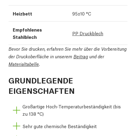
Heizbett
95±10 °C
Empfohlenes
PP Druckblech
Stahlblech
Bevor Sie drucken, erfahren Sie mehr über die Vorbereitung
der Druckoberfläche in unserem
Beitrag
und der
Materialtabelle
.
GRUNDLEGENDE
EIGENSCHAFTEN
Großartige Hoch-Temperaturbeständigkeit (bis
zu 138 °C)
Sehr gute chemische Beständigkeit