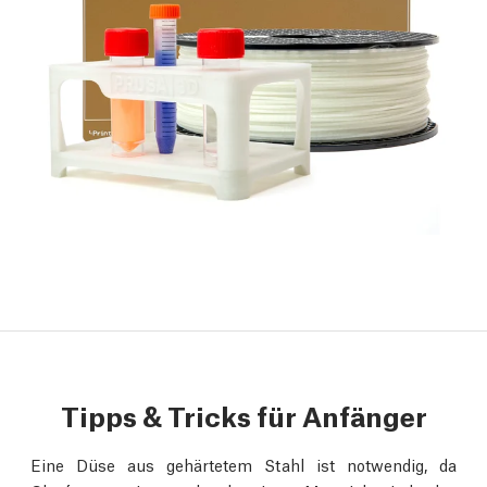
Tipps & Tricks für Anfänger
Eine Düse aus gehärtetem Stahl ist notwendig, da