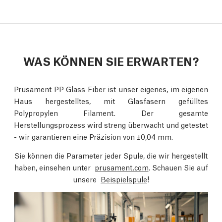
WAS KÖNNEN SIE ERWARTEN?
Prusament PP Glass Fiber ist unser eigenes, im eigenen
Haus hergestelltes, mit Glasfasern gefülltes
Polypropylen Filament. Der gesamte
Herstellungsprozess wird streng überwacht und getestet
- wir garantieren eine Präzision von ±0,04 mm.
Sie können die Parameter jeder Spule, die wir hergestellt
haben, einsehen unter
prusament.com
. Schauen Sie auf
unsere
Beispielspule
!