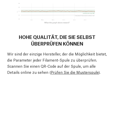
HOHE QUALITÄT, DIE SIE SELBST
ÜBERPRÜFEN KÖNNEN
Wir sind der einzige Hersteller, der die Möglichkeit bietet,
die Parameter jeder Filament-Spule zu überprüfen.
Scannen Sie einen QR-Code auf der Spule, um alle
Details online zu sehen (
Prüfen Sie die Musterspule
).