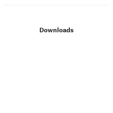
Downloads