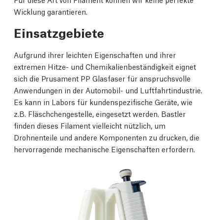
Wicklung garantieren.
Einsatzgebiete
Aufgrund ihrer leichten Eigenschaften und ihrer
extremen Hitze- und Chemikalienbeständigkeit eignet
sich die Prusament PP Glasfaser für anspruchsvolle
Anwendungen in der Automobil- und Luftfahrtindustrie.
Es kann in Labors für kundenspezifische Geräte, wie
z.B. Fläschchengestelle, eingesetzt werden. Bastler
finden dieses Filament vielleicht nützlich, um
Drohnenteile und andere Komponenten zu drucken, die
hervorragende mechanische Eigenschaften erfordern.