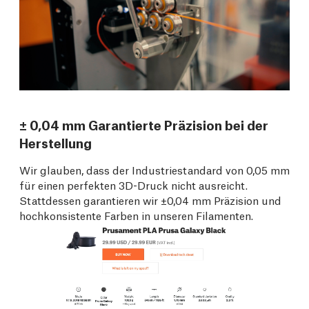
± 0,04 mm Garantierte Präzision bei der
Herstellung
Wir glauben, dass der Industriestandard von 0,05 mm
für einen perfekten 3D-Druck nicht ausreicht.
Stattdessen garantieren wir ±0,04 mm Präzision und
hochkonsistente Farben in unseren Filamenten.