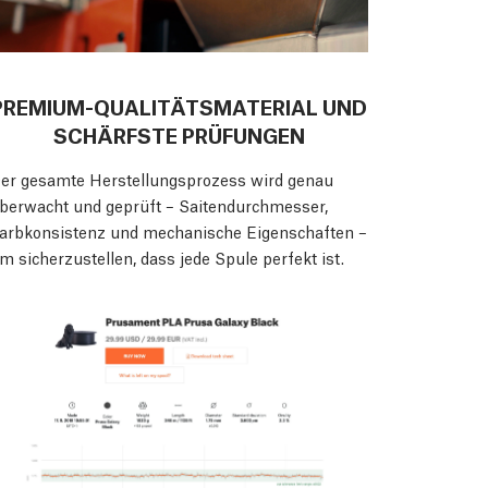
PREMIUM-QUALITÄTSMATERIAL UND
SCHÄRFSTE PRÜFUNGEN
er gesamte Herstellungsprozess wird genau
berwacht und geprüft – Saitendurchmesser,
arbkonsistenz und mechanische Eigenschaften –
m sicherzustellen, dass jede Spule perfekt ist.