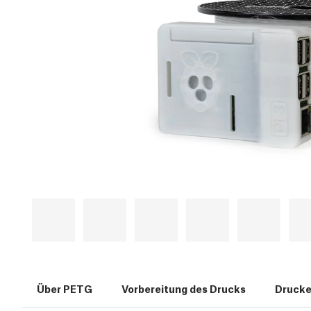
Über PETG
Vorbereitung des Drucks
Drucke