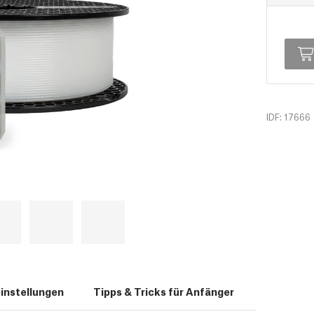
IDF: 17666
instellungen
Tipps & Tricks für Anfänger
Bewertun