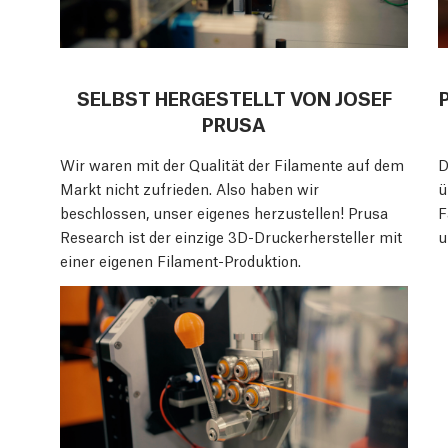
SELBST HERGESTELLT VON JOSEF
PRUSA
Wir waren mit der Qualität der Filamente auf dem
D
Markt nicht zufrieden. Also haben wir
ü
beschlossen, unser eigenes herzustellen! Prusa
F
Research ist der einzige 3D-Druckerhersteller mit
u
einer eigenen Filament-Produktion.