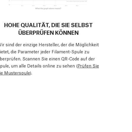
HOHE QUALITÄT, DIE SIE SELBST
ÜBERPRÜFEN KÖNNEN
ir sind der einzige Hersteller, der die Möglichkeit
ietet, die Parameter jeder Filament-Spule zu
berprüfen. Scannen Sie einen QR-Code auf der
pule, um alle Details online zu sehen (
Prüfen Sie
ie Musterspule
).