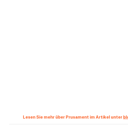
Lesen Sie mehr über Prusament im Artikel unter
bl