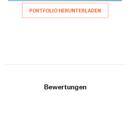
PORTFOLIO HERUNTERLADEN
Bewertungen