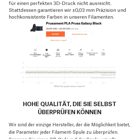
für einen perfekten 3D-Druck nicht ausreicht.
Stattdessen garantieren wir ±0,03 mm Präzision und
hochkonsistente Farben in unseren Filamenten.
HOHE QUALITÄT, DIE SIE SELBST
ÜBERPRÜFEN KÖNNEN
Wir sind der einzige Hersteller, der die Möglichkeit bietet,
die Parameter jeder Filament-Spule zu überprüfen.