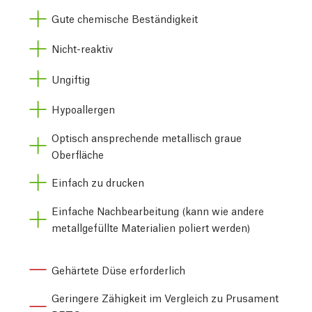
Gute chemische Beständigkeit
Nicht-reaktiv
Ungiftig
Hypoallergen
Optisch ansprechende metallisch graue
Oberfläche
Einfach zu drucken
Einfache Nachbearbeitung (kann wie andere
metallgefüllte Materialien poliert werden)
Gehärtete Düse erforderlich
Geringere Zähigkeit im Vergleich zu Prusament