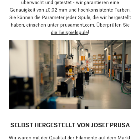
überwacht und getestet - wir garantieren eine
Genauigkeit von ±0,02 mm und hochkonsistente Farben.
Sie können die Parameter jeder Spule, die wir hergestellt
haben, einsehen unter
prusament.com
. Überprüfen Sie
die Beispielspule
!
SELBST HERGESTELLT VON JOSEF PRUSA
Wir waren mit der Qualität der Filamente auf dem Markt