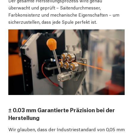
Der gesamte Herstellungsprozess wird genau
überwacht und geprüft – Saitendurchmesser,
Farbkonsistenz und mechanische Eigenschaften – um
sicherzustellen, dass jede Spule perfekt ist.
± 0.03 mm Garantierte Präzision bei der
Herstellung
Wir glauben, dass der Industriestandard von 0,05 mm