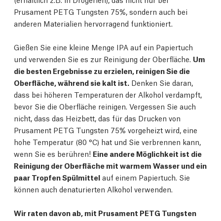
Prusament PETG Tungsten 75%, sondern auch bei
anderen Materialien hervorragend funktioniert.
Gießen Sie eine kleine Menge IPA auf ein Papiertuch
und verwenden Sie es zur Reinigung der Oberfläche.
Um
die besten Ergebnisse zu erzielen, reinigen Sie die
Oberfläche, während sie kalt ist.
Denken Sie daran,
dass bei höheren Temperaturen der Alkohol verdampft,
bevor Sie die Oberfläche reinigen. Vergessen Sie auch
nicht, dass das Heizbett, das für das Drucken von
Prusament PETG Tungsten 75% vorgeheizt wird, eine
hohe Temperatur (80 °C) hat und Sie verbrennen kann,
wenn Sie es berühren!
Eine andere Möglichkeit ist die
Reinigung der Oberfläche mit warmem Wasser und ein
paar Tropfen Spülmittel
auf einem Papiertuch. Sie
können auch denaturierten Alkohol verwenden.
Wir raten davon ab, mit Prusament PETG Tungsten