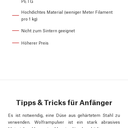
PETG
Hochdichtes Material (weniger Meter Filament
pro 1 kg)
Nicht zum Sintern geeignet
Höherer Preis
Tipps & Tricks für Anfänger
Es ist notwendig, eine Düse aus gehärtetem Stahl zu
verwenden. Wolframpulver ist ein stark abrasives