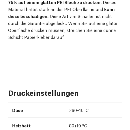
75% auf einem glatten PEI Blech zu drucken.
Dieses
Material haftet stark an der PEI Oberfläche und
kann
diese beschädigen.
Diese Art von Schäden ist nicht
durch die Garantie abgedeckt. Wenn Sie auf eine glatte
Oberfläche drucken müssen, streichen Sie eine dünne
Schicht Papierkleber darauf.
Druckeinstellungen
Düse
260±10°C
Heizbett
80±10 °C