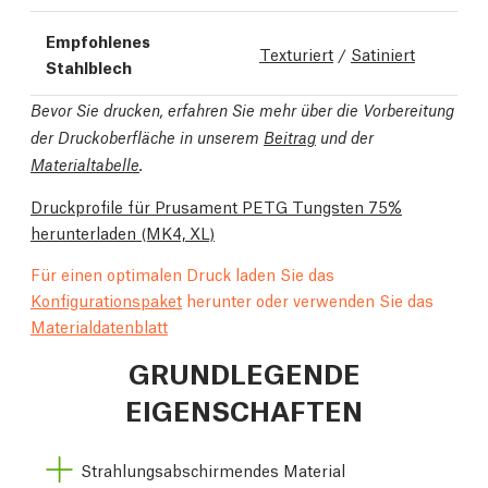
Empfohlenes
Texturiert
/
Satiniert
Stahlblech
Bevor Sie drucken, erfahren Sie mehr über die Vorbereitung
der Druckoberfläche in unserem
Beitrag
und der
Materialtabelle
.
Druckprofile für Prusament PETG Tungsten 75%
herunterladen
(MK4, XL)
Für einen optimalen Druck laden Sie das
Konfigurationspaket
herunter oder verwenden Sie das
Materialdatenblatt
GRUNDLEGENDE
EIGENSCHAFTEN
Strahlungsabschirmendes Material