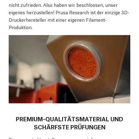
nicht zufrieden. Also haben wir beschlossen, unser
eigenes herzustellen! Prusa Research ist der einzige 3D-
Druckerhersteller mit einer eigenen Filament-
Produktion.
PREMIUM-QUALITÄTSMATERIAL UND
SCHÄRFSTE PRÜFUNGEN