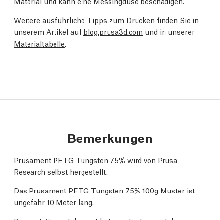
Material und kann eine Messingdüse beschädigen.
Weitere ausführliche Tipps zum Drucken finden Sie in
unserem Artikel auf
blog.prusa3d.com
und in unserer
Materialtabelle
.
Bemerkungen
Prusament PETG Tungsten 75% wird von Prusa
Research selbst hergestellt.
Das Prusament PETG Tungsten 75% 100g Muster ist
ungefähr 10 Meter lang.