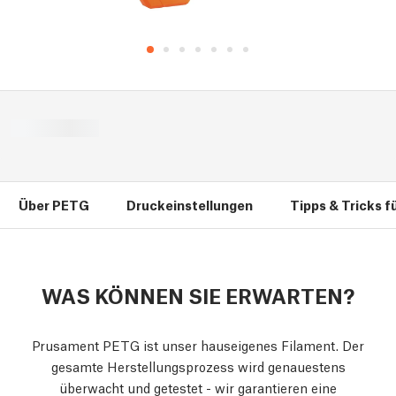
Über PETG
Druckeinstellungen
Tipps & Tricks f
WAS KÖNNEN SIE ERWARTEN?
Prusament PETG ist unser hauseigenes Filament. Der
gesamte Herstellungsprozess wird genauestens
überwacht und getestet - wir garantieren eine