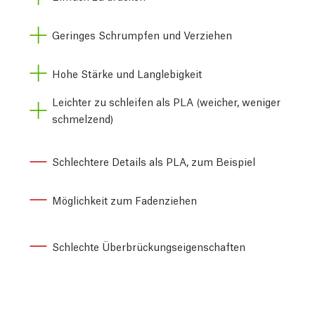
Geringes Schrumpfen und Verziehen
Hohe Stärke und Langlebigkeit
Leichter zu schleifen als PLA (weicher, weniger
schmelzend)
Schlechtere Details als PLA, zum Beispiel
Möglichkeit zum Fadenziehen
Schlechte Überbrückungseigenschaften