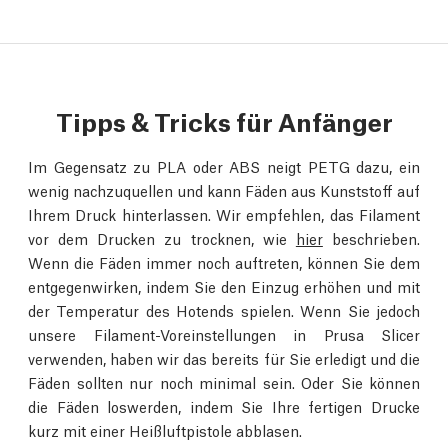
Tipps & Tricks für Anfänger
Im Gegensatz zu PLA oder ABS neigt PETG dazu, ein
wenig nachzuquellen und kann Fäden aus Kunststoff auf
Ihrem Druck hinterlassen. Wir empfehlen, das Filament
vor dem Drucken zu trocknen, wie
hier
beschrieben.
Wenn die Fäden immer noch auftreten, können Sie dem
entgegenwirken, indem Sie den Einzug erhöhen und mit
der Temperatur des Hotends spielen. Wenn Sie jedoch
unsere Filament-Voreinstellungen in Prusa Slicer
verwenden, haben wir das bereits für Sie erledigt und die
Fäden sollten nur noch minimal sein. Oder Sie können
die Fäden loswerden, indem Sie Ihre fertigen Drucke
kurz mit einer Heißluftpistole abblasen.