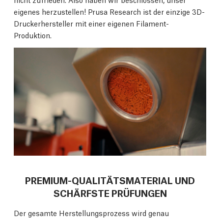
eigenes herzustellen! Prusa Research ist der einzige 3D-
Druckerhersteller mit einer eigenen Filament-
Produktion.
PREMIUM-QUALITÄTSMATERIAL UND
SCHÄRFSTE PRÜFUNGEN
Der gesamte Herstellungsprozess wird genau