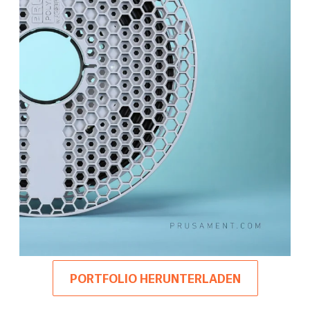
PORTFOLIO HERUNTERLADEN