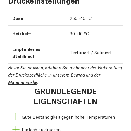
Druckeinstellungen
Düse
250 ±10 °C
Heizbett
80 ±10 °C
Empfohlenes
Texturiert
/
Satiniert
Stahlblech
Bevor Sie drucken, erfahren Sie mehr über die Vorbereitung
der Druckoberfläche in unserem
Beitrag
und der
Materialtabelle
.
GRUNDLEGENDE
EIGENSCHAFTEN
Gute Beständigkeit gegen hohe Temperaturen
Einfach zu drucken