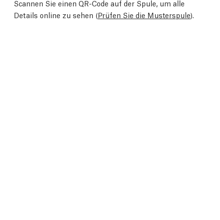
Scannen Sie einen QR-Code auf der Spule, um alle
Details online zu sehen (
Prüfen Sie die Musterspule
).