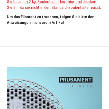
Sie bitte den 2 kg-Spulenhalter herunter und drucken
Sie ihn
, da sie nicht in den Standard-Spulenhalter passt.
Um das Filament zu trocknen, folgen Sie bitte den
Anweisungen in unserem
Artikel
.