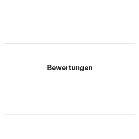
Bewertungen