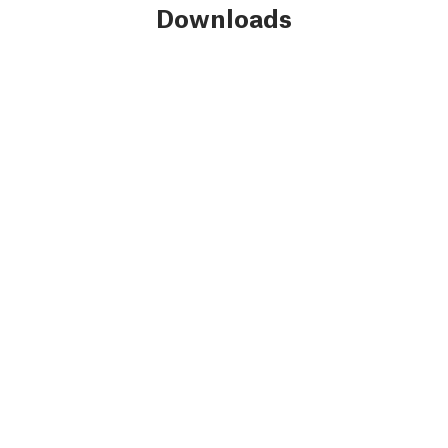
Downloads