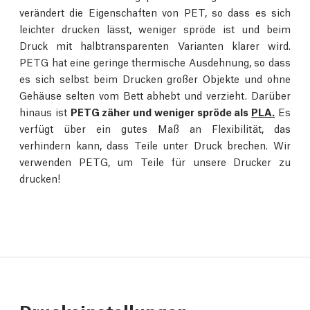
verändert die Eigenschaften von PET, so dass es sich
leichter drucken lässt, weniger spröde ist und beim
Druck mit halbtransparenten Varianten klarer wird.
PETG hat eine geringe thermische Ausdehnung, so dass
es sich selbst beim Drucken großer Objekte und ohne
Gehäuse selten vom Bett abhebt und verzieht. Darüber
hinaus ist
PETG zäher und weniger spröde als
PLA.
Es
verfügt über ein gutes Maß an Flexibilität, das
verhindern kann, dass Teile unter Druck brechen. Wir
verwenden PETG, um Teile für unsere Drucker zu
drucken!