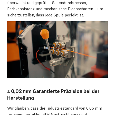
überwacht und geprüft – Saitendurchmesser,
Farbkonsistenz und mechanische Eigenschaften – um
sicherzustellen, dass jede Spule perfekt ist.
± 0,02 mm Garantierte Präzision bei der
Herstellung
Wir glauben, dass der Industriestandard von 0,05 mm
für einen perfekten 3D-Druck nicht ausreicht.