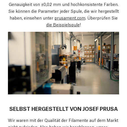
Genauigkeit von ±0,02 mm und hochkonsistente Farben.
Sie können die Parameter jeder Spule, die wir hergestellt
haben, einsehen unter
prusament.com
. Überprüfen Sie
die Beispielspule
!
SELBST HERGESTELLT VON JOSEF PRUSA
Wir waren mit der Qualität der Filamente auf dem Markt
nicht zufrieden. Also haben wir beschlossen, unser