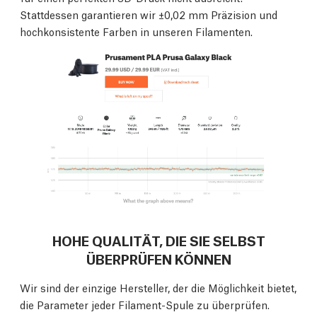
Stattdessen garantieren wir ±0,02 mm Präzision und
hochkonsistente Farben in unseren Filamenten.
HOHE QUALITÄT, DIE SIE SELBST
ÜBERPRÜFEN KÖNNEN
Wir sind der einzige Hersteller, der die Möglichkeit bietet,
die Parameter jeder Filament-Spule zu überprüfen.