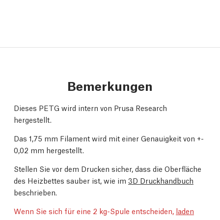
Bemerkungen
Dieses PETG wird intern von Prusa Research
hergestellt.
Das 1,75 mm Filament wird mit einer Genauigkeit von +-
0,02 mm hergestellt.
Stellen Sie vor dem Drucken sicher, dass die Oberfläche
des Heizbettes sauber ist, wie im
3D Druckhandbuch
beschrieben.
Wenn Sie sich für eine 2 kg-Spule entscheiden,
laden