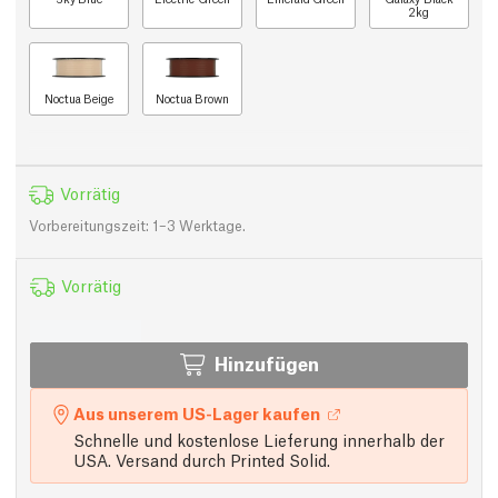
2kg
Noctua Beige
Noctua Brown
Vorrätig
Vorbereitungszeit: 1–3 Werktage.
Vorrätig
Hinzufügen
Aus unserem US-Lager kaufen
Schnelle und kostenlose Lieferung innerhalb der
USA. Versand durch Printed Solid.