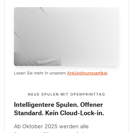
Lesen Sie mehr in unserem 
Ankündigungsartikel
.
NEUE SPULEN MIT OPENPRINTTAG
Intelligentere Spulen. Offener
Standard. Kein Cloud-Lock-in.
Ab Oktober 2025 werden alle 