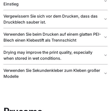
Einstieg
Vergewissern Sie sich vor dem Drucken, dass das
Druckblech sauber ist.
Verwenden Sie beim Drucken auf einem glatten PEI-
Blech einen Klebestift als Trennschicht
Drying may improve the print quality, especially
when stored in wet conditions.
Verwenden Sie Sekundenkleber zum Kleben großer
Modelle
Prusame