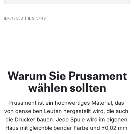
|
IDF: 17558
IDS: 3449
Warum Sie Prusament
wählen sollten
Prusament ist ein hochwertiges Material, das 
von denselben Leuten hergestellt wird, die auch 
die Drucker bauen. Jede Spule wird im eigenen 
Haus mit gleichbleibender Farbe und ±0,02 mm 