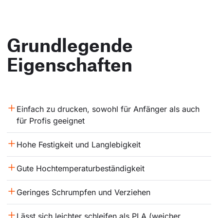
Grundlegende
Eigenschaften
Einfach zu drucken, sowohl für Anfänger als auch 
für Profis geeignet
Hohe Festigkeit und Langlebigkeit
Gute Hochtemperaturbeständigkeit
Geringes Schrumpfen und Verziehen
Lässt sich leichter schleifen als PLA (weicher, 