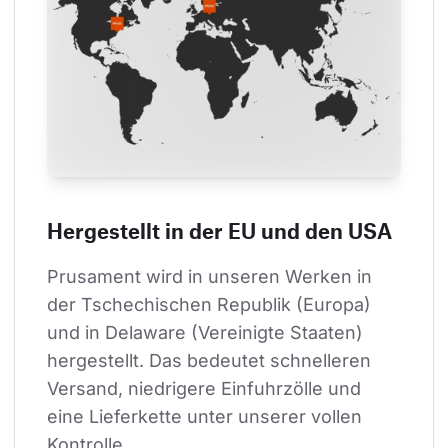
Hergestellt in der EU und den USA
Prusament wird in unseren Werken in 
der Tschechischen Republik (Europa) 
und in Delaware (Vereinigte Staaten) 
hergestellt. Das bedeutet schnelleren 
Versand, niedrigere Einfuhrzölle und 
eine Lieferkette unter unserer vollen 
Kontrolle.