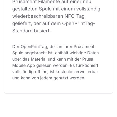
Prusament Filamente auf einer neu 
gestalteten Spule mit einem vollständig 
wiederbeschreibbaren NFC-Tag 
geliefert, der auf dem OpenPrintTag-
Standard basiert.
Der OpenPrintTag, der an Ihrer Prusament 
Spule angebracht ist, enthält wichtige Daten 
über das Material und kann mit der Prusa 
Mobile App gelesen werden. Es funktioniert 
vollständig offline, ist kostenlos erweiterbar 
und kann von jedem genutzt werden.