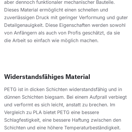
aber dennoch funktionaler mechanischer Bauteile.
Dieses Material ermöglicht einen schnellen und
zuverlässigen Druck mit geringer Verformung und guter
Detailgenauigkeit. Diese Eigenschaften werden sowohl
von Anfängern als auch von Profis geschätzt, da sie
die Arbeit so einfach wie möglich machen.
Widerstandsfähiges Material
PETG ist in dicken Schichten widerstandsfähig und in
dünnen Schichten biegsam. Bei einem Aufprall verbiegt
und verformt es sich leicht, anstatt zu brechen. Im
Vergleich zu PLA bietet PETG eine bessere
Schlagfestigkeit, eine bessere Haftung zwischen den
Schichten und eine höhere Temperaturbeständigkeit.