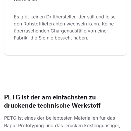
Es gibt keinen Dritthersteller, der still und leise 
den Rohstofflieferanten wechseln kann. Keine 
überraschenden Chargenausfälle von einer 
Fabrik, die Sie nie besucht haben.
PETG ist der am einfachsten zu
druckende technische Werkstoff
PETG ist eines der beliebtesten Materialien für das
Rapid Prototyping und das Drucken kostengünstiger,