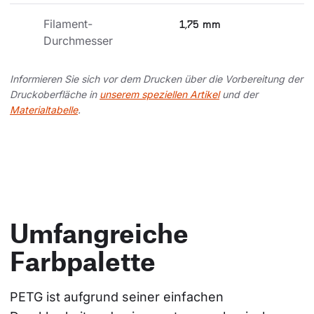
Filament-
1,75 mm
Durchmesser
Informieren Sie sich vor dem Drucken über die Vorbereitung der
Druckoberfläche in
unserem speziellen Artikel
und der
Materialtabelle
.
Umfangreiche
Farbpalette
PETG ist aufgrund seiner einfachen 