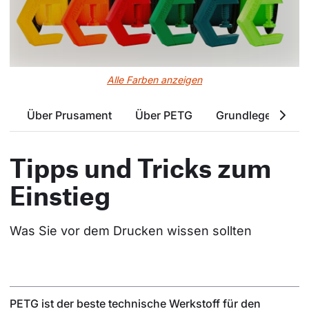
Alle Farben anzeigen
Über Prusament
Über PETG
Grundlegende Ei
Tipps und Tricks zum
Einstieg
Was Sie vor dem Drucken wissen sollten
PETG ist der beste technische Werkstoff für den