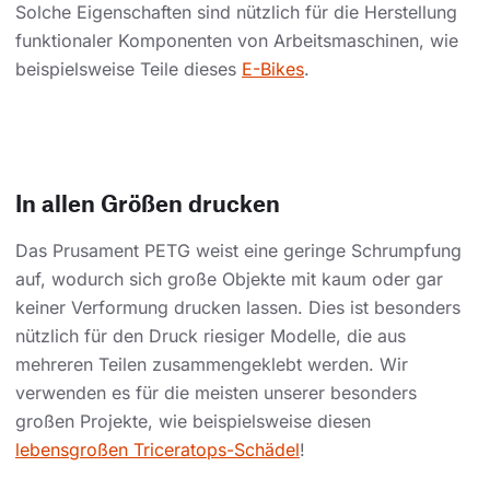
Solche Eigenschaften sind nützlich für die Herstellung
funktionaler Komponenten von Arbeitsmaschinen, wie
beispielsweise Teile dieses
E-Bikes
.
In allen Größen drucken
Das Prusament PETG weist eine geringe Schrumpfung
auf, wodurch sich große Objekte mit kaum oder gar
keiner Verformung drucken lassen. Dies ist besonders
nützlich für den Druck riesiger Modelle, die aus
mehreren Teilen zusammengeklebt werden. Wir
verwenden es für die meisten unserer besonders
großen Projekte, wie beispielsweise diesen
lebensgroßen Triceratops-Schädel
!