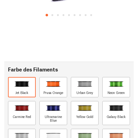
Farbe des Filaments
Jet Black
Prusa Orange
Urban Grey
Neon Green
Carmine Red
Ultramarine
Yellow Gold
Galaxy Black
Blue