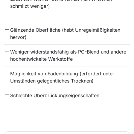
schmilzt weniger)
Glänzende Oberfläche (hebt Unregelmäßigkeiten 
hervor)
Weniger widerstandsfähig als PC-Blend und andere 
hochentwickelte Werkstoffe
Möglichkeit von Fadenbildung (erfordert unter 
Umständen gelegentliches Trocknen)
Schlechte Überbrückungseigenschaften