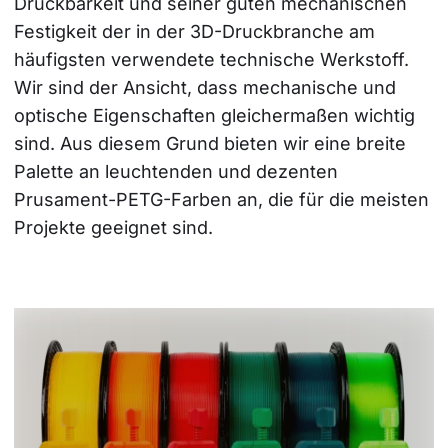
Druckbarkeit und seiner guten mechanischen 
Festigkeit der in der 3D-Druckbranche am 
häufigsten verwendete technische Werkstoff. 
Wir sind der Ansicht, dass mechanische und 
optische Eigenschaften gleichermaßen wichtig 
sind. Aus diesem Grund bieten wir eine breite 
Palette an leuchtenden und dezenten 
Prusament-PETG-Farben an, die für die meisten 
Projekte geeignet sind.