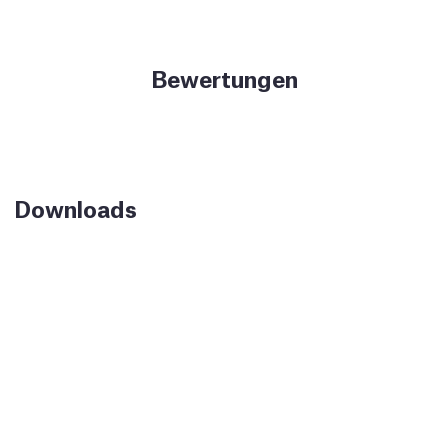
Bewertungen
Downloads