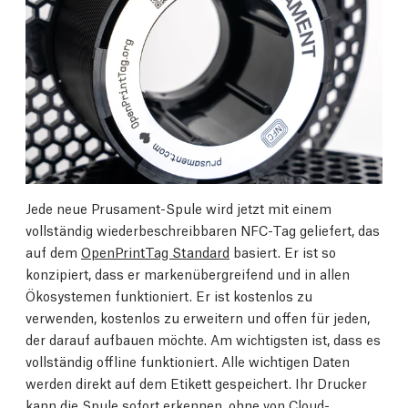
Jede neue Prusament-Spule wird jetzt mit einem
vollständig wiederbeschreibbaren NFC-Tag geliefert, das
auf dem
OpenPrintTag Standard
basiert. Er ist so
konzipiert, dass er markenübergreifend und in allen
Ökosystemen funktioniert. Er ist kostenlos zu
verwenden, kostenlos zu erweitern und offen für jeden,
der darauf aufbauen möchte. Am wichtigsten ist, dass es
vollständig offline funktioniert. Alle wichtigen Daten
werden direkt auf dem Etikett gespeichert. Ihr Drucker
kann die Spule sofort erkennen, ohne von Cloud-