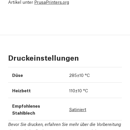
Artikel unter
PrusaPrinters.org
Druckeinstellungen
Düse
285±10 °C
Heizbett
110±10 °C
Empfohlenes
Satiniert
Stahlblech
Bevor Sie drucken, erfahren Sie mehr über die Vorbereitung