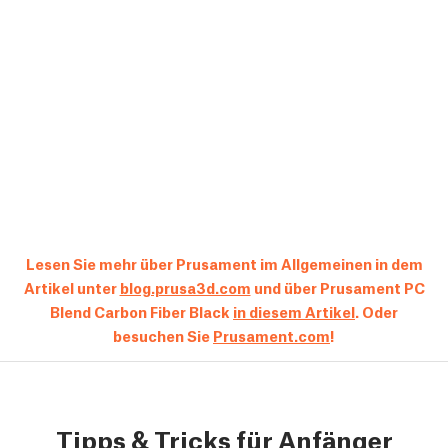
Lesen Sie mehr über Prusament im Allgemeinen in dem
Artikel unter
blog.prusa3d.com
und über Prusament PC
Blend Carbon Fiber Black
in diesem Artikel
. Oder
besuchen Sie
Prusament.com
!
Tipps & Tricks für Anfänger