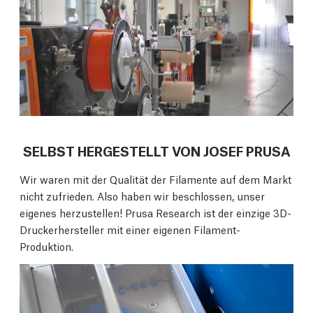
SELBST HERGESTELLT VON JOSEF PRUSA
Wir waren mit der Qualität der Filamente auf dem Markt
nicht zufrieden. Also haben wir beschlossen, unser
eigenes herzustellen! Prusa Research ist der einzige 3D-
Druckerhersteller mit einer eigenen Filament-
Produktion.