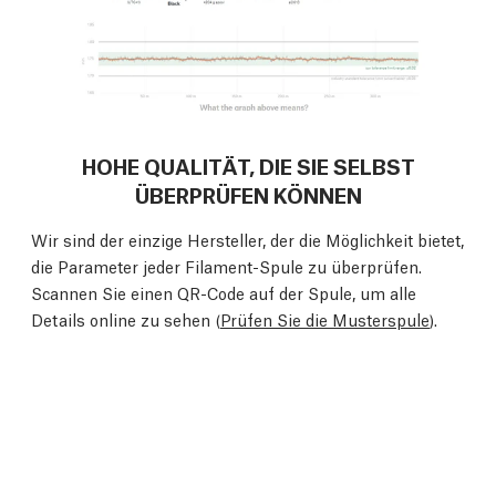
HOHE QUALITÄT, DIE SIE SELBST
ÜBERPRÜFEN KÖNNEN
Wir sind der einzige Hersteller, der die Möglichkeit bietet,
die Parameter jeder Filament-Spule zu überprüfen.
Scannen Sie einen QR-Code auf der Spule, um alle
Details online zu sehen (
Prüfen Sie die Musterspule
).