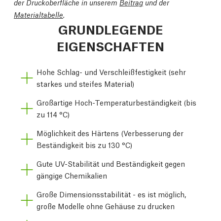
der Druckoberfläche in unserem
Beitrag
und der
Materialtabelle
.
GRUNDLEGENDE
EIGENSCHAFTEN
Hohe Schlag- und Verschleißfestigkeit (sehr
starkes und steifes Material)
Großartige Hoch-Temperaturbeständigkeit (bis
zu 114 °C)
Möglichkeit des Härtens (Verbesserung der
Beständigkeit bis zu 130 °C)
Gute UV-Stabilität und Beständigkeit gegen
gängige Chemikalien
Große Dimensionsstabilität - es ist möglich,
große Modelle ohne Gehäuse zu drucken