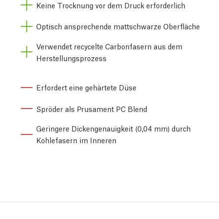
Keine Trocknung vor dem Druck erforderlich
Optisch ansprechende mattschwarze Oberfläche
Verwendet recycelte Carbonfasern aus dem
Herstellungsprozess
Erfordert eine gehärtete Düse
Spröder als Prusament PC Blend
Geringere Dickengenauigkeit (0,04 mm) durch
Kohlefasern im Inneren