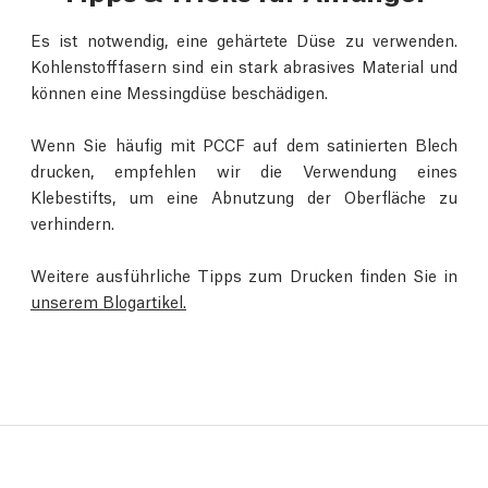
Es ist notwendig, eine gehärtete Düse zu verwenden.
Kohlenstofffasern sind ein stark abrasives Material und
können eine Messingdüse beschädigen.
Wenn Sie häufig mit PCCF auf dem satinierten Blech
drucken, empfehlen wir die Verwendung eines
Klebestifts, um eine Abnutzung der Oberfläche zu
verhindern.
Weitere ausführliche Tipps zum Drucken finden Sie in
unserem Blogartikel.