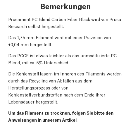
Bemerkungen
Prusament PC Blend Carbon Fiber Black wird von Prusa
Research selbst hergestellt.
Das 1,75 mm Filament wird mit einer Präzision von
±0,04 mm hergestellt.
Das PCCF ist etwas leichter als das unmodifizierte PC
Blend, mit ca. 5% Unterschied.
Die Kohlenstofffasern im Inneren des Filaments werden
durch das Recycling von Abfällen aus dem
Herstellungsprozess oder von
Kohlenstoffverbundstoffen nach dem Ende ihrer
Lebensdauer hergestellt.
Um das Filament zu trocknen, folgen Sie bitte den
Anweisungen in unserem
Artikel
.