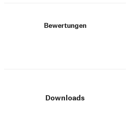
Bewertungen
Downloads