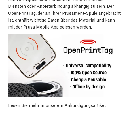
Diensten oder Anbieterbindung abhängig zu sein. Der
OpenPrintTag, der an Ihrer Prusament-Spule angebracht
ist, enthält wichtige Daten über das Material und kann
mit der
Prusa Mobile App
gelesen werden.
Lesen Sie mehr in unserem
Ankündigungsartikel
.