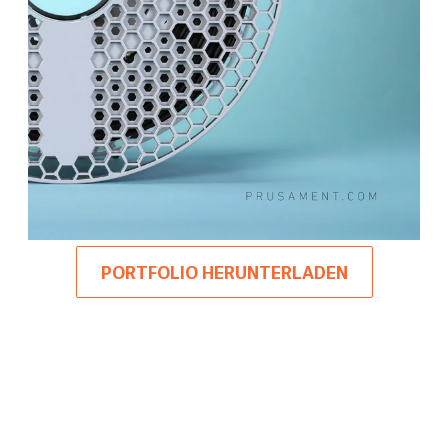
PORTFOLIO HERUNTERLADEN