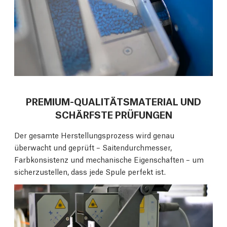
PREMIUM-QUALITÄTSMATERIAL UND
SCHÄRFSTE PRÜFUNGEN
Der gesamte Herstellungsprozess wird genau
überwacht und geprüft – Saitendurchmesser,
Farbkonsistenz und mechanische Eigenschaften – um
sicherzustellen, dass jede Spule perfekt ist.