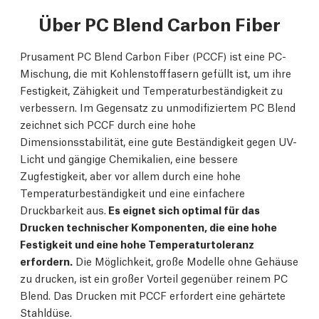
Über PC Blend Carbon Fiber
Prusament PC Blend Carbon Fiber (PCCF) ist eine PC-
Mischung, die mit Kohlenstofffasern gefüllt ist, um ihre
Festigkeit, Zähigkeit und Temperaturbeständigkeit zu
verbessern. Im Gegensatz zu unmodifiziertem PC Blend
zeichnet sich PCCF durch eine hohe
Dimensionsstabilität, eine gute Beständigkeit gegen UV-
Licht und gängige Chemikalien, eine bessere
Zugfestigkeit, aber vor allem durch eine hohe
Temperaturbeständigkeit und eine einfachere
Druckbarkeit aus.
Es eignet sich optimal für das
Drucken technischer Komponenten, die eine hohe
Festigkeit und eine hohe Temperaturtoleranz
erfordern.
Die Möglichkeit, große Modelle ohne Gehäuse
zu drucken, ist ein großer Vorteil gegenüber reinem PC
Blend. Das Drucken mit PCCF erfordert eine gehärtete
Stahldüse.