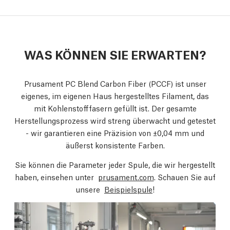
WAS KÖNNEN SIE ERWARTEN?
Prusament PC Blend Carbon Fiber (PCCF) ist unser
eigenes, im eigenen Haus hergestelltes Filament, das
mit Kohlenstofffasern gefüllt ist. Der gesamte
Herstellungsprozess wird streng überwacht und getestet
- wir garantieren eine Präzision von ±0,04 mm und
äußerst konsistente Farben.
Sie können die Parameter jeder Spule, die wir hergestellt
haben, einsehen unter
prusament.com
. Schauen Sie auf
unsere
Beispielspule
!