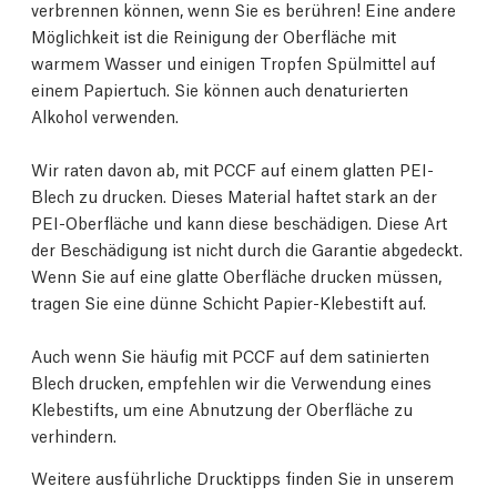
verbrennen können, wenn Sie es berühren! Eine andere
Möglichkeit ist die Reinigung der Oberfläche mit
warmem Wasser und einigen Tropfen Spülmittel auf
einem Papiertuch. Sie können auch denaturierten
Alkohol verwenden.
Wir raten davon ab, mit PCCF auf einem glatten PEI-
Blech zu drucken. Dieses Material haftet stark an der
PEI-Oberfläche und kann diese beschädigen. Diese Art
der Beschädigung ist nicht durch die Garantie abgedeckt.
Wenn Sie auf eine glatte Oberfläche drucken müssen,
tragen Sie eine dünne Schicht Papier-Klebestift auf.
Auch wenn Sie häufig mit PCCF auf dem satinierten
Blech drucken, empfehlen wir die Verwendung eines
Klebestifts, um eine Abnutzung der Oberfläche zu
verhindern.
Weitere ausführliche Drucktipps finden Sie in unserem