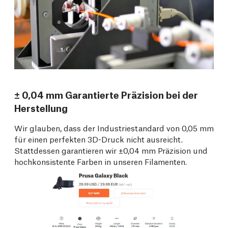
± 0,04 mm Garantierte Präzision bei der
Herstellung
Wir glauben, dass der Industriestandard von 0,05 mm
für einen perfekten 3D-Druck nicht ausreicht.
Stattdessen garantieren wir ±0,04 mm Präzision und
hochkonsistente Farben in unseren Filamenten.