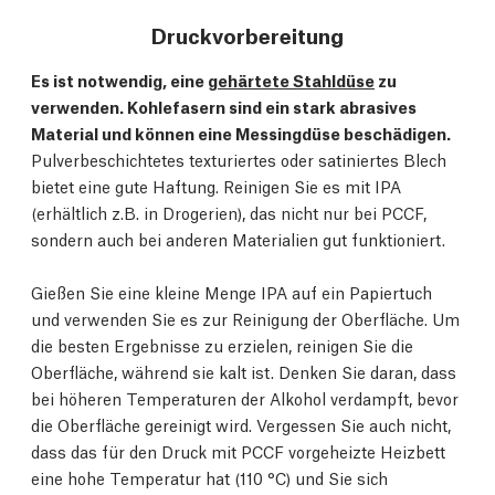
Druckvorbereitung
Es ist notwendig, eine
gehärtete Stahldüse
zu
verwenden. Kohlefasern sind ein stark abrasives
Material und können eine Messingdüse beschädigen.
Pulverbeschichtetes texturiertes oder satiniertes Blech
bietet eine gute Haftung. Reinigen Sie es mit IPA
(erhältlich z.B. in Drogerien), das nicht nur bei PCCF,
sondern auch bei anderen Materialien gut funktioniert.
Gießen Sie eine kleine Menge IPA auf ein Papiertuch
und verwenden Sie es zur Reinigung der Oberfläche. Um
die besten Ergebnisse zu erzielen, reinigen Sie die
Oberfläche, während sie kalt ist. Denken Sie daran, dass
bei höheren Temperaturen der Alkohol verdampft, bevor
die Oberfläche gereinigt wird. Vergessen Sie auch nicht,
dass das für den Druck mit PCCF vorgeheizte Heizbett
eine hohe Temperatur hat (110 °C) und Sie sich