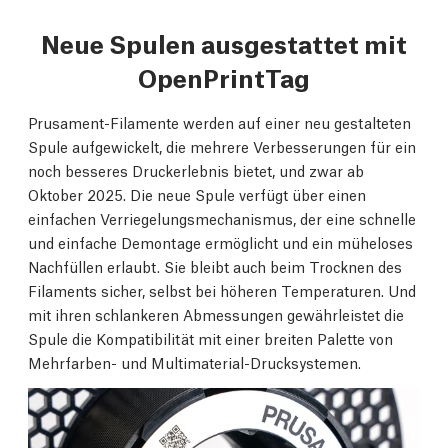
Neue Spulen ausgestattet mit
OpenPrintTag
Prusament-Filamente werden auf einer neu gestalteten
Spule aufgewickelt, die mehrere Verbesserungen für ein
noch besseres Druckerlebnis bietet, und zwar ab
Oktober 2025. Die neue Spule verfügt über einen
einfachen Verriegelungsmechanismus, der eine schnelle
und einfache Demontage ermöglicht und ein müheloses
Nachfüllen erlaubt. Sie bleibt auch beim Trocknen des
Filaments sicher, selbst bei höheren Temperaturen. Und
mit ihren schlankeren Abmessungen gewährleistet die
Spule die Kompatibilität mit einer breiten Palette von
Mehrfarben- und Multimaterial-Drucksystemen.