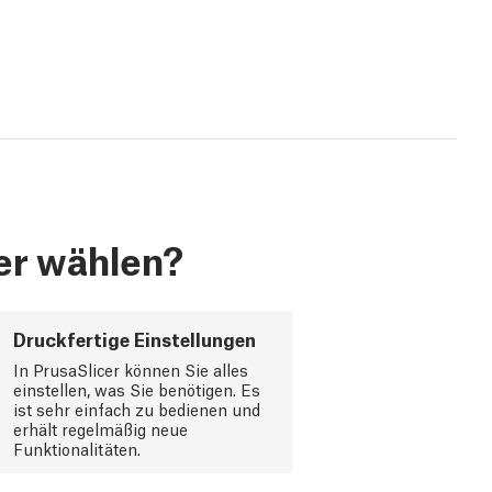
er wählen?
Druckfertige Einstellungen
In PrusaSlicer können Sie alles
einstellen, was Sie benötigen. Es
ist sehr einfach zu bedienen und
erhält regelmäßig neue
Funktionalitäten.