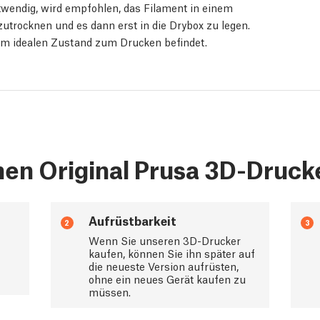
otwendig, wird empfohlen, das Filament in einem
utrocknen und es dann erst in die Drybox zu legen.
inem idealen Zustand zum Drucken befindet.
en Original Prusa 3D-Druck
Aufrüstbarkeit
2
3
Wenn Sie unseren 3D-Drucker
kaufen, können Sie ihn später auf
die neueste Version aufrüsten,
ohne ein neues Gerät kaufen zu
müssen.