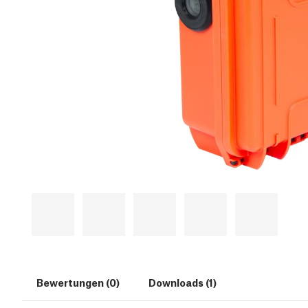
Bewertungen (0)
Downloads (1)