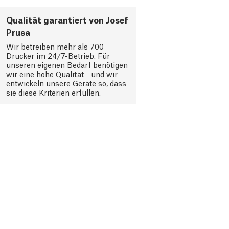
Qualität garantiert von Josef
Prusa
Wir betreiben mehr als 700
Drucker im 24/7-Betrieb. Für
unseren eigenen Bedarf benötigen
wir eine hohe Qualität - und wir
entwickeln unsere Geräte so, dass
sie diese Kriterien erfüllen.