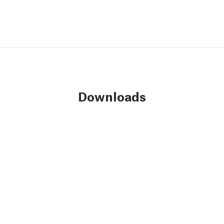
Downloads