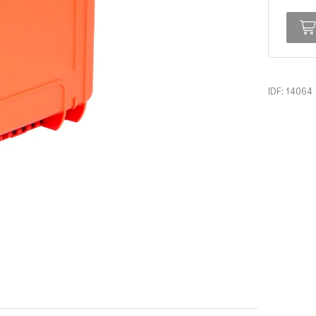
IDF: 14064