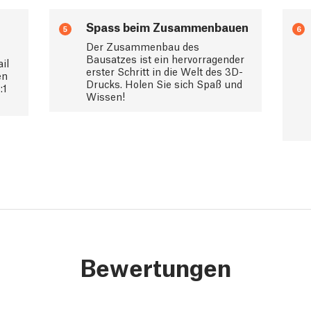
Spass beim Zusammenbauen
5
6
Der Zusammenbau des
Bausatzes ist ein hervorragender
il
erster Schritt in die Welt des 3D-
en
Drucks. Holen Sie sich Spaß und
:1
Wissen!
Bewertungen