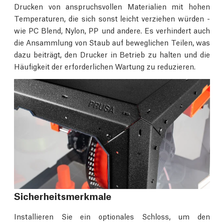
Drucken von anspruchsvollen Materialien mit hohen
Temperaturen, die sich sonst leicht verziehen würden -
wie PC Blend, Nylon, PP und andere. Es verhindert auch
die Ansammlung von Staub auf beweglichen Teilen, was
dazu beiträgt, den Drucker in Betrieb zu halten und die
Häufigkeit der erforderlichen Wartung zu reduzieren.
Sicherheitsmerkmale
Installieren Sie ein optionales Schloss, um den