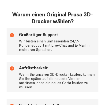
Warum einen Original Prusa 3D-
Drucker wählen?
Großartiger Support
1
Wir bieten einen umfassenden 24/7-
Kundensupport mit Live-Chat und E-Mail in
mehreren Sprachen.
Aufrüstbarkeit
2
Wenn Sie unseren 3D-Drucker kaufen, können
Sie ihn später auf die neueste Version
aufrüsten, ohne ein neues Gerät kaufen zu
müssen.