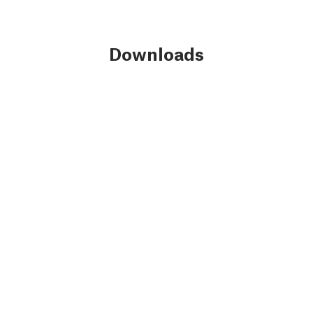
Downloads