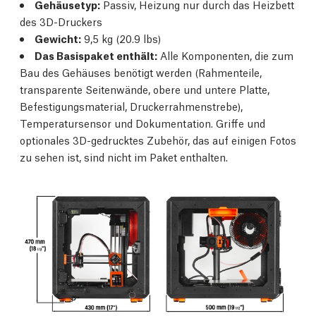
Gehäusetyp:
Passiv, Heizung nur durch das Heizbett
des 3D-Druckers
Gewicht:
9,5 kg (20.9 lbs)
Das Basispaket enthält:
Alle Komponenten, die zum
Bau des Gehäuses benötigt werden (Rahmenteile,
transparente Seitenwände, obere und untere Platte,
Befestigungsmaterial, Druckerrahmenstrebe),
Temperatursensor und Dokumentation. Griffe und
optionales 3D-gedrucktes Zubehör, das auf einigen Fotos
zu sehen ist, sind nicht im Paket enthalten.