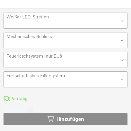
Weißer LED-Streifen
Mechanisches Schloss
Feuerlöschsystem (nur EU!)
Fortschrittliches Filtersystem
Vorrätig
Hinzufügen