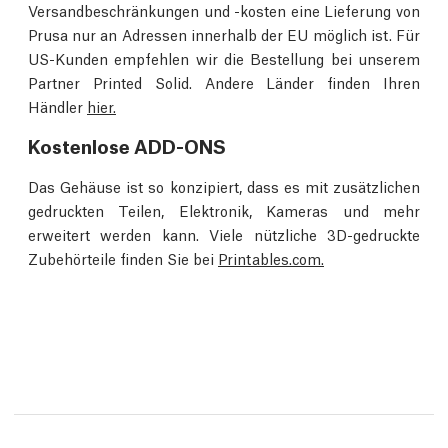
Versandbeschränkungen und -kosten eine Lieferung von
Prusa nur an Adressen innerhalb der EU möglich ist. Für
US-Kunden empfehlen wir die Bestellung bei unserem
Partner Printed Solid. Andere Länder finden Ihren
Händler
hier.
Kostenlose ADD-ONS
Das Gehäuse ist so konzipiert, dass es mit zusätzlichen
gedruckten Teilen, Elektronik, Kameras und mehr
erweitert werden kann. Viele nützliche 3D-gedruckte
Zubehörteile finden Sie bei
Printables.com.