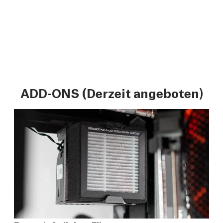
ADD-ONS (Derzeit angeboten)