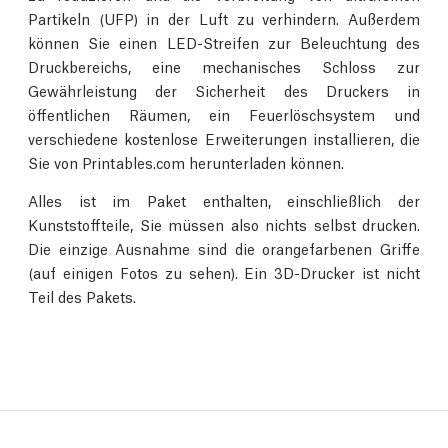
Partikeln (UFP) in der Luft zu verhindern. Außerdem
können Sie einen LED-Streifen zur Beleuchtung des
Druckbereichs, eine mechanisches Schloss zur
Gewährleistung der Sicherheit des Druckers in
öffentlichen Räumen, ein Feuerlöschsystem und
verschiedene kostenlose Erweiterungen installieren, die
Sie von Printables.com herunterladen können.
Alles ist im Paket enthalten, einschließlich der
Kunststoffteile, Sie müssen also nichts selbst drucken.
Die einzige Ausnahme sind die orangefarbenen Griffe
(auf einigen Fotos zu sehen). Ein 3D-Drucker ist nicht
Teil des Pakets.