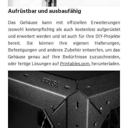
Aufrüstbar und ausbaufähig
Das Gehäuse kann mit offiziellen Erweiterungen
(sowohl kostenpflichtig als auch kostenlos) aufgerüstet
und erweitert werden und ist auch für Ihre DIY-Projekte
bereit. Sie können Ihre eigenen Halterungen,
Befestigungen und anderes Zubehör entwerfen, um das
Gehäuse genau auf Ihre Bedürfnisse zuzuschneiden,
oder fertige Lösungen auf
Printables.com.
herunterladen.