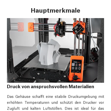
Hauptmerkmale
Druck von anspruchsvollen Materialien
Das Gehäuse schafft eine stabile Druckumgebung mit
erhöhten Temperaturen und schützt den Drucker vor
Zugluft und kalten Luftstößen. Dies ist ideal für das