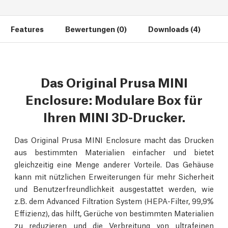
Features
Bewertungen (0)
Downloads (4)
Das Original Prusa MINI
Enclosure: Modulare Box für
Ihren MINI 3D-Drucker.
Das Original Prusa MINI Enclosure macht das Drucken
aus bestimmten Materialien einfacher und bietet
gleichzeitig eine Menge anderer Vorteile. Das Gehäuse
kann mit nützlichen Erweiterungen für mehr Sicherheit
und Benutzerfreundlichkeit ausgestattet werden, wie
z.B. dem Advanced Filtration System (HEPA-Filter, 99,9%
Effizienz), das hilft, Gerüche von bestimmten Materialien
zu reduzieren und die Verbreitung von ultrafeinen