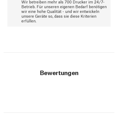
Wir betreiben mehr als 700 Drucker im 24/7-
Betrieb. Für unseren eigenen Bedarf benötigen
wir eine hohe Qualität - und wir entwickeln
unsere Geräte so, dass sie diese Kriterien
erfüllen.
Bewertungen