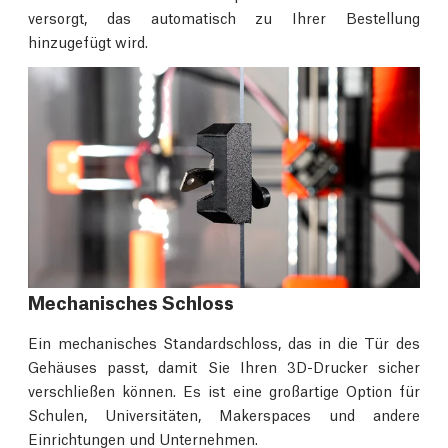
versorgt, das automatisch zu Ihrer Bestellung
hinzugefügt wird.
Mechanisches Schloss
Ein mechanisches Standardschloss, das in die Tür des
Gehäuses passt, damit Sie Ihren 3D-Drucker sicher
verschließen können. Es ist eine großartige Option für
Schulen, Universitäten, Makerspaces und andere
Einrichtungen und Unternehmen.