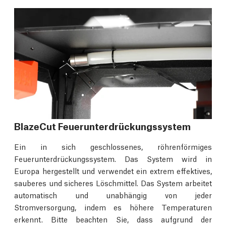
BlazeCut Feuerunterdrückungssystem
Ein in sich geschlossenes, röhrenförmiges
Feuerunterdrückungssystem. Das System wird in
Europa hergestellt und verwendet ein extrem effektives,
sauberes und sicheres Löschmittel. Das System arbeitet
automatisch und unabhängig von jeder
Stromversorgung, indem es höhere Temperaturen
erkennt. Bitte beachten Sie, dass aufgrund der