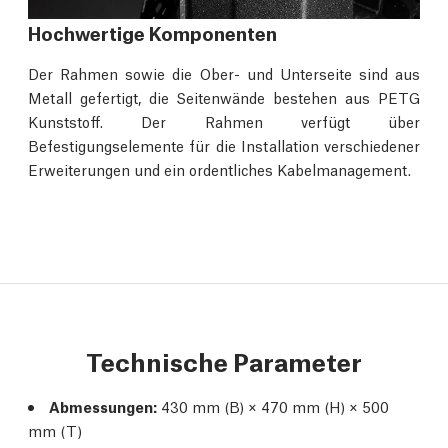
Hochwertige Komponenten
Der Rahmen sowie die Ober- und Unterseite sind aus
Metall gefertigt, die Seitenwände bestehen aus PETG
Kunststoff. Der Rahmen verfügt über
Befestigungselemente für die Installation verschiedener
Erweiterungen und ein ordentliches Kabelmanagement.
Technische Parameter
Abmessungen:
430 mm (B) × 470 mm (H) × 500
mm (T)