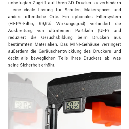
unbefugten Zugriff auf Ihren 3D-Drucker zu verhindern
- eine ideale Lösung für Schulen, Makerspaces und
andere öffentliche Orte. Ein optionales Filtersystem
(HEPA-Filter, 99,9% Wirkungsgrad) verhindert die
Ausbreitung von ultrafeinen Partikeln (UFP) und
reduziert die Geruchsbildung beim Drucken aus
bestimmten Materialien. Das MINI-Gehäuse verringert
außerdem die Geräuschentwicklung des Druckers und
deckt alle beweglichen Teile Ihres Druckers ab, was
seine Sicherheit erhöht.