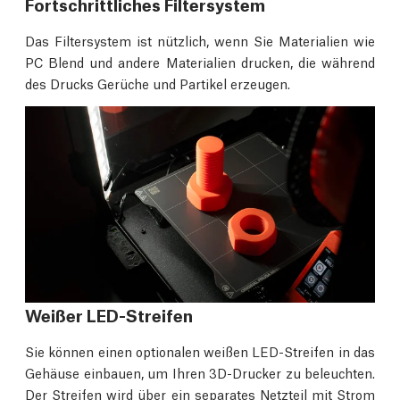
Fortschrittliches Filtersystem
Das Filtersystem ist nützlich, wenn Sie Materialien wie
PC Blend und andere Materialien drucken, die während
des Drucks Gerüche und Partikel erzeugen.
Weißer LED-Streifen
Sie können einen optionalen weißen LED-Streifen in das
Gehäuse einbauen, um Ihren 3D-Drucker zu beleuchten.
Der Streifen wird über ein separates Netzteil mit Strom