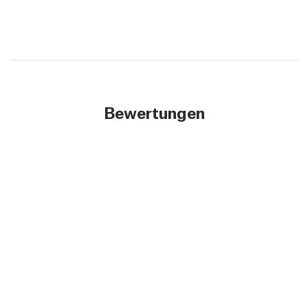
Bewertungen