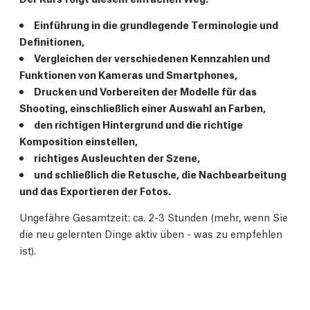
Einführung in die grundlegende Terminologie und
Definitionen,
Vergleichen der verschiedenen Kennzahlen und
Funktionen von Kameras und Smartphones,
Drucken und Vorbereiten der Modelle für das
Shooting, einschließlich einer Auswahl an Farben,
den richtigen Hintergrund und die richtige
Komposition einstellen,
richtiges Ausleuchten der Szene,
und schließlich die Retusche, die Nachbearbeitung
und das Exportieren der Fotos.
Ungefähre Gesamtzeit: ca. 2-3 Stunden (mehr, wenn Sie
die neu gelernten Dinge aktiv üben - was zu empfehlen
ist).