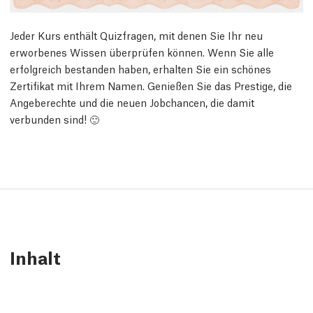
Jeder Kurs enthält Quizfragen, mit denen Sie Ihr neu
erworbenes Wissen überprüfen können. Wenn Sie alle
erfolgreich bestanden haben, erhalten Sie ein schönes
Zertifikat mit Ihrem Namen. Genießen Sie das Prestige, die
Angeberechte und die neuen Jobchancen, die damit
verbunden sind! 🙂
Inhalt