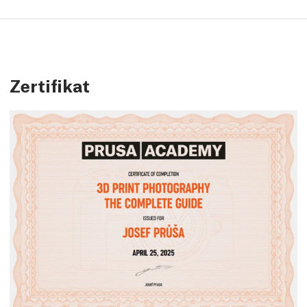
Zertifikat