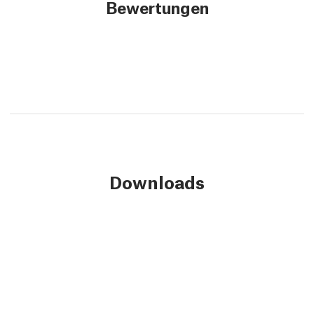
Bewertungen
Downloads