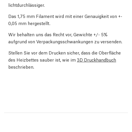
lichtdurchlässiger.
Das 1,75 mm Filament wird mit einer Genauigkeit von +-
0,05 mm hergestellt.
Wir behalten uns das Recht vor, Gewichte +/- 5%
aufgrund von Verpackungsschwankungen zu versenden.
Stellen Sie vor dem Drucken sicher, dass die Oberfläche
des Heizbettes sauber ist, wie im
3D Druckhandbuch
beschrieben.