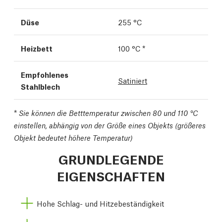
Düse
255 °C
Heizbett
100 °C *
Empfohlenes
Satiniert
Stahlblech
*
Sie können die Betttemperatur zwischen 80 und 110 °C
einstellen, abhängig von der Größe eines Objekts (größeres
Objekt bedeutet höhere Temperatur)
GRUNDLEGENDE
EIGENSCHAFTEN
Hohe Schlag- und Hitzebeständigkeit