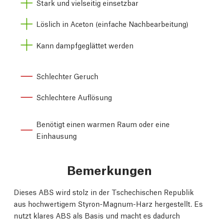
Stark und vielseitig einsetzbar
Löslich in Aceton (einfache Nachbearbeitung)
Kann dampfgeglättet werden
Schlechter Geruch
Schlechtere Auflösung
Benötigt einen warmen Raum oder eine
Einhausung
Bemerkungen
Dieses ABS wird stolz in der Tschechischen Republik
aus
hochwertigem Styron-Magnum-Harz hergestellt. Es
nutzt
klares ABS als Basis und macht es dadurch