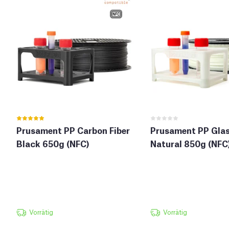
Prusament PP Carbon Fiber
Prusament PP Glas
Black 650g (NFC)
Natural 850g (NFC
Vorrätig
Vorrätig