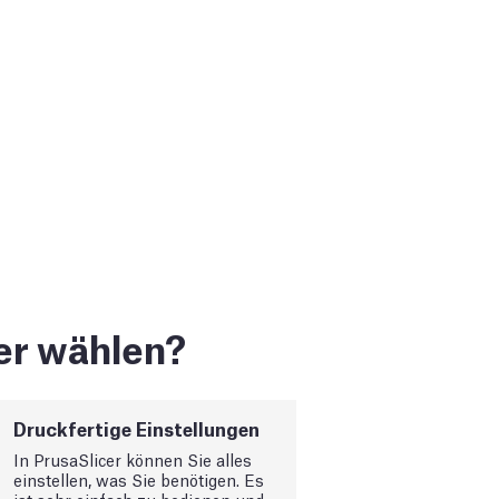
er wählen?
Druckfertige Einstellungen
In PrusaSlicer können Sie alles
einstellen, was Sie benötigen. Es