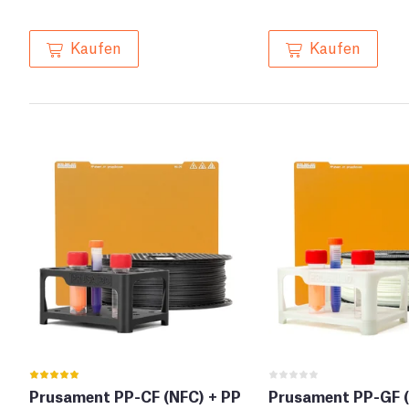
Kaufen
Kaufen
Prusament PP-CF (NFC) + PP
Prusament PP-GF (