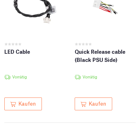
LED Cable
Quick Release cable
(Black PSU Side)
Vorrätig
Vorrätig
Kaufen
Kaufen