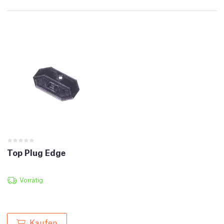
Top Plug Edge
Vorrätig
Kaufen