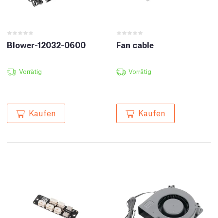
Blower-12032-0600
Fan cable
Vorrätig
Vorrätig
Kaufen
Kaufen