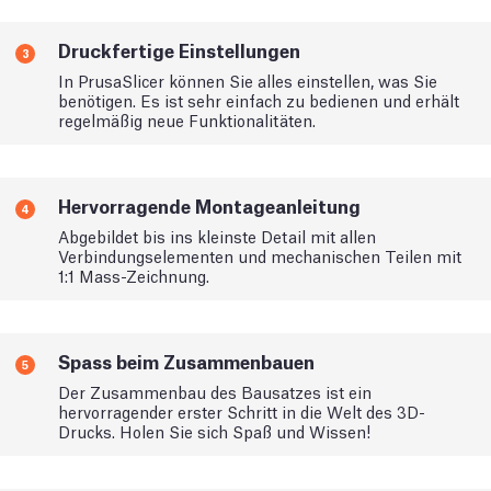
Druckfertige Einstellungen
3
In PrusaSlicer können Sie alles einstellen, was Sie
benötigen. Es ist sehr einfach zu bedienen und erhält
regelmäßig neue Funktionalitäten.
Hervorragende Montageanleitung
4
Abgebildet bis ins kleinste Detail mit allen
Verbindungselementen und mechanischen Teilen mit
1:1 Mass-Zeichnung.
Spass beim Zusammenbauen
5
Der Zusammenbau des Bausatzes ist ein
hervorragender erster Schritt in die Welt des 3D-
Drucks. Holen Sie sich Spaß und Wissen!