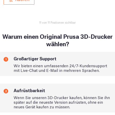
11 von 11 Positionen sichtbar
Warum einen Original Prusa 3D-Drucker
wählen?
Großartiger Support
1
Wir bieten einen umfassenden 24/7-Kundensupport
mit Live-Chat und E-Mail in mehreren Sprachen.
Aufrüstbarkeit
2
Wenn Sie unseren 3D-Drucker kaufen, können Sie ihn
später auf die neueste Version aufrüsten, ohne ein
neues Gerät kaufen zu müssen.