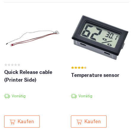
Quick Release cable
Temperature sensor
(Printer Side)
Vorrätig
Vorrätig
Kaufen
Kaufen