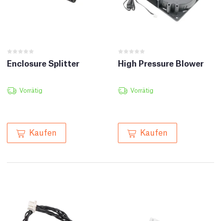
Enclosure Splitter
High Pressure Blower
Vorrätig
Vorrätig
Kaufen
Kaufen