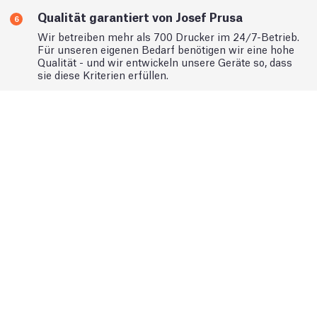
Qualität garantiert von Josef Prusa
6
Wir betreiben mehr als 700 Drucker im 24/7-Betrieb.
Für unseren eigenen Bedarf benötigen wir eine hohe
Qualität - und wir entwickeln unsere Geräte so, dass
sie diese Kriterien erfüllen.