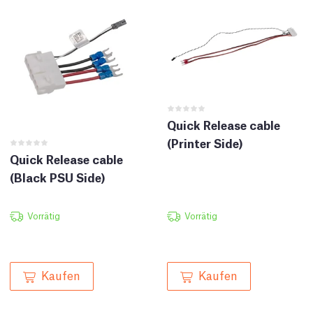
Quick Release cable
(Printer Side)
Quick Release cable
(Black PSU Side)
Vorrätig
Vorrätig
Kaufen
Kaufen