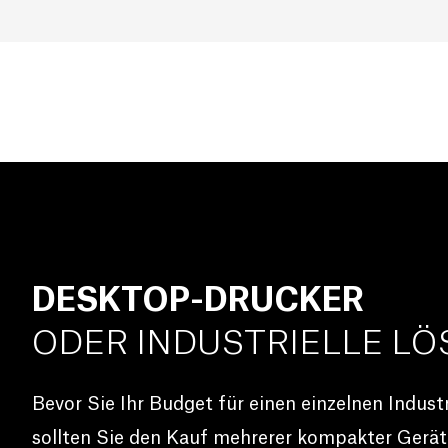
DESKTOP-DRUCKER
ODER INDUSTRIELLE L
Bevor Sie Ihr Budget für einen einzelnen Indust
sollten Sie den Kauf mehrerer kompakter Geräte