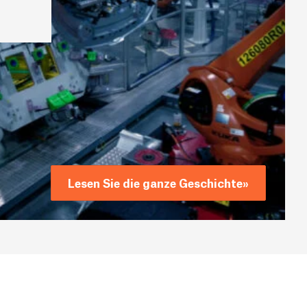
Lesen Sie die ganze Geschichte
»