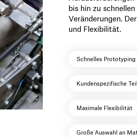
bis hin zu schnelle
Veränderungen. Der 
und Flexibilität.
Schnelles Prototyping
Kundenspezifische Tei
Maximale Flexibilität
Große Auswahl an Mate