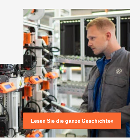
Lesen Sie die ganze Geschichte
»