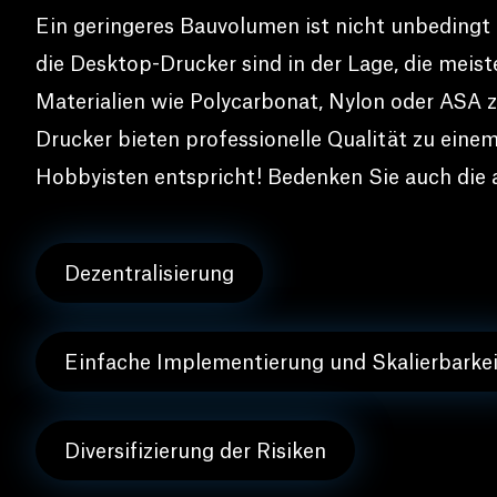
Ein geringeres Bauvolumen ist nicht unbedingt
die Desktop-Drucker sind in der Lage, die mei
Materialien wie Polycarbonat, Nylon oder ASA 
Drucker bieten professionelle Qualität zu einem
Hobbyisten entspricht! Bedenken Sie auch die a
Dezentralisierung
Einfache Implementierung und Skalierbarkei
Diversifizierung der Risiken