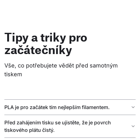
Tipy a triky pro
začátečníky
Vše, co potřebujete vědět před samotným 
tiskem
PLA je pro začátek tím nejlepším filamentem.
Před zahájením tisku se ujistěte, že je povrch
tiskového plátu čistý.