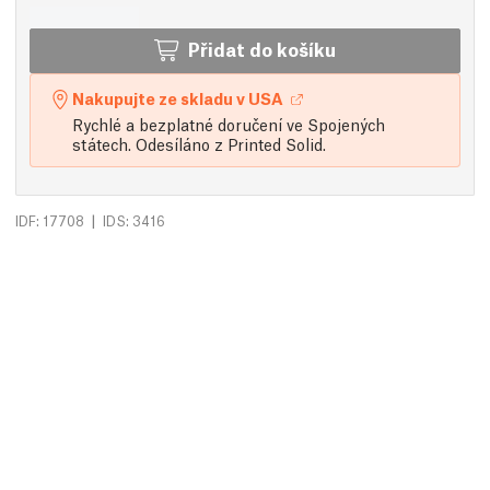
Přidat do košíku
Nakupujte ze skladu v USA
Rychlé a bezplatné doručení ve Spojených
státech. Odesíláno z Printed Solid.
|
IDF: 17708
IDS: 3416