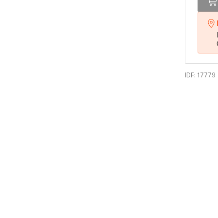
IDF: 17779