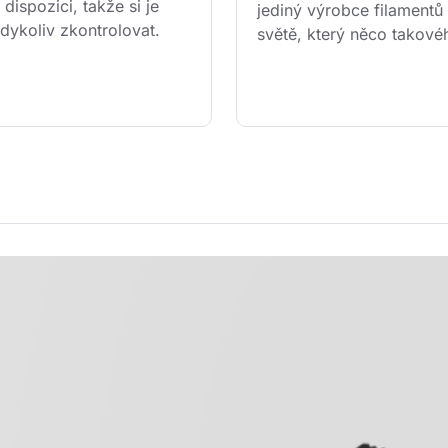
 dispozici, takže si je 
jediný výrobce filamentů
dykoliv zkontrolovat.
světě, který něco takové