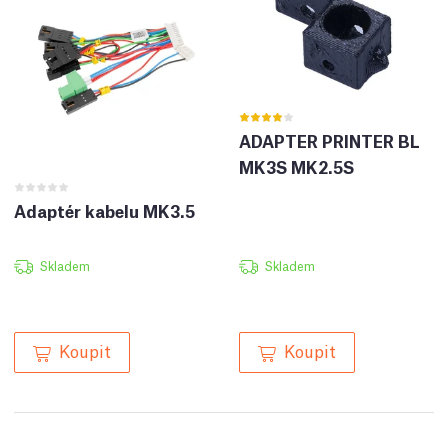
ADAPTER PRINTER BL
MK3S MK2.5S
Adaptér kabelu MK3.5
Skladem
Skladem
Koupit
Koupit