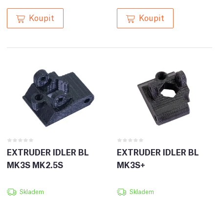
Koupit
Koupit
EXTRUDER IDLER BL
EXTRUDER IDLER BL
MK3S MK2.5S
MK3S+
Skladem
Skladem