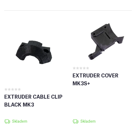
EXTRUDER COVER
MK3S+
EXTRUDER CABLE CLIP
BLACK MK3
Skladem
Skladem