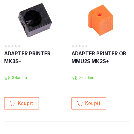
ADAPTER PRINTER
ADAPTER PRINTER OR
MK3S+
MMU2S MK3S+
Skladem
Skladem
Koupit
Koupit