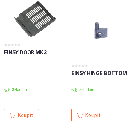
EINSY DOOR MK3
EINSY HINGE BOTTOM
Skladem
Skladem
Koupit
Koupit