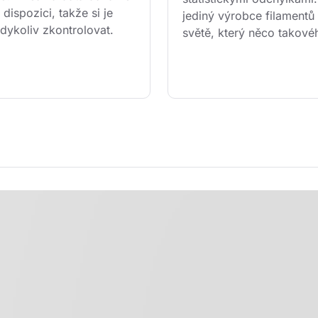
 dispozici, takže si je 
jediný výrobce filamentů
dykoliv zkontrolovat.
světě, který něco takové