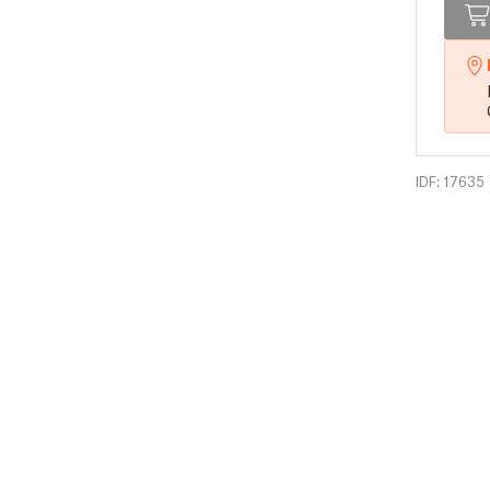
IDF: 17635