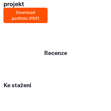
projekt
Download
portfolio (PDF)
Recenze
Ke stažení