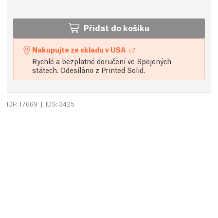
Přidat do košíku
Nakupujte ze skladu v USA
Rychlé a bezplatné doručení ve Spojených
státech. Odesíláno z Printed Solid.
|
IDF: 17669
IDS: 3425