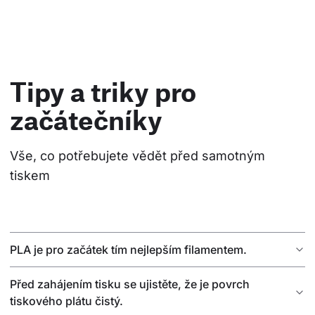
Tipy a triky pro
začátečníky
Vše, co potřebujete vědět před samotným 
tiskem
PLA je pro začátek tím nejlepším filamentem.
Před zahájením tisku se ujistěte, že je povrch
tiskového plátu čistý.