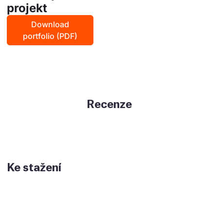
projekt
Download
portfolio (PDF)
Recenze
Ke stažení