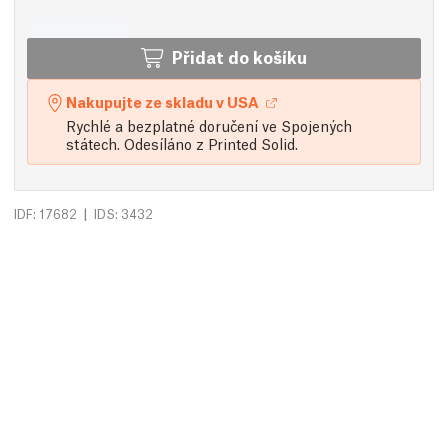
Přidat do košíku
Nakupujte ze skladu v USA
Rychlé a bezplatné doručení ve Spojených
státech. Odesíláno z Printed Solid.
|
IDF: 17682
IDS: 3432