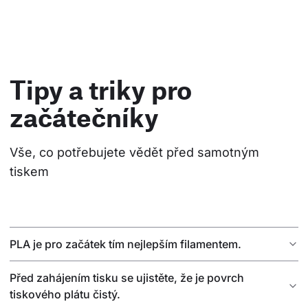
Tipy a triky pro
začátečníky
Vše, co potřebujete vědět před samotným 
tiskem
PLA je pro začátek tím nejlepším filamentem.
Před zahájením tisku se ujistěte, že je povrch
tiskového plátu čistý.