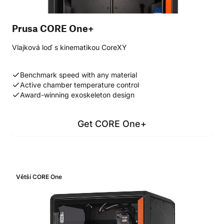
Prusa CORE One+
Vlajková loď s kinematikou CoreXY
Benchmark speed with any material
Active chamber temperature control
Award-winning exoskeleton design
Get CORE One+
Větší CORE One