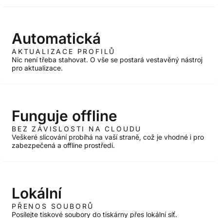
Automatická
AKTUALIZACE PROFILŮ
Nic není třeba stahovat. O vše se postará vestavěný nástroj
pro aktualizace.
Funguje offline
BEZ ZÁVISLOSTI NA CLOUDU
Veškeré slicování probíhá na vaší straně, což je vhodné i pro
zabezpečená a offline prostředí.
Lokální
PŘENOS SOUBORŮ
Posílejte tiskové soubory do tiskárny přes lokální síť.