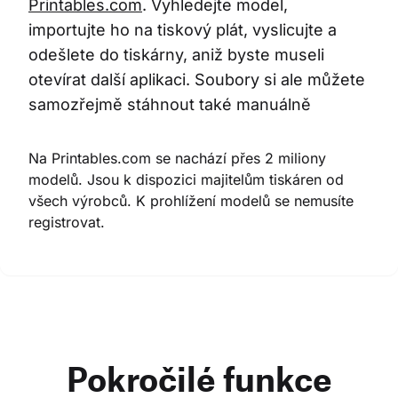
Printables.com
. Vyhledejte model, 
importujte ho na tiskový plát, vyslicujte a 
odešlete do tiskárny, aniž byste museli 
otevírat další aplikaci. Soubory si ale můžete 
samozřejmě stáhnout také manuálně
Na Printables.com se nachází přes 2 miliony 
modelů. Jsou k dispozici majitelům tiskáren od 
všech výrobců. K prohlížení modelů se nemusíte 
registrovat.
Pokročilé funkce