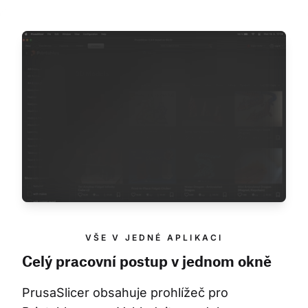
VŠE V JEDNÉ APLIKACI
Celý pracovní postup v jednom okně
PrusaSlicer obsahuje prohlížeč pro 