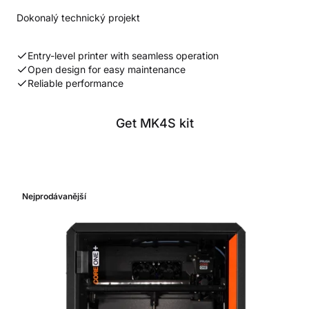
Dokonalý technický projekt
Entry-level printer with seamless operation
Open design for easy maintenance
Reliable performance
Get MK4S kit
Nejprodávanější