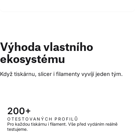
Výhoda vlastního
ekosystému
Když tiskárnu, slicer i filamenty vyvíjí jeden tým.
200+
OTESTOVANÝCH PROFILŮ
Pro každou tiskárnu i filament. Vše před vydáním reálně
testujeme.