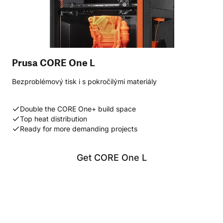
Prusa CORE One L
Bezproblémový tisk i s pokročilými materiály
Double the CORE One+ build space
Top heat distribution
Ready for more demanding projects
Get CORE One L