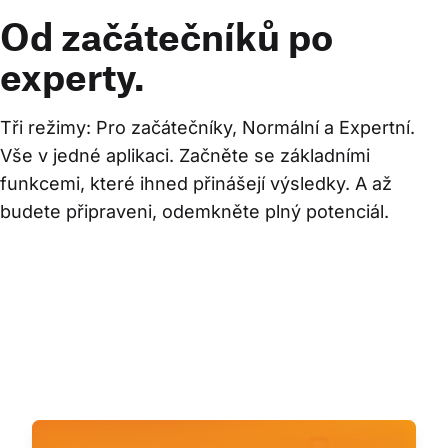
Od začátečníků po
experty.
Tři režimy: Pro začátečníky, Normální a Expertní. 
Vše v jedné aplikaci. Začněte se základními 
funkcemi, které ihned přinášejí výsledky. A až 
budete připraveni, odemkněte plný potenciál.