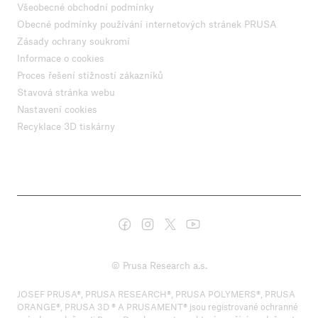
Všeobecné obchodní podmínky
Obecné podmínky používání internetových stránek PRUSA
Zásady ochrany soukromí
Informace o cookies
Proces řešení stížností zákazníků
Stavová stránka webu
Nastavení cookies
Recyklace 3D tiskárny
© Prusa Research a.s.
JOSEF PRUSA®, PRUSA RESEARCH®, PRUSA POLYMERS®, PRUSA
ORANGE®, PRUSA 3D ® A PRUSAMENT® jsou registrované ochranné