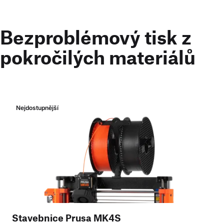
Bezproblémový tisk z
pokročilých materiálů
Nejdostupnější
Stavebnice Prusa MK4S